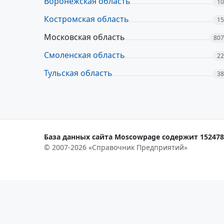
Воронежская область
10
Костромская область
15
Московская область
807
Смоленская область
22
Тульская область
38
База данных сайта Moscowpage содержит 152478 
© 2007-2026 «Справочник Предприятий»