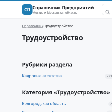
Справочник Предприятий
СП
Москва и Московская область
Справочник
Трудоустройство
Трудоустройство
Рубрики раздела
Кадровые агентства
723
Категория «Трудоустройство»
Белгородская область
2