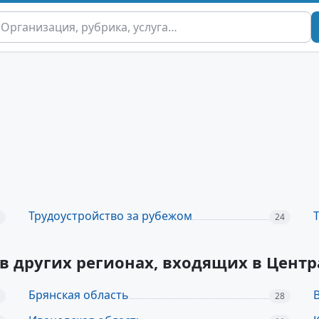
Трудоустройство за рубежом
24
 в других регионах, входящих в Цен
Брянская область
28