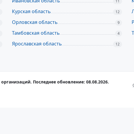
Ивановская область
11
Курская область
12
Орловская область
9
Тамбовская область
4
Ярославская область
12
организаций. Последнее обновление: 08.08.2026.