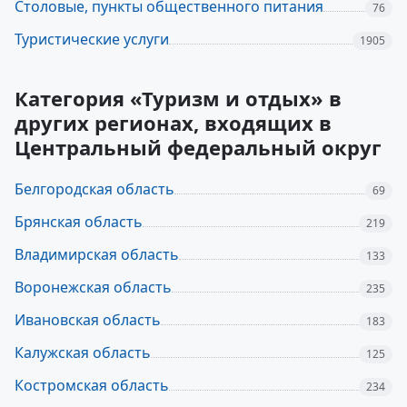
Столовые, пункты общественного питания
76
Туристические услуги
1905
Категория «Туризм и отдых» в
других регионах, входящих в
Центральный федеральный округ
Белгородская область
69
Брянская область
219
Владимирская область
133
Воронежская область
235
Ивановская область
183
Калужская область
125
Костромская область
234