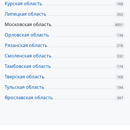
Курская область
168
Липецкая область
262
Московская область
4951
Орловская область
134
Рязанская область
216
Смоленская область
332
Тамбовская область
174
Тверская область
168
Тульская область
194
Ярославская область
397