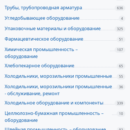
Трубы, трубопроводная арматура
636
Угледобывающее оборудование
4
Упаковочные материалы и оборудование
325
Фармацевтическое оборудование
51
Химическая промышленность –
107
оборудование
Хлебопекарное оборудование
65
Холодильники, морозильники промышленные
55
Холодильники, морозильники промышленные
36
- обслуживание, ремонт
Холодильное оборудование и компоненты
339
Целлюлозно-бумажная промышленность –
10
оборудование
Швейная промышленность – оборудование
92