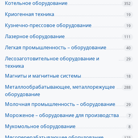
Котельное оборудование
352
Криогенная техника
19
Кузнечно-прессовое оборудование
19
Лазерное оборудование
111
Легкая промышленность – оборудование
40
Лесозаготовительное оборудование и
29
техника
Магниты и магнитные системы
18
Металлообрабатывающее, металлорежущее
288
оборудование
Молочная промышленность – оборудование
29
Мороженое – оборудование для производства
7
Мукомольное оборудование
8
Мясоперерабатывающее оборудование
123