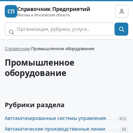
Справочник Предприятий
СП
Москва и Московская область
Справочник
Промышленное оборудование
Промышленное
оборудование
Рубрики раздела
Автоматизированные системы управления
612
Автоматические производственные линии
24