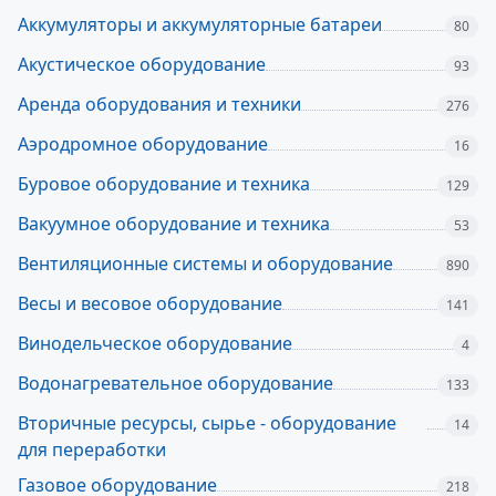
Аккумуляторы и аккумуляторные батареи
80
Акустическое оборудование
93
Аренда оборудования и техники
276
Аэродромное оборудование
16
Буровое оборудование и техника
129
Вакуумное оборудование и техника
53
Вентиляционные системы и оборудование
890
Весы и весовое оборудование
141
Винодельческое оборудование
4
Водонагревательное оборудование
133
Вторичные ресурсы, сырье - оборудование
14
для переработки
Газовое оборудование
218