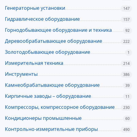
Генераторные установки
147
Гидравлическое оборудование
157
Горнодобывающее оборудование и техника
92
Деревообрабатывающее оборудование
222
Золотодобывающее оборудование
1
Измерительная техника
214
Инструменты
386
Камнеобрабатывающее оборудование
39
Кирпичные заводы – оборудование
11
Компрессоры, компрессорное оборудование
230
Кондиционеры промышленные
60
Контрольно-измерительные приборы
490