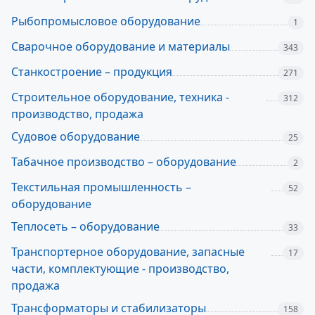
Рыбопромысловое оборудование
1
Сварочное оборудование и материалы
343
Станкостроение – продукция
271
Строительное оборудование, техника -
312
производство, продажа
Судовое оборудование
25
Табачное производство – оборудование
2
Текстильная промышленность –
52
оборудование
Теплосеть – оборудование
33
Транспортерное оборудование, запасные
17
части, комплектующие - производство,
продажа
Трансформаторы и стабилизаторы
158