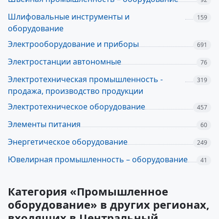
Шлифовальные инструменты и
159
оборудование
Электрооборудование и приборы
691
Электростанции автономные
76
Электротехническая промышленность -
319
продажа, производство продукции
Электротехническое оборудование
457
Элементы питания
60
Энергетическое оборудование
249
Ювелирная промышленность – оборудование
41
Категория «Промышленное
оборудование» в других регионах,
входящих в Центральный