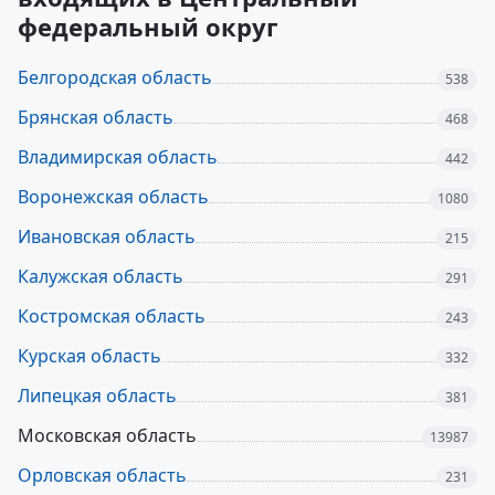
федеральный округ
Белгородская область
538
Брянская область
468
Владимирская область
442
Воронежская область
1080
Ивановская область
215
Калужская область
291
Костромская область
243
Курская область
332
Липецкая область
381
Московская область
13987
Орловская область
231