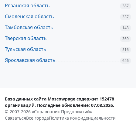
Рязанская область
387
Смоленская область
337
Тамбовская область
143
Тверская область
369
Тульская область
516
Ярославская область
646
База данных сайта Moscowpage содержит 152478
организаций. Последнее обновление: 07.08.2026.
© 2007-2026 «Справочник Предприятий»
Связаться
Все города
Политика конфиденциальности