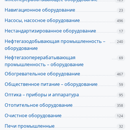
Навигационное оборудование
23
Насосы, насосное оборудование
496
Нестандартизированное оборудование
17
Нефтегазодобывающая промышленность –
240
оборудование
Нефтегазоперерабатывающая
69
промышленность – оборудование
Обогревательное оборудование
467
Общественное питание – оборудование
59
Оптика – приборы и аппаратура
95
Отопительное оборудование
358
Очистное оборудование
124
Печи промышленные
32