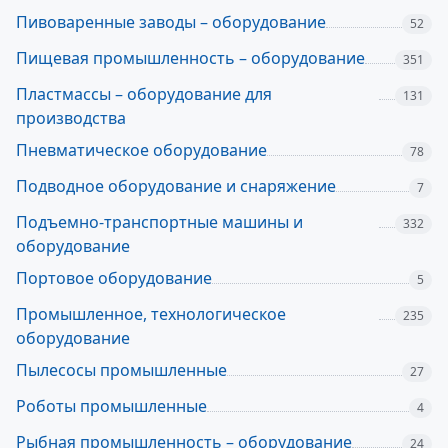
Пивоваренные заводы – оборудование
52
Пищевая промышленность – оборудование
351
Пластмассы – оборудование для
131
производства
Пневматическое оборудование
78
Подводное оборудование и снаряжение
7
Подъемно-транспортные машины и
332
оборудование
Портовое оборудование
5
Промышленное, технологическое
235
оборудование
Пылесосы промышленные
27
Роботы промышленные
4
Рыбная промышленность – оборудование
24