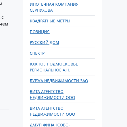
м
ИПОТЕЧНАЯ КОМПАНИЯ
СЕРПУХОВА
 с
КВАДРАТНЫЕ МЕТРЫ
 чем
ПОЗИЦИЯ
РУССКИЙ ДОМ
СПЕКТР
ЮЖНОЕ ПОДМОСКОВЬЕ
РЕГИОНАЛЬНОЕ А.Н.
БУРЖА НЕДВИЖИМОСТИ ЗАО
ВИТА АГЕНТСТВО
НЕДВИЖИМОСТИ ООО
ВИТА АГЕНТСТВО
НЕДВИЖИМОСТИ ООО
ДМУП ФИНАНСОВО-