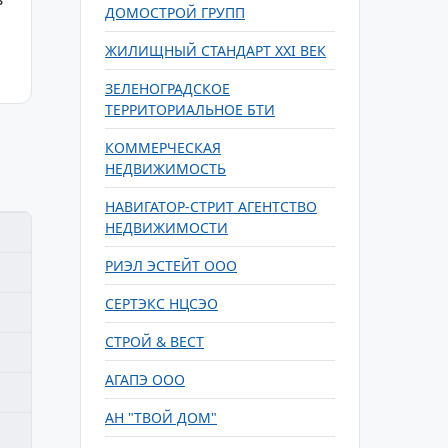
ДОМОСТРОЙ ГРУПП
ЖИЛИЩНЫЙ СТАНДАРТ XXI ВЕК
ЗЕЛЕНОГРАДСКОЕ
ТЕРРИТОРИАЛЬНОЕ БТИ
КОММЕРЧЕСКАЯ
НЕДВИЖИМОСТЬ
НАВИГАТОР-СТРИТ АГЕНТСТВО
НЕДВИЖИМОСТИ
РИЭЛ ЭСТЕЙТ ООО
СЕРТЭКС НЦСЭО
СТРОЙ & ВЕСТ
АГАПЭ ООО
АН "ТВОЙ ДОМ"