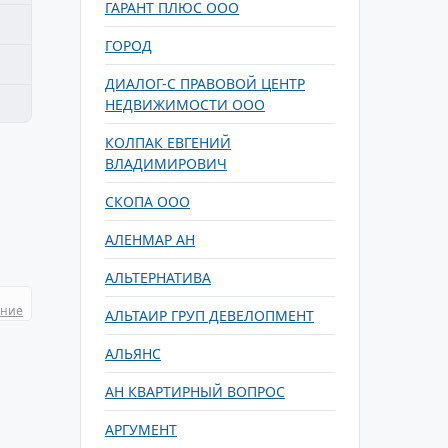
ГАРАНТ ПЛЮС ООО
ГОРОД
ДИАЛОГ-С ПРАВОВОЙ ЦЕНТР
НЕДВИЖИМОСТИ ООО
КОЛПАК ЕВГЕНИЙ
ВЛАДИМИРОВИЧ
СКОПА ООО
АЛЕНМАР АН
АЛЬТЕРНАТИВА
ание
АЛЬТАИР ГРУП ДЕВЕЛОПМЕНТ
АЛЬЯНС
АН КВАРТИРНЫЙ ВОПРОС
АРГУМЕНТ