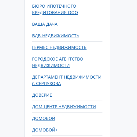
БЮРО ИПОТЕЧНОГО
КРЕДИТОВАНИЯ ООО
ВАША ДАЧА
ВДВ-НЕДВИЖИМОСТЬ
ГЕРМЕС НЕДВИЖИМОСТЬ
ГОРОДСКОЕ АГЕНТСТВО
НЕДВИЖИМОСТИ
ДЕПАРТАМЕНТ НЕДВИЖИМОСТИ
г. СЕРПУХОВА
ДОВЕРИЕ
ДОМ ЦЕНТР НЕДВИЖИМОСТИ
ДОМОВОЙ
ДОМОВОЙ+