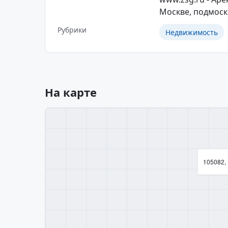
Москве, подмоск
Рубрики
Недвижимость
На карте
105082, 