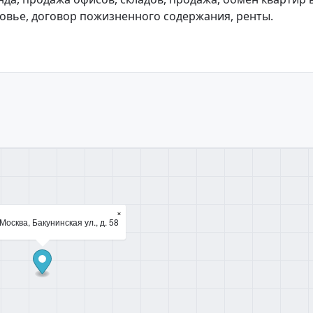
овье, договор пожизненного содержания, ренты.
×
Москва, Бакунинская ул., д. 58