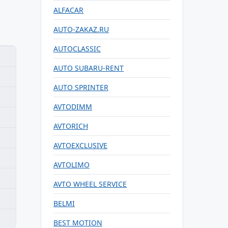
ALFACAR
AUTO-ZAKAZ.RU
AUTOCLASSIC
AUTO SUBARU-RENT
AUTO SPRINTER
AVTODIMM
AVTORICH
AVTOEXCLUSIVE
AVTOLIMO
AVTO WHEEL SERVICE
BELMI
BEST MOTION