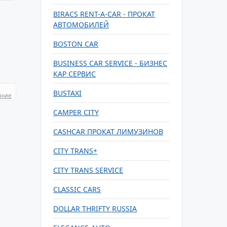
BIRACS RENT-A-CAR - ПРОКАТ
АВТОМОБИЛЕЙ
BOSTON CAR
BUSINESS CAR SERVICE - БИЗНЕС
КАР СЕРВИС
BUSTAXI
ание
CAMPER CITY
CASHCAR ПРОКАТ ЛИМУЗИНОВ
CITY TRANS+
CITY TRANS SERVICE
CLASSIC CARS
DOLLAR THRIFTY RUSSIA