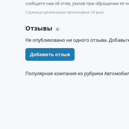
сообщите нам об этом, указав при обращении ее н
Страница организации просмотрена: 24 раза
Отзывы
0
Не опубликовано ни одного отзыва. Добавьт
Добавить отзыв
Популярная компания из рубрики Автомобили