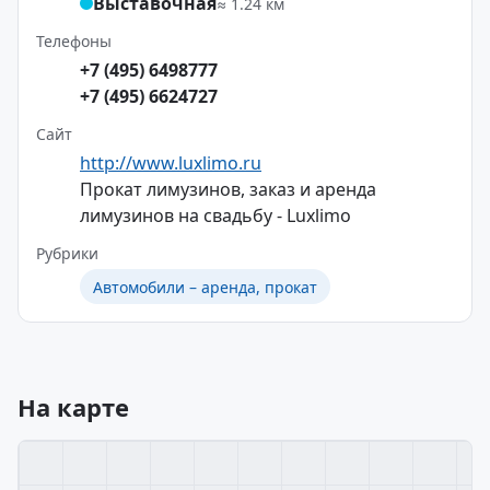
Выставочная
≈ 1.24 км
Телефоны
+7 (495) 6498777
+7 (495) 6624727
Сайт
http://www.luxlimo.ru
Прокат лимузинов, заказ и аренда
лимузинов на свадьбу - Luxlimo
Рубрики
Автомобили – аренда, прокат
На карте