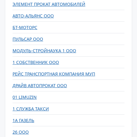
ЭЛЕМЕНТ ПРОКАТ АВТОМОБИЛЕЙ
АВТО-АЛЬЯНС ООО
БТ-МОТОРС
ПУЛЬСАР ООО
МОДУЛЬ-СТРОЙНАУКА 1 ООО
1 СОБСТВЕННИК ООО
РЕЙС ТРАНСПОРТНАЯ КОМПАНИЯ МУП
ДРАЙВ АВТОПРОКАТ ООО
01 LIMUZIN
1 СЛУЖБА ТАКСИ
1А ГАЗЕЛЬ
26 ООО