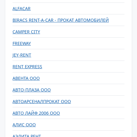
ALFACAR
BIRACS RENT-A-CAR - ПРОКАТ АВТОМОБИЛЕЙ
CAMPER CITY
FREEWAY
JEY-RENT
RENT EXPRESS
АВЕНТА ООО
АВТО-ПЛАЗА ООО
АВТОАРСЕНАЛПРОКАТ ООО
АВТО ЛАЙФ 2006 ООО
АЛИС ООО
АЭЛИТА РЕНТ