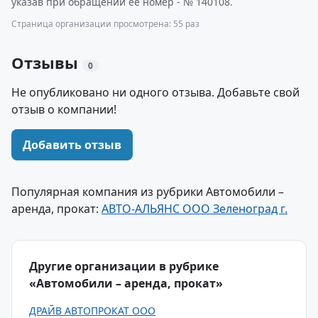
указав при обращении ее номер - № 140108.
Страница организации просмотрена: 55 раз
Отзывы
0
Не опубликовано ни одного отзыва. Добавьте свой
отзыв о компании!
Добавить отзыв
Популярная компания из рубрики Автомобили –
аренда, прокат:
АВТО-АЛЬЯНС ООО Зеленоград г.
Другие организации в рубрике
«Автомобили – аренда, прокат»
ДРАЙВ АВТОПРОКАТ ООО