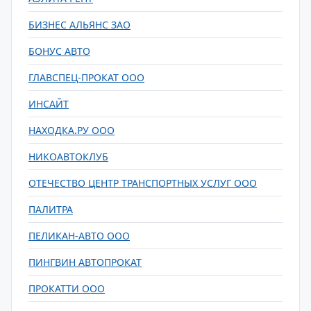
БИЗНЕС АЛЬЯНС ЗАО
БОНУС АВТО
ГЛАВСПЕЦ-ПРОКАТ ООО
ИНСАЙТ
НАХОДКА.РУ ООО
НИКОАВТОКЛУБ
ОТЕЧЕСТВО ЦЕНТР ТРАНСПОРТНЫХ УСЛУГ ООО
ПАЛИТРА
ПЕЛИКАН-АВТО ООО
ПИНГВИН АВТОПРОКАТ
ПРОКАТТИ ООО