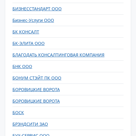
БИЗНЕССТАНДАРТ ООО
Бизнес-Услуги ООО
БК КОНСАЛТ
БК-ЭЛИТА ООО
БЛАГОДАТЬ КОНСАЛТИНГОВАЯ КОМПАНИЯ
БНК ООО
БОНУМ СТЭЙТ ПК ООО
БОРОВИЦКИЕ ВОРОТА
БОРОВИЦКИЕ ВОРОТА
БОСК
БРЭНДСИТИ ЗАО
БУХ-СЕРВИС ООО