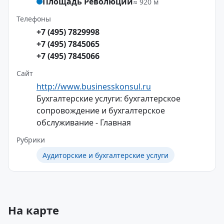
Площадь Революции
≈ 920 м
Телефоны
+7 (495) 7829998
+7 (495) 7845065
+7 (495) 7845066
Сайт
http://www.businesskonsul.ru
Бухгалтерские услуги: бухгалтерское
сопровождение и бухгалтерское
обслуживание - Главная
Рубрики
Аудиторские и бухгалтерские услуги
На карте