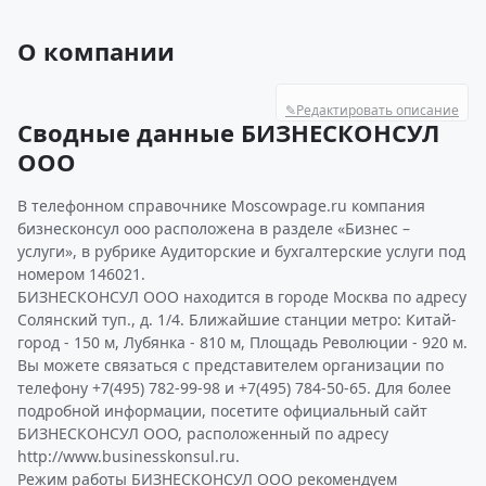
О компании
✎
Редактировать описание
Сводные данные БИЗНЕСКОНСУЛ
ООО
В телефонном справочнике Moscowpage.ru компания
бизнесконсул ооо расположена в разделе «Бизнес –
услуги», в рубрике Аудиторские и бухгалтерские услуги под
номером 146021.
БИЗНЕСКОНСУЛ ООО находится в городе Москва по адресу
Солянский туп., д. 1/4. Ближайшие станции метро: Китай-
город - 150 м, Лубянка - 810 м, Площадь Революции - 920 м.
Вы можете связаться с представителем организации по
телефону +7(495) 782-99-98 и +7(495) 784-50-65. Для более
подробной информации, посетите официальный сайт
БИЗНЕСКОНСУЛ ООО, расположенный по адресу
http://www.businesskonsul.ru.
Режим работы БИЗНЕСКОНСУЛ ООО рекомендуем