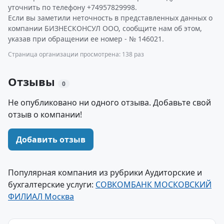
уточнить по телефону +74957829998.
Если вы заметили неточность в представленных данных о
компании БИЗНЕСКОНСУЛ ООО, сообщите нам об этом,
указав при обращении ее номер - № 146021.
Страница организации просмотрена: 138 раз
Отзывы
0
Не опубликовано ни одного отзыва. Добавьте свой
отзыв о компании!
Добавить отзыв
Популярная компания из рубрики Аудиторские и
бухгалтерские услуги:
СОВКОМБАНК МОСКОВСКИЙ
ФИЛИАЛ Москва