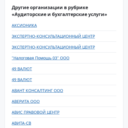
Другие организации в рубрике
«Аудиторские и бухгалтерские услуги»
АКСИОНИКА
ЭКСПЕРТНО-КОНСУЛЬТАЦИОННЫЙ ЦЕНТР
ЭКСПЕРТНО-КОНСУЛЬТАЦИОННЫЙ ЦЕНТР
"Налоговая Помощь 03" ООО
49 ВАЛЮТ
49 ВАЛЮТ
АВАНТ КОНСАЛТИНГ ООО
АВЕРИТА ООО
АВИС ПРАВОВОЙ ЦЕНТР
АВИТА-СВ