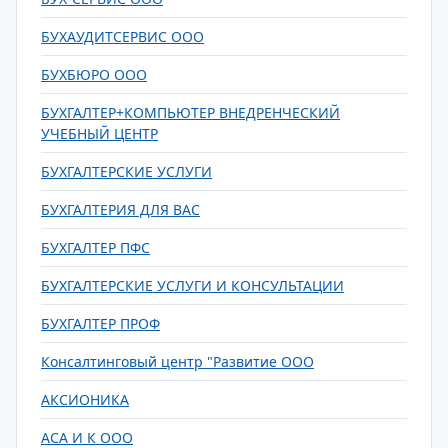
БУХАУДИТСЕРВИС ООО
БУХБЮРО ООО
БУХГАЛТЕР+КОМПЬЮТЕР ВНЕДРЕНЧЕСКИЙ
УЧЕБНЫЙ ЦЕНТР
БУХГАЛТЕРСКИЕ УСЛУГИ
БУХГАЛТЕРИЯ ДЛЯ ВАС
БУХГАЛТЕР ПФС
БУХГАЛТЕРСКИЕ УСЛУГИ И КОНСУЛЬТАЦИИ
БУХГАЛТЕР ПРОФ
Консалтинговый центр "Развитие ООО
АКСИОНИКА
АСА И К ООО