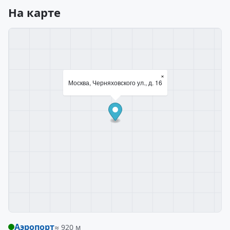
На карте
×
Москва, Черняховского ул., д. 16
Аэропорт
≈ 920 м