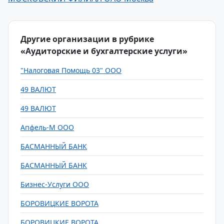
Другие организации в рубрике
«Аудиторские и бухгалтерские услуги»
"Налоговая Помощь 03" ООО
49 ВАЛЮТ
49 ВАЛЮТ
Апфель-М ООО
БАСМАННЫЙ БАНК
БАСМАННЫЙ БАНК
Бизнес-Услуги ООО
БОРОВИЦКИЕ ВОРОТА
БОРОВИЦКИЕ ВОРОТА