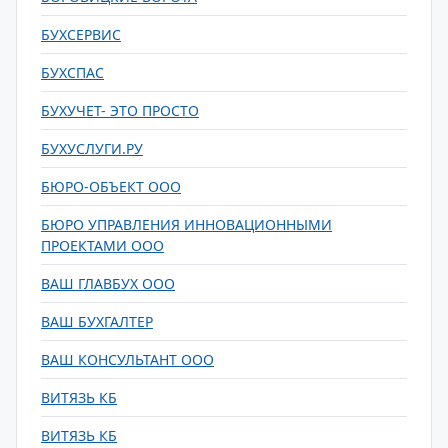
БУХСЕРВИС
БУХСПАС
БУХУЧЕТ- ЭТО ПРОСТО
БУХУСЛУГИ.РУ
БЮРО-ОБЪЕКТ ООО
БЮРО УПРАВЛЕНИЯ ИННОВАЦИОННЫМИ
ПРОЕКТАМИ ООО
ВАШ ГЛАВБУХ ООО
ВАШ БУХГАЛТЕР
ВАШ КОНСУЛЬТАНТ ООО
ВИТЯЗЬ КБ
ВИТЯЗЬ КБ