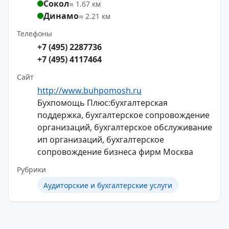
Сокол
≈ 1.67 км
Динамо
≈ 2.21 км
Телефоны
+7 (495) 2287736
+7 (495) 4117464
Сайт
http://www.buhpomosh.ru
Бухпомощь Плюс:бухгалтерская
поддержка, бухгалтерское сопровождение
организаций, бухгалтерское обслуживание
ип организаций, бухгалтерское
сопровождение бизнеса фирм Москва
Рубрики
Аудиторские и бухгалтерские услуги