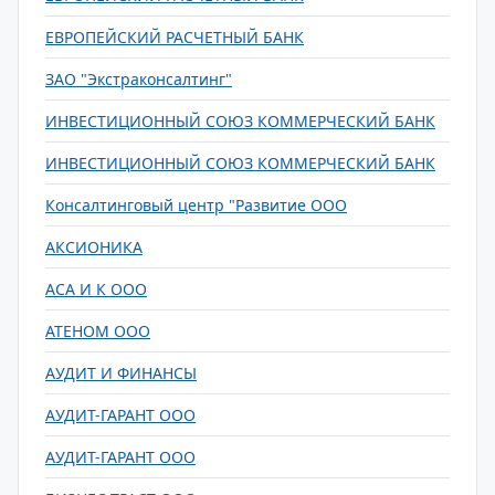
ЕВРОПЕЙСКИЙ РАСЧЕТНЫЙ БАНК
ЗАО "Экстраконсалтинг"
ИНВЕСТИЦИОННЫЙ СОЮЗ КОММЕРЧЕСКИЙ БАНК
ИНВЕСТИЦИОННЫЙ СОЮЗ КОММЕРЧЕСКИЙ БАНК
Консалтинговый центр "Развитие ООО
АКСИОНИКА
АСА И К ООО
АТЕНОМ ООО
АУДИТ И ФИНАНСЫ
АУДИТ-ГАРАНТ ООО
АУДИТ-ГАРАНТ ООО