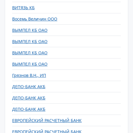
ВИТЯЗЬ КБ
Восемь Величин ООО
ВЫМПЕЛ КБ ОАО
ВЫМПЕЛ КБ ОАО
ВЫМПЕЛ КБ ОАО
ВЫМПЕЛ КБ ОАО
Грязнов В.Н., ИП
ДЕПО-БАНК АКБ
ДЕПО-БАНК АКБ
ДЕПО-БАНК АКБ
ЕВРОПЕЙСКИЙ РАСЧЕТНЫЙ БАНК
ЕВРОПЕЙСКИЙ РАСЧЕТНЫЙ БАНК