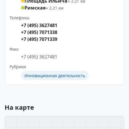
Площадь Ильича
≈ 2.21 км
Римская
≈ 2.21 км
Телефоны
+7 (495) 3627481
+7 (495) 7071338
+7 (495) 7071339
Факс
+7 (495) 3627481
Рубрики
Инновационная деятельность
На карте