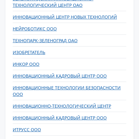
ТЕХНОЛОГИЧЕСКИЙ ЦЕНТР ОАО
ИННОВАЦИОННЫЙ ЦЕНТР НОВЫХ ТЕХНОЛОГИЙ
НЕЙРОБОТИКС ООО
ТЕХНОПАРК-ЗЕЛЕНОГРАД ОАО
ИЗОБРЕТАТЕЛЬ
ИНКОР ООО
ИННОВАЦИОННЫЙ КАДРОВЫЙ ЦЕНТР ООО
ИННОВАЦИОННЫЕ ТЕХНОЛОГИИ БЕЗОПАСНОСТИ
ООО
ИННОВАЦИОННО-ТЕХНОЛОГИЧЕСКИЙ ЦЕНТР
ИННОВАЦИОННЫЙ КАДРОВЫЙ ЦЕНТР ООО
ИТРУСС ООО