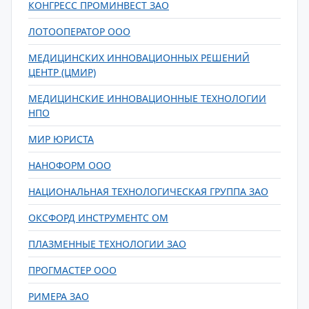
КОНГРЕСС ПРОМИНВЕСТ ЗАО
ЛОТООПЕРАТОР ООО
МЕДИЦИНСКИХ ИННОВАЦИОННЫХ РЕШЕНИЙ
ЦЕНТР (ЦМИР)
МЕДИЦИНСКИЕ ИННОВАЦИОННЫЕ ТЕХНОЛОГИИ
НПО
МИР ЮРИСТА
НАНОФОРМ ООО
НАЦИОНАЛЬНАЯ ТЕХНОЛОГИЧЕСКАЯ ГРУППА ЗАО
ОКСФОРД ИНСТРУМЕНТС ОМ
ПЛАЗМЕННЫЕ ТЕХНОЛОГИИ ЗАО
ПРОГМАСТЕР ООО
РИМЕРА ЗАО