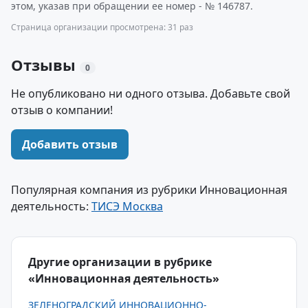
этом, указав при обращении ее номер - № 146787.
Страница организации просмотрена: 31 раз
Отзывы
0
Не опубликовано ни одного отзыва. Добавьте свой
отзыв о компании!
Добавить отзыв
Популярная компания из рубрики Инновационная
деятельность:
ТИСЭ Москва
Другие организации в рубрике
«Инновационная деятельность»
ЗЕЛЕНОГРАДСКИЙ ИННОВАЦИОННО-