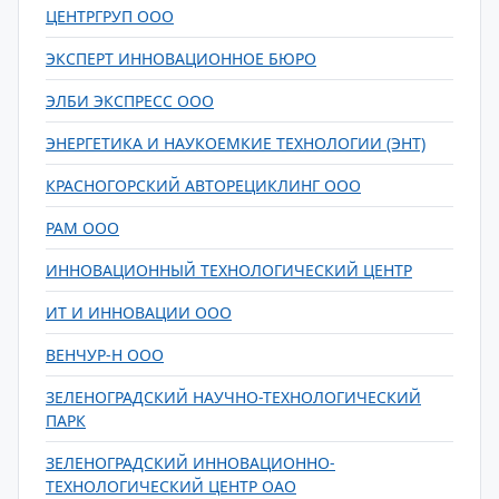
ЦЕНТРГРУП ООО
ЭКСПЕРТ ИННОВАЦИОННОЕ БЮРО
ЭЛБИ ЭКСПРЕСС ООО
ЭНЕРГЕТИКА И НАУКОЕМКИЕ ТЕХНОЛОГИИ (ЭНТ)
КРАСНОГОРСКИЙ АВТОРЕЦИКЛИНГ ООО
РАМ ООО
ИННОВАЦИОННЫЙ ТЕХНОЛОГИЧЕСКИЙ ЦЕНТР
ИТ И ИННОВАЦИИ ООО
ВЕНЧУР-Н ООО
ЗЕЛЕНОГРАДСКИЙ НАУЧНО-ТЕХНОЛОГИЧЕСКИЙ
ПАРК
ЗЕЛЕНОГРАДСКИЙ ИННОВАЦИОННО-
ТЕХНОЛОГИЧЕСКИЙ ЦЕНТР ОАО