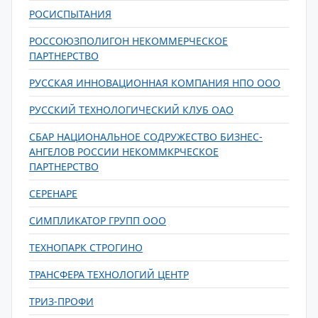
РОСИСПЫТАНИЯ
РОССОЮЗПОЛИГОН НЕКОММЕРЧЕСКОЕ
ПАРТНЕРСТВО
РУССКАЯ ИННОВАЦИОННАЯ КОМПАНИЯ НПО ООО
РУССКИЙ ТЕХНОЛОГИЧЕСКИЙ КЛУБ ОАО
СБАР НАЦИОНАЛЬНОЕ СОДРУЖЕСТВО БИЗНЕС-
АНГЕЛОВ РОССИИ НЕКОММКРЧЕСКОЕ
ПАРТНЕРСТВО
СЕРЕНАРЕ
СИМПЛИКАТОР ГРУПП ООО
ТЕХНОПАРК СТРОГИНО
ТРАНСФЕРА ТЕХНОЛОГИЙ ЦЕНТР
ТРИЗ-ПРОФИ