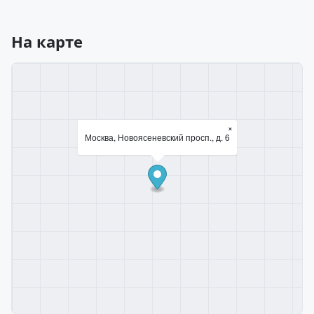
На карте
×
Москва, Новоясеневский просп., д. 6