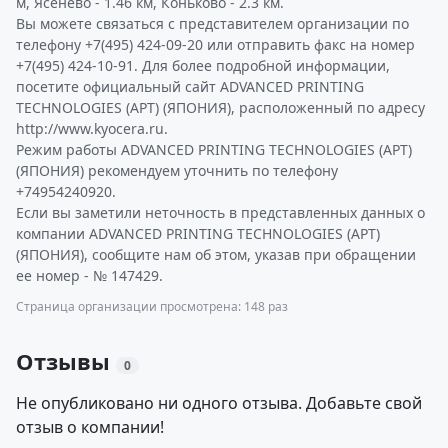
м, Ясенево - 1.46 км, Коньково - 2.3 км.
Вы можете связаться с представителем организации по
телефону +7(495) 424-09-20 или отправить факс на номер
+7(495) 424-10-91. Для более подробной информации,
посетите официальный сайт ADVANCED PRINTING
TECHNOLOGIES (APT) (ЯПОНИЯ), расположенный по адресу
http://www.kyocera.ru.
Режим работы ADVANCED PRINTING TECHNOLOGIES (APT)
(ЯПОНИЯ) рекомендуем уточнить по телефону
+74954240920.
Если вы заметили неточность в представленных данных о
компании ADVANCED PRINTING TECHNOLOGIES (APT)
(ЯПОНИЯ), сообщите нам об этом, указав при обращении
ее номер - № 147429.
Страница организации просмотрена: 148 раз
Отзывы
0
Не опубликовано ни одного отзыва. Добавьте свой
отзыв о компании!