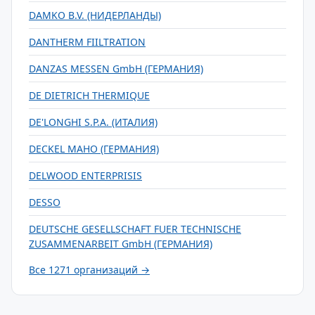
DAMKO B.V. (НИДЕРЛАНДЫ)
DANTHERM FIILTRATION
DANZAS MESSEN GmbH (ГЕРМАНИЯ)
DE DIETRICH THERMIQUE
DE'LONGHI S.P.A. (ИТАЛИЯ)
DECKEL MAHO (ГЕРМАНИЯ)
DELWOOD ENTERPRISIS
DESSO
DEUTSCHE GESELLSCHAFT FUER TECHNISCHE
ZUSAMMENARBEIT GmbH (ГЕРМАНИЯ)
Все 1271 организаций →