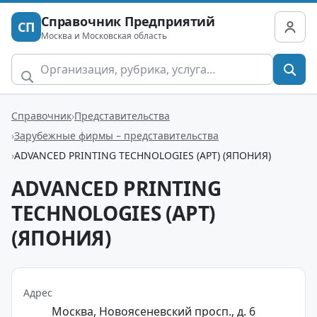
Справочник Предприятий
СП
Москва и Московская область
Справочник
Представительства
Зарубежные фирмы – представительства
ADVANCED PRINTING TECHNOLOGIES (APT) (ЯПОНИЯ)
ADVANCED PRINTING
TECHNOLOGIES (APT)
(ЯПОНИЯ)
Адрес
Москва, Новоясеневский просп., д. 6