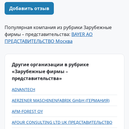
Добавить отзыв
Популярная компания из рубрики Зарубежные
фирмы – представительства:
BAYER АО
ПРЕДСТАВИТЕЛЬСТВО Москва
Другие организации в рубрике
«Зарубежные фирмы –
представительства»
ADVANTECH
AERZENER MASCHINENFABRIK GmbH (ГЕРМАНИЯ)
AFM-FOREST OY
AFOUR CONSULTING LTD UK ПРЕДСТАВИТЕЛЬСТВО