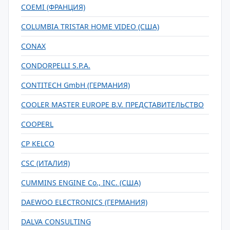
COEMI (ФРАНЦИЯ)
COLUMBIA TRISTAR HOME VIDEO (США)
CONAX
CONDORPELLI S.P.A.
CONTITECH GmbH (ГЕРМАНИЯ)
COOLER MASTER EUROPE B.V. ПРЕДСТАВИТЕЛЬСТВО
COOPERL
CP KELCO
CSC (ИТАЛИЯ)
CUMMINS ENGINE Co., INC. (США)
DAEWOO ELECTRONICS (ГЕРМАНИЯ)
DALVA CONSULTING