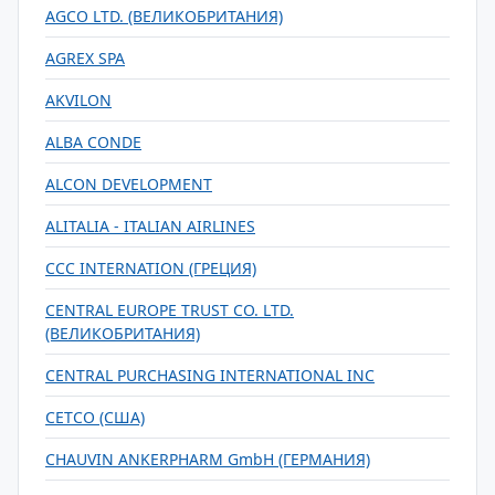
AGCO LTD. (ВЕЛИКОБРИТАНИЯ)
AGREX SPA
AKVILON
ALBA CONDE
ALCON DEVELOPMENT
ALITALIA - ITALIAN AIRLINES
CCC INTERNATION (ГРЕЦИЯ)
CENTRAL EUROPE TRUST CO. LTD.
(ВЕЛИКОБРИТАНИЯ)
CENTRAL PURCHASING INTERNATIONAL INC
CETCO (США)
CHAUVIN ANKERPHARM GmbH (ГЕРМАНИЯ)