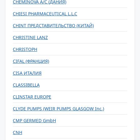
CHEMINOVA А/С (ДАНИЯ)
CHIESI PHARMACEUTICAL L.L.C
CHINT ПРЕДСТАВИТЕЛЬСТВО (КИТАЙ)
CHRISTINE LANZ
CHRISTOPH
CIFAL (ФРАНЦИЯ)
CISA ИТАЛИЯ
CLASSIBELLA
CLINSTAR EUROPE
CLYDE PUMPS (WEIR PUMPS GLASGOW Inc.)
CMP GERMED GmbH
CNH