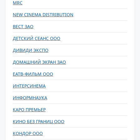
MRC
NEW CINEMA DISTRIBUTION
ВЕСТ ЗАО
ДЕТСКИЙ СЕАНС ООО
ДИВИДИ ЭКСПО
ДОМАШНИЙ ЭКРАН ЗАО
ЕАТВ-ФИЛЬМ ООО
ИНТЕРСИНЕМА
ИНФОРМНАУКА
КАРО ПРЕМЬЕР
КИНО БЕЗ ГРАНИЦ ООО
КОНДОР ООО