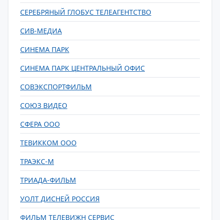
СЕРЕБРЯНЫЙ ГЛОБУС ТЕЛЕАГЕНТСТВО
СИВ-МЕДИА
СИНЕМА ПАРК
СИНЕМА ПАРК ЦЕНТРАЛЬНЫЙ ОФИС
СОВЭКСПОРТФИЛЬМ
СОЮЗ ВИДЕО
СФЕРА ООО
ТЕВИККОМ ООО
ТРАЭКС-М
ТРИАДА-ФИЛЬМ
УОЛТ ДИСНЕЙ РОССИЯ
ФИЛЬМ ТЕЛЕВИЖН СЕРВИС