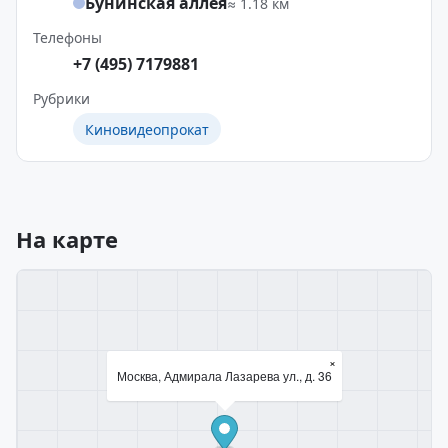
Бунинская аллея
≈ 1.18 км
Телефоны
+7 (495) 7179881
Рубрики
Киновидеопрокат
На карте
×
Москва, Адмирала Лазарева ул., д. 36