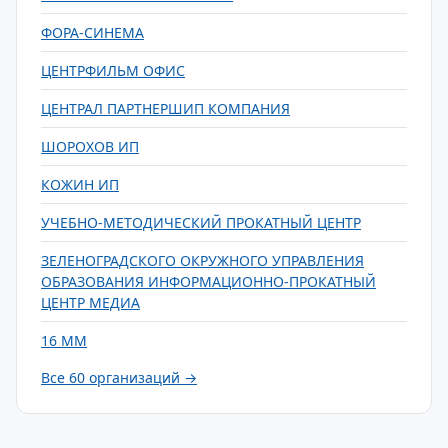
ФОРА-СИНЕМА
ЦЕНТРФИЛЬМ ОФИС
ЦЕНТРАЛ ПАРТНЕРШИП КОМПАНИЯ
ШОРОХОВ ИП
КОЖИН ИП
УЧЕБНО-МЕТОДИЧЕСКИЙ ПРОКАТНЫЙ ЦЕНТР
ЗЕЛЕНОГРАДСКОГО ОКРУЖНОГО УПРАВЛЕНИЯ
ОБРАЗОВАНИЯ ИНФОРМАЦИОННО-ПРОКАТНЫЙ
ЦЕНТР МЕДИА
16 ММ
Все 60 организаций →