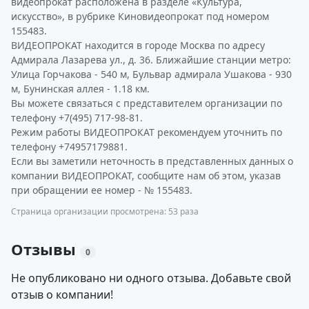
видеопрокат расположена в разделе «Культура,
искусство», в рубрике Киновидеопрокат под номером
155483.
ВИДЕОПРОКАТ находится в городе Москва по адресу
Адмирала Лазарева ул., д. 36. Ближайшие станции метро:
Улица Горчакова - 540 м, Бульвар адмирала Ушакова - 930
м, Бунинская аллея - 1.18 км.
Вы можете связаться с представителем организации по
телефону +7(495) 717-98-81.
Режим работы ВИДЕОПРОКАТ рекомендуем уточнить по
телефону +74957179881.
Если вы заметили неточность в представленных данных о
компании ВИДЕОПРОКАТ, сообщите нам об этом, указав
при обращении ее номер - № 155483.
Страница организации просмотрена: 53 раза
Отзывы
0
Не опубликовано ни одного отзыва. Добавьте свой
отзыв о компании!