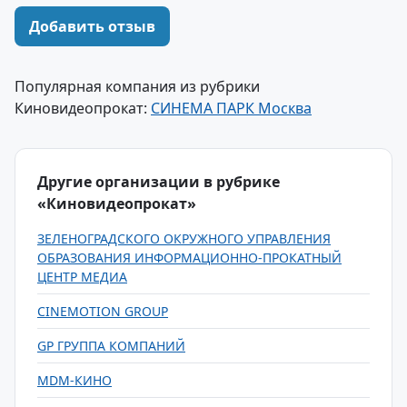
Добавить отзыв
Популярная компания из рубрики
Киновидеопрокат:
СИНЕМА ПАРК Москва
Другие организации в рубрике
«Киновидеопрокат»
ЗЕЛЕНОГРАДСКОГО ОКРУЖНОГО УПРАВЛЕНИЯ
ОБРАЗОВАНИЯ ИНФОРМАЦИОННО-ПРОКАТНЫЙ
ЦЕНТР МЕДИА
CINEMOTION GROUP
GP ГРУППА КОМПАНИЙ
MDM-КИНО