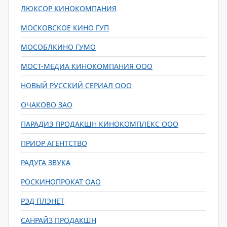
ЛЮКСОР КИНОКОМПАНИЯ
МОСКОВСКОЕ КИНО ГУП
МОСОБЛКИНО ГУМО
МОСТ-МЕДИА КИНОКОМПАНИЯ ООО
НОВЫЙ РУССКИЙ СЕРИАЛ ООО
ОЧАКОВО ЗАО
ПАРАДИЗ ПРОДАКШН КИНОКОМПЛЕКС ООО
ПРИОР АГЕНТСТВО
РАДУГА ЗВУКА
РОСКИНОПРОКАТ ОАО
РЭД ПЛЭНЕТ
САНРАЙЗ ПРОДАКШН