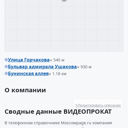
Улица Горчакова
≈ 540 м
Бульвар адмирала Ушакова
≈ 930 м
Бунинская аллея
≈ 1.18 км
О компании
✎
Редактировать описание
Сводные данные ВИДЕОПРОКАТ
В телефонном справочнике Moscowpage.ru компания