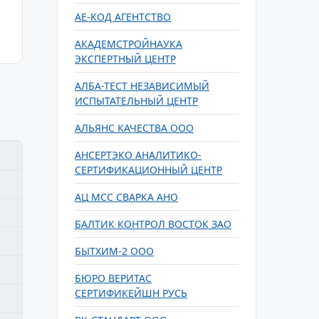
АЕ-КОД АГЕНТСТВО
АКАДЕМСТРОЙНАУКА
ЭКСПЕРТНЫЙ ЦЕНТР
АЛБА-ТЕСТ НЕЗАВИСИМЫЙ
ИСПЫТАТЕЛЬНЫЙ ЦЕНТР
АЛЬЯНС КАЧЕСТВА ООО
АНСЕРТЭКО АНАЛИТИКО-
СЕРТИФИКАЦИОННЫЙ ЦЕНТР
АЦ МСС СВАРКА АНО
БАЛТИК КОНТРОЛ ВОСТОК ЗАО
БЫТХИМ-2 ООО
БЮРО ВЕРИТАС
СЕРТИФИКЕЙШН РУСЬ