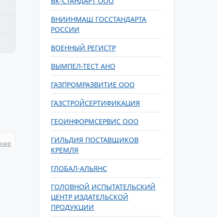
ВК-СТАНДАРТ ООО
ВНИИНМАШ ГОССТАНДАРТА
РОССИИ
ВОЕННЫЙ РЕГИСТР
ВЫМПЕЛ-ТЕСТ АНО
ГАЗПРОМРАЗВИТИЕ ООО
ГАЗСТРОЙСЕРТИФИКАЦИЯ
ГЕОИНФОРМСЕРВИС ООО
ГИЛЬДИЯ ПОСТАВЩИКОВ
ание
КРЕМЛЯ
ГЛОБАЛ-АЛЬЯНС
ГОЛОВНОЙ ИСПЫТАТЕЛЬСКИЙ
ЦЕНТР ИЗДАТЕЛЬСКОЙ
ПРОДУКЦИИ