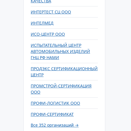
КАЧЕСТВА
ИНТЕРТЕСТ СЦ ООО
ИНТЕЛМЕД
ИСО-ЦЕНТР ООО
ИСПЫТАТЕЛЬНЫЙ ЦЕНТР
АВТОМОБИЛЬНЫХ ИЗДЕЛИЙ
ГНЦ РФ НАМИ
ПРОДЭКС СЕРТИФИКАЦИОННЫЙ
ЦЕНТР
ПРОМСТРОЙ-СЕРТИФИКАЦИЯ
ООО
ПРОФИ-ЛОГИСТИК ООО
ПРОФИ-СЕРТИФИКАТ
Все 352 организаций →