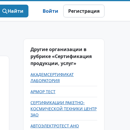
Найти
Войти
Регистрация
Другие организации в
рубрике «Сертификация
продукции, услуг»
АКАДЕМСЕРТИФИКАТ
ЛАБОРАТОРИЯ
АРМОР ТЕСТ
СЕРТИФИКАЦИИ РАКЕТНО-
КОСМИЧЕСКОЙ ТЕХНИКИ ЦЕНТР
ЗАО
АВТОЭЛЕКТРОТЕСТ АНО