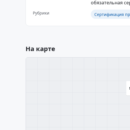
обязательная с
Рубрики
Сертификация пр
На карте