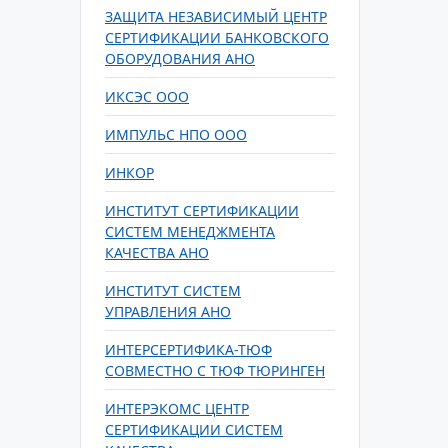
ЗАЩИТА НЕЗАВИСИМЫЙ ЦЕНТР
СЕРТИФИКАЦИИ БАНКОВСКОГО
ОБОРУДОВАНИЯ АНО
ИКСЭС ООО
ИМПУЛЬС НПО ООО
ИНКОР
ИНСТИТУТ СЕРТИФИКАЦИИ
СИСТЕМ МЕНЕДЖМЕНТА
КАЧЕСТВА АНО
ИНСТИТУТ СИСТЕМ
УПРАВЛЕНИЯ АНО
ИНТЕРСЕРТИФИКА-ТЮФ
СОВМЕСТНО С ТЮФ ТЮРИНГЕН
ИНТЕРЭКОМС ЦЕНТР
СЕРТИФИКАЦИИ СИСТЕМ