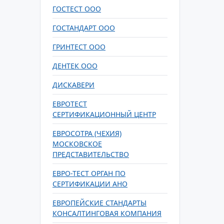
ГОСТЕСТ ООО
ГОСТАНДАРТ ООО
ГРИНТЕСТ ООО
ДЕНТЕК ООО
ДИСКАВЕРИ
ЕВРОТЕСТ
СЕРТИФИКАЦИОННЫЙ ЦЕНТР
ЕВРОСОТРА (ЧЕХИЯ)
МОСКОВСКОЕ
ПРЕДСТАВИТЕЛЬСТВО
ЕВРО-ТЕСТ ОРГАН ПО
СЕРТИФИКАЦИИ АНО
ЕВРОПЕЙСКИЕ СТАНДАРТЫ
КОНСАЛТИНГОВАЯ КОМПАНИЯ