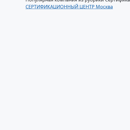
СЕРТИФИКАЦИОННЫЙ ЦЕНТР Москва