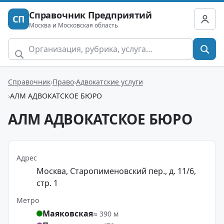
Справочник Предприятий
СП
Москва и Московская область
Справочник
Право
Адвокатские услуги
АЛМ АДВОКАТСКОЕ БЮРО
АЛМ АДВОКАТСКОЕ БЮРО
Адрес
Москва, Старопименовский пер., д. 11/6,
стр. 1
Метро
Маяковская
≈ 390 м