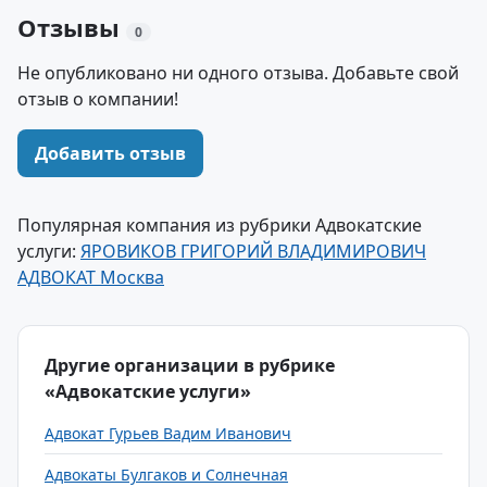
Отзывы
0
Не опубликовано ни одного отзыва. Добавьте свой
отзыв о компании!
Добавить отзыв
Популярная компания из рубрики Адвокатские
услуги:
ЯРОВИКОВ ГРИГОРИЙ ВЛАДИМИРОВИЧ
АДВОКАТ Москва
Другие организации в рубрике
«Адвокатские услуги»
Адвокат Гурьев Вадим Иванович
Адвокаты Булгаков и Солнечная