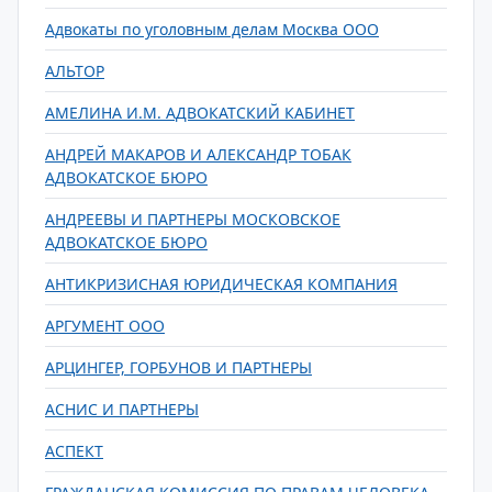
Адвокаты по уголовным делам Москва ООО
АЛЬТОР
АМЕЛИНА И.М. АДВОКАТСКИЙ КАБИНЕТ
АНДРЕЙ МАКАРОВ И АЛЕКСАНДР ТОБАК
АДВОКАТСКОЕ БЮРО
АНДРЕЕВЫ И ПАРТНЕРЫ МОСКОВСКОЕ
АДВОКАТСКОЕ БЮРО
АНТИКРИЗИСНАЯ ЮРИДИЧЕСКАЯ КОМПАНИЯ
АРГУМЕНТ ООО
АРЦИНГЕР, ГОРБУНОВ И ПАРТНЕРЫ
АСНИС И ПАРТНЕРЫ
АСПЕКТ