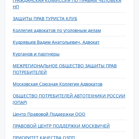
ГРАЖДАНСКАЯ КОМИССИЯ ПО ПРАВАМ ЧЕЛОВЕКА
НП
ЗАЩИТЫ ПРАВ ТУРИСТА КЛУБ
Коллегия адвокатов по уголовным делам
Кудрявцев Вадим Анатольевич, Адвокат
Курганов и партнеры
МЕЖРЕГИОНАЛЬНОЕ ОБЩЕСТВО ЗАЩИТЫ ПРАВ
ПОТРЕБИТЕЛЕЙ
Московская Союзная Коллегия Адвокатов
ОБЩЕСТВО ПОТРЕБИТЕЛЕЙ АВТОТЕХНИКИ РОССИИ
(ОПАР)
Центр Правовой Поддержки ООО
ПРАВОВОЙ ЦЕНТР ПОДДЕРЖКИ МОСКВИЧЕЙ
ПРИОРИТЕТ КАЧЕСТВА ОЗПП