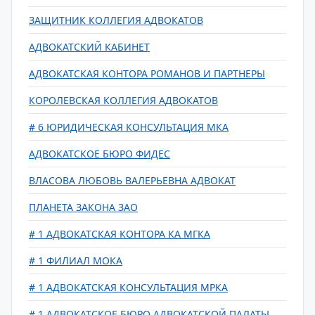
ЗАЩИТНИК КОЛЛЕГИЯ АДВОКАТОВ
АДВОКАТСКИЙ КАБИНЕТ
АДВОКАТСКАЯ КОНТОРА РОМАНОВ И ПАРТНЕРЫ
КОРОЛЕВСКАЯ КОЛЛЕГИЯ АДВОКАТОВ
# 6 ЮРИДИЧЕСКАЯ КОНСУЛЬТАЦИЯ МКА
АДВОКАТСКОЕ БЮРО ФИДЕС
ВЛАСОВА ЛЮБОВЬ ВАЛЕРЬЕВНА АДВОКАТ
ПЛАНЕТА ЗАКОНА ЗАО
# 1 АДВОКАТСКАЯ КОНТОРА КА МГКА
# 1 ФИЛИАЛ МОКА
# 1 АДВОКАТСКАЯ КОНСУЛЬТАЦИЯ МРКА
# 1 АДВОКАТСКОЕ БЮРО АДВОКАТСКОЙ ПАЛАТЫ