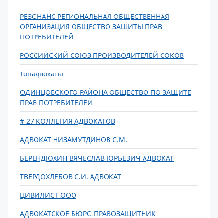
РЕЗОНАНС РЕГИОНАЛЬНАЯ ОБЩЕСТВЕННАЯ
ОРГАНИЗАЦИЯ ОБЩЕСТВО ЗАЩИТЫ ПРАВ
ПОТРЕБИТЕЛЕЙ
РОССИЙСКИЙ СОЮЗ ПРОИЗВОДИТЕЛЕЙ СОКОВ
Топадвокаты
ОДИНЦОВСКОГО РАЙОНА ОБЩЕСТВО ПО ЗАЩИТЕ
ПРАВ ПОТРЕБИТЕЛЕЙ
# 27 КОЛЛЕГИЯ АДВОКАТОВ
АДВОКАТ НИЗАМУТДИНОВ С.М.
БЕРЕНДЮХИН ВЯЧЕСЛАВ ЮРЬЕВИЧ АДВОКАТ
ТВЕРДОХЛЕБОВ С.И. АДВОКАТ
ЦИВИЛИСТ ООО
АДВОКАТСКОЕ БЮРО ПРАВОЗАЩИТНИК