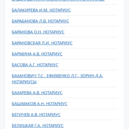
БАЛАКИРЕВА И.М. НОТАРИУС
БАРАБАНОВА Л.В. НОТАРИУС
БАРАНОВА О.Н. НОТАРИУС
БАРАНОВСКАЯ Л.И. НОТАРИУС
БАРМИНА А.В. НОТАРИУС
БАСОВА А.Г. НОТАРИУС
БАХАНОВИЧ Т.С., ЕФИМЕНКО Л.Г., ЗОРИН Д.А.
НОТАРИУСЫ
БАХАРЕВА А.В. НОТАРИУС
БАШМАКОВ А.Н. НОТАРИУС
БЕГИЧЕВ А.В. НОТАРИУС
БЕЛИЦКАЯ Г.А. НОТАРИУС