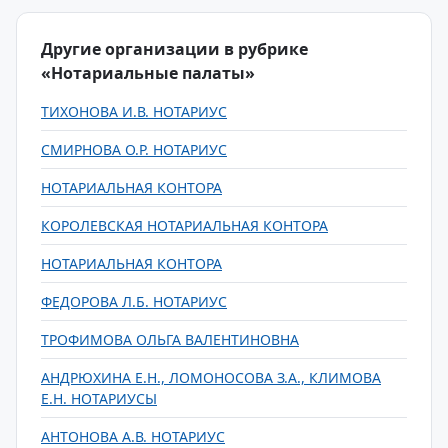
Другие организации в рубрике
«Нотариальные палаты»
ТИХОНОВА И.В. НОТАРИУС
СМИРНОВА О.Р. НОТАРИУС
НОТАРИАЛЬНАЯ КОНТОРА
КОРОЛЕВСКАЯ НОТАРИАЛЬНАЯ КОНТОРА
НОТАРИАЛЬНАЯ КОНТОРА
ФЕДОРОВА Л.Б. НОТАРИУС
ТРОФИМОВА ОЛЬГА ВАЛЕНТИНОВНА
АНДРЮХИНА Е.Н., ЛОМОНОСОВА З.А., КЛИМОВА
Е.Н. НОТАРИУСЫ
АНТОНОВА А.В. НОТАРИУС