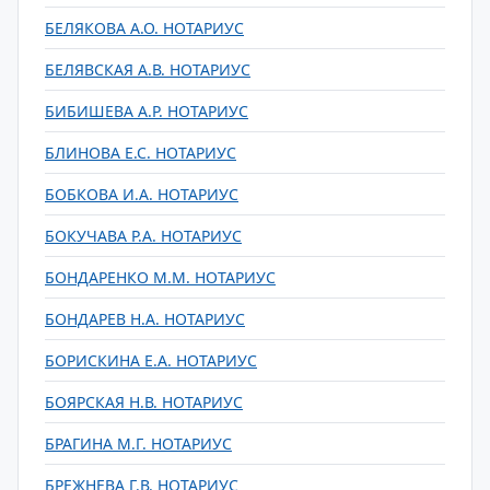
БЕЛЯКОВА А.О. НОТАРИУС
БЕЛЯВСКАЯ А.В. НОТАРИУС
БИБИШЕВА А.Р. НОТАРИУС
БЛИНОВА Е.С. НОТАРИУС
БОБКОВА И.А. НОТАРИУС
БОКУЧАВА Р.А. НОТАРИУС
БОНДАРЕНКО М.М. НОТАРИУС
БОНДАРЕВ Н.А. НОТАРИУС
БОРИСКИНА Е.А. НОТАРИУС
БОЯРСКАЯ Н.В. НОТАРИУС
БРАГИНА М.Г. НОТАРИУС
БРЕЖНЕВА Г.В. НОТАРИУС