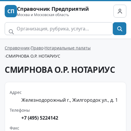
Справочник Предприятий
СП
Москва и Московская область
Справочник
Право
Нотариальные палаты
СМИРНОВА О.Р. НОТАРИУС
СМИРНОВА О.Р. НОТАРИУС
Адрес
Железнодорожный г., Жилгородок ул., д. 1
Телефоны
+7 (495) 5224142
Факс