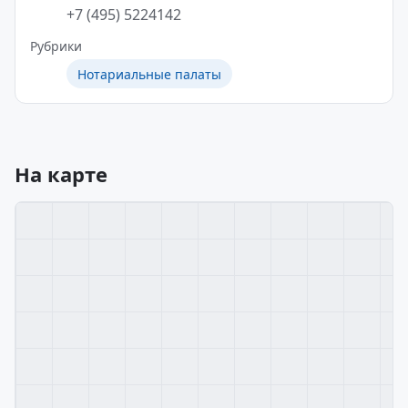
+7 (495) 5224142
Рубрики
Нотариальные палаты
На карте