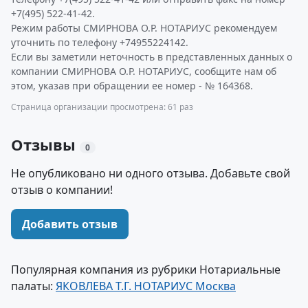
+7(495) 522-41-42.
Режим работы СМИРНОВА О.Р. НОТАРИУС рекомендуем
уточнить по телефону +74955224142.
Если вы заметили неточность в представленных данных о
компании СМИРНОВА О.Р. НОТАРИУС, сообщите нам об
этом, указав при обращении ее номер - № 164368.
Страница организации просмотрена: 61 раз
Отзывы
0
Не опубликовано ни одного отзыва. Добавьте свой
отзыв о компании!
Добавить отзыв
Популярная компания из рубрики Нотариальные
палаты:
ЯКОВЛЕВА Т.Г. НОТАРИУС Москва