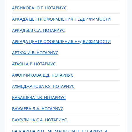
АРБИКОВА Ю.Г. НОТАРИУС
АРКАДА ЦЕНТР ОФОРМЛЕНИЯ НЕДВИЖИМОСТИ
АРКАДЬЕВ С.А. НОТАРИУС
АРКАДА ЦЕНТР ОФОРМЛЕНИЯ НЕДВИЖИМОСТИ
АРТЮХ И.В. НОТАРИУС
АТАЯН А.Р. НОТАРИУС
АФОНЧИКОВА В.Д. НОТАРИУС
АХМЕДЖАНОВА Р.У. НОТАРИУС
БАБАШЕВА Т.В. НОТАРИУС
БАЖАЕВА Л.А. НОТАРИУС
БАЖУЛИНА С.А. НОТАРИУС
БАЗДАРЕВА И.П., МОМАТЮК М.Н. НОТАРИУСЫ