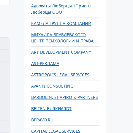
Адвокаты Люберцы. Юристы
Люберцы ООО
КАМЕЛА ГРУППА КОМПАНИЙ
МИХАИЛА ВРУБЛЕВСКОГО
ЦЕНТР ПСИХОЛОГИИ И ПРАВА
ART DEVELOPMENT COMPANY
AST-РЕКЛАМА
ASTROPOLIS LEGAL SERVICES
AVANTI CONSULTING
BARBOLIN, SHAPIRO & PARTNERS
BEITEN BURKHARDT
BPRAVO.RU
CAPITAL LEGAL SERVICES