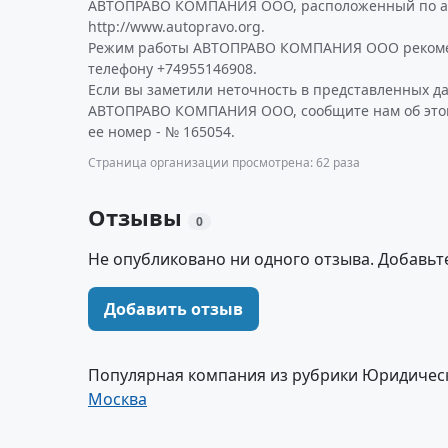
АВТОПРАВО КОМПАНИЯ ООО, расположенный по а
http://www.autopravo.org.
Режим работы АВТОПРАВО КОМПАНИЯ ООО рекоме
телефону +74955146908.
Если вы заметили неточность в представленных д
АВТОПРАВО КОМПАНИЯ ООО, сообщите нам об этом
ее номер - № 165054.
Страница организации просмотрена: 62 раза
Отзывы
0
Не опубликовано ни одного отзыва. Добавьт
Добавить отзыв
Популярная компания из рубрики Юридическ
Москва