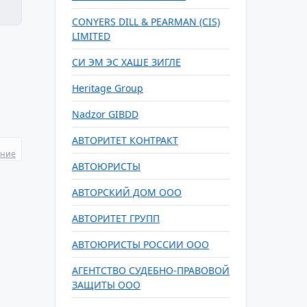
CONYERS DILL & PEARMAN (CIS)
LIMITED
CИ ЭМ ЭС ХАШЕ ЗИГЛЕ
Heritage Group
Nadzor GIBDD
АВТОРИТЕТ КОНТРАКТ
ание
АВТОЮРИСТЫ
АВТОРСКИЙ ДОМ ООО
АВТОРИТЕТ ГРУПП
АВТОЮРИСТЫ РОССИИ ООО
АГЕНТСТВО СУДЕБНО-ПРАВОВОЙ
ЗАЩИТЫ ООО