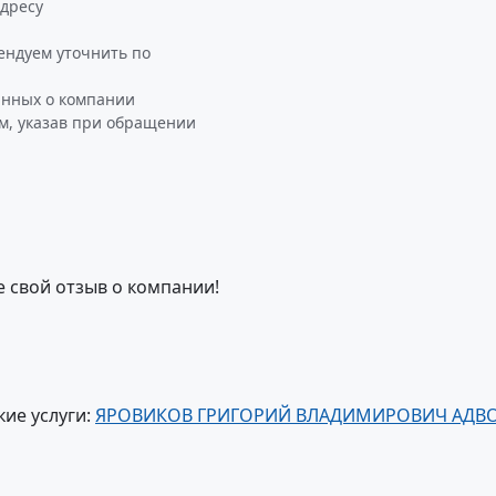
дресу
ндуем уточнить по
анных о компании
, указав при обращении
е свой отзыв о компании!
ие услуги:
ЯРОВИКОВ ГРИГОРИЙ ВЛАДИМИРОВИЧ АДВ