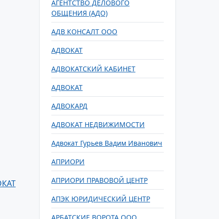
АГЕНТСТВО ДЕЛОВОГО
ОБЩЕНИЯ (АДО)
АДВ КОНСАЛТ ООО
АДВОКАТ
АДВОКАТСКИЙ КАБИНЕТ
АДВОКАТ
АДВОКАРД
АДВОКАТ НЕДВИЖИМОСТИ
Адвокат Гурьев Вадим Иванович
АПРИОРИ
АПРИОРИ ПРАВОВОЙ ЦЕНТР
ОКАТ
АПЭК ЮРИДИЧЕСКИЙ ЦЕНТР
АРБАТСКИЕ ВОРОТА ООО