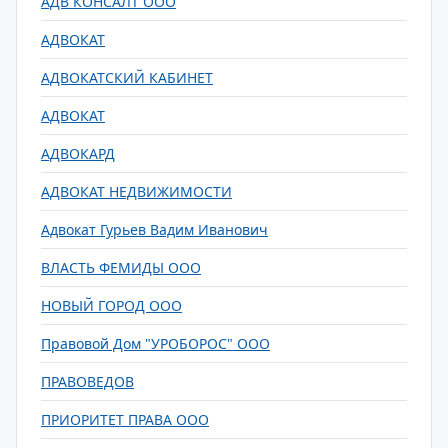
АДВ КОНСАЛТ ООО
АДВОКАТ
АДВОКАТСКИЙ КАБИНЕТ
АДВОКАТ
АДВОКАРД
АДВОКАТ НЕДВИЖИМОСТИ
Адвокат Гурьев Вадим Иванович
ВЛАСТЬ ФЕМИДЫ ООО
НОВЫЙ ГОРОД ООО
Правовой Дом "УРОБОРОС" ООО
ПРАВОВЕДОВ
ПРИОРИТЕТ ПРАВА ООО