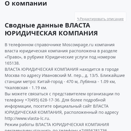
О компании
✎
Редактировать описание
Сводные данные ВЛАСТА
ЮРИДИЧЕСКАЯ КОМПАНИЯ
В телефонном справочнике Moscowpage.ru компания
власта юридическая компания расположена в разделе
«Право», в рубрике Юридические услуги под номером
165138.
ВЛАСТА ЮРИДИЧЕСКАЯ КОМПАНИЯ находится в городе
Москва по адресу Ивановский М. пер., д. 13/5. Ближайшие
станции метро: Китай-город - 470 м, Лубянка - 1.09 км,
Чкаловская - 1.19 км.
Вы можете связаться с представителем организации по
телефону +7(495) 628-17-36. Для более подробной
информации, посетите официальный сайт ВЛАСТА
ЮРИДИЧЕСКАЯ КОМПАНИЯ, расположенный по адресу
http://www.vlasta-lc.ru.
Режим работы ВЛАСТА ЮРИДИЧЕСКАЯ КОМПАНИЯ
рекомендуем уточнить по телефону +74956281736.