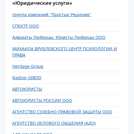
«Юридические услуги»
группа компаний "Простые Решения"
СПЕКТР ООО
Адвокаты Люберцы. Юристы Люберцы ООО
МИХАИЛА ВРУБЛЕВСКОГО ЦЕНТР ПСИХОЛОГИИ И
ПРАВА
Heritage Group
Nadzor GIBDD
АВТОЮРИСТЫ
АВТОЮРИСТЫ РОССИИ ООО
АГЕНТСТВО СУДЕБНО-ПРАВОВОЙ ЗАЩИТЫ ООО
АГЕНТСТВО ДЕЛОВОГО ОБЩЕНИЯ (АДО)