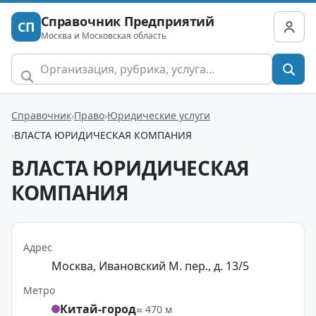
Справочник Предприятий
СП
Москва и Московская область
Справочник
Право
Юридические услуги
ВЛАСТА ЮРИДИЧЕСКАЯ КОМПАНИЯ
ВЛАСТА ЮРИДИЧЕСКАЯ
КОМПАНИЯ
Адрес
Москва, Ивановский М. пер., д. 13/5
Метро
Китай-город
≈ 470 м