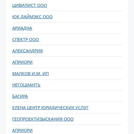
ЦИВИЛИСТ ООО
ЮК ДАЙМЭКС ООО
АРИАДНА
СПЕКТР ООО
АЛЕКСАНДРИЯ
АПРИОРИ
МАЛКОВ И.М. ИП
НЕГОЦИАНТЪ
БАГИРА
ЕЛЕНА ЦЕНТР ЮРИДИЧЕСКИХ УСЛУГ
ГЕОПРОЕКТИЗЫСКАНИЯ ООО
АПРИОРИ