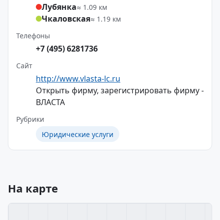
Лубянка
≈ 1.09 км
Чкаловская
≈ 1.19 км
Телефоны
+7 (495) 6281736
Сайт
http://www.vlasta-lc.ru
Открыть фирму, зарегистрировать фирму -
ВЛАСТА
Рубрики
Юридические услуги
На карте