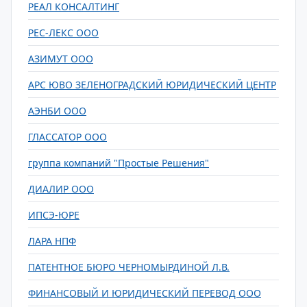
РЕАЛ КОНСАЛТИНГ
РЕС-ЛЕКС ООО
АЗИМУТ ООО
АРС ЮВО ЗЕЛЕНОГРАДСКИЙ ЮРИДИЧЕСКИЙ ЦЕНТР
АЭНБИ ООО
ГЛАССАТОР ООО
группа компаний "Простые Решения"
ДИАЛИР ООО
ИПСЭ-ЮРЕ
ЛАРА НПФ
ПАТЕНТНОЕ БЮРО ЧЕРНОМЫРДИНОЙ Л.В.
ФИНАНСОВЫЙ И ЮРИДИЧЕСКИЙ ПЕРЕВОД ООО