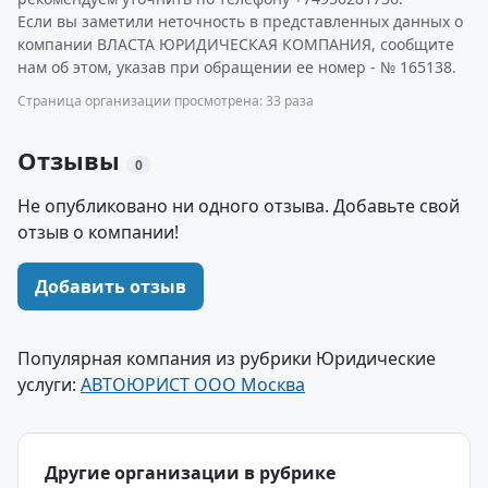
Если вы заметили неточность в представленных данных о
компании ВЛАСТА ЮРИДИЧЕСКАЯ КОМПАНИЯ, сообщите
нам об этом, указав при обращении ее номер - № 165138.
Страница организации просмотрена: 33 раза
Отзывы
0
Не опубликовано ни одного отзыва. Добавьте свой
отзыв о компании!
Добавить отзыв
Популярная компания из рубрики Юридические
услуги:
АВТОЮРИСТ ООО Москва
Другие организации в рубрике