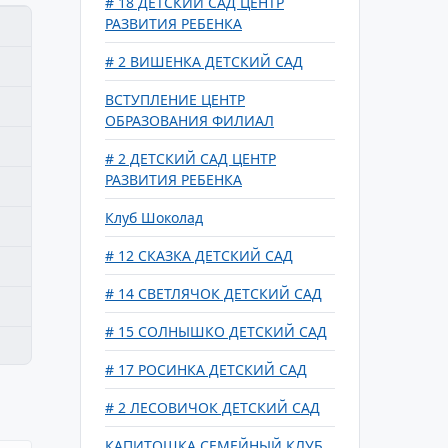
# 18 ДЕТСКИЙ САД ЦЕНТР
РАЗВИТИЯ РЕБЕНКА
# 2 ВИШЕНКА ДЕТСКИЙ САД
ВСТУПЛЕНИЕ ЦЕНТР
ОБРАЗОВАНИЯ ФИЛИАЛ
# 2 ДЕТСКИЙ САД ЦЕНТР
РАЗВИТИЯ РЕБЕНКА
Клуб Шоколад
# 12 СКАЗКА ДЕТСКИЙ САД
# 14 СВЕТЛЯЧОК ДЕТСКИЙ САД
# 15 СОЛНЫШКО ДЕТСКИЙ САД
# 17 РОСИНКА ДЕТСКИЙ САД
# 2 ЛЕСОВИЧОК ДЕТСКИЙ САД
КАПИТОШКА СЕМЕЙНЫЙ КЛУБ