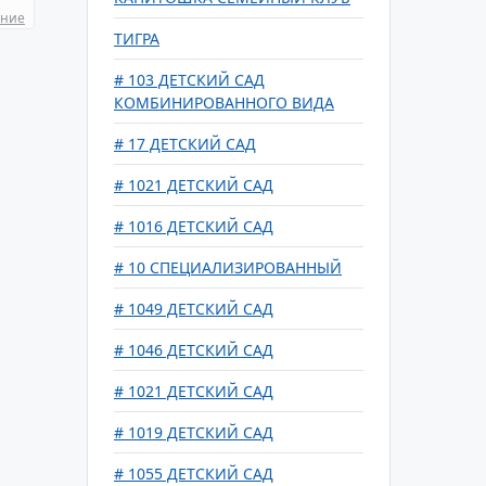
ание
ТИГРА
# 103 ДЕТСКИЙ САД
КОМБИНИРОВАННОГО ВИДА
# 17 ДЕТСКИЙ САД
# 1021 ДЕТСКИЙ САД
# 1016 ДЕТСКИЙ САД
# 10 СПЕЦИАЛИЗИРОВАННЫЙ
# 1049 ДЕТСКИЙ САД
# 1046 ДЕТСКИЙ САД
# 1021 ДЕТСКИЙ САД
# 1019 ДЕТСКИЙ САД
# 1055 ДЕТСКИЙ САД