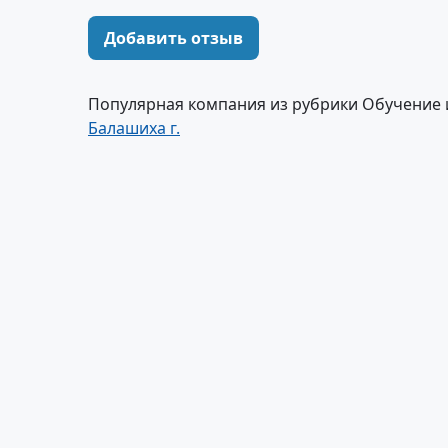
Добавить отзыв
Популярная компания из рубрики Обучение 
Балашиха г.