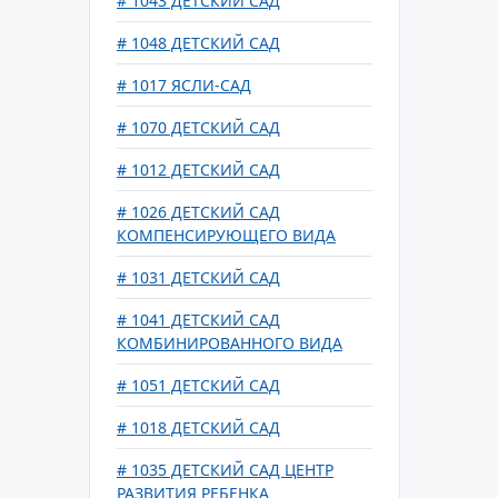
# 1043 ДЕТСКИЙ САД
# 1048 ДЕТСКИЙ САД
# 1017 ЯСЛИ-САД
# 1070 ДЕТСКИЙ САД
# 1012 ДЕТСКИЙ САД
# 1026 ДЕТСКИЙ САД
КОМПЕНСИРУЮЩЕГО ВИДА
# 1031 ДЕТСКИЙ САД
# 1041 ДЕТСКИЙ САД
КОМБИНИРОВАННОГО ВИДА
# 1051 ДЕТСКИЙ САД
# 1018 ДЕТСКИЙ САД
# 1035 ДЕТСКИЙ САД ЦЕНТР
РАЗВИТИЯ РЕБЕНКА