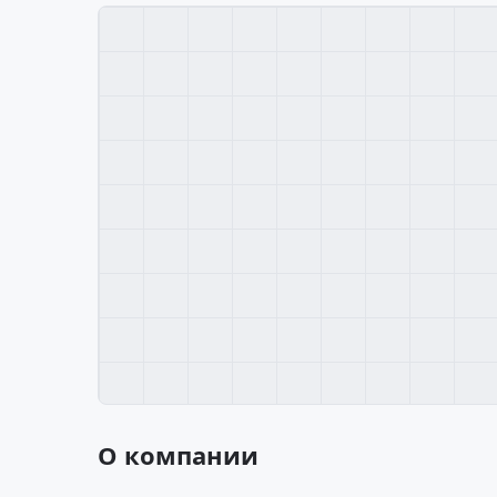
О компании