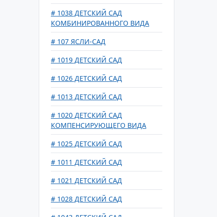
# 1038 ДЕТСКИЙ САД
КОМБИНИРОВАННОГО ВИДА
# 107 ЯСЛИ-САД
# 1019 ДЕТСКИЙ САД
# 1026 ДЕТСКИЙ САД
# 1013 ДЕТСКИЙ САД
# 1020 ДЕТСКИЙ САД
КОМПЕНСИРУЮЩЕГО ВИДА
# 1025 ДЕТСКИЙ САД
# 1011 ДЕТСКИЙ САД
# 1021 ДЕТСКИЙ САД
# 1028 ДЕТСКИЙ САД