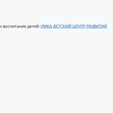
и воспитание детей:
УМКА ДЕТСКИЙ ЦЕНТР РАЗВИТИЯ