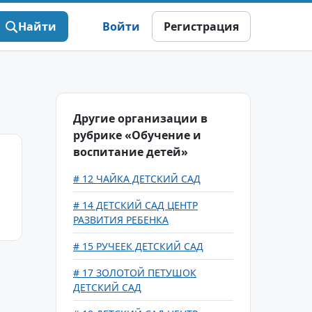
Найти
Войти
Регистрация
Другие организации в
рубрике «Обучение и
воспитание детей»
# 12 ЧАЙКА ДЕТСКИЙ САД
# 14 ДЕТСКИЙ САД ЦЕНТР
РАЗВИТИЯ РЕБЕНКА
# 15 РУЧЕЕК ДЕТСКИЙ САД
# 17 ЗОЛОТОЙ ПЕТУШОК
ДЕТСКИЙ САД