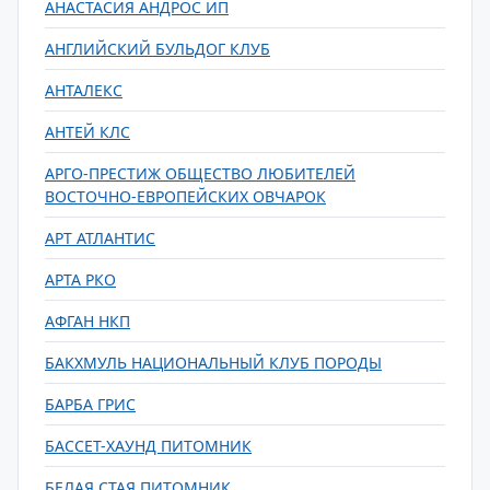
АНАСТАСИЯ АНДРОС ИП
АНГЛИЙСКИЙ БУЛЬДОГ КЛУБ
АНТАЛЕКС
АНТЕЙ КЛС
АРГО-ПРЕСТИЖ ОБЩЕСТВО ЛЮБИТЕЛЕЙ
ВОСТОЧНО-ЕВРОПЕЙСКИХ ОВЧАРОК
АРТ АТЛАНТИС
АРТА РКО
АФГАН НКП
БАКХМУЛЬ НАЦИОНАЛЬНЫЙ КЛУБ ПОРОДЫ
БАРБА ГРИС
БАССЕТ-ХАУНД ПИТОМНИК
БЕЛАЯ СТАЯ ПИТОМНИК