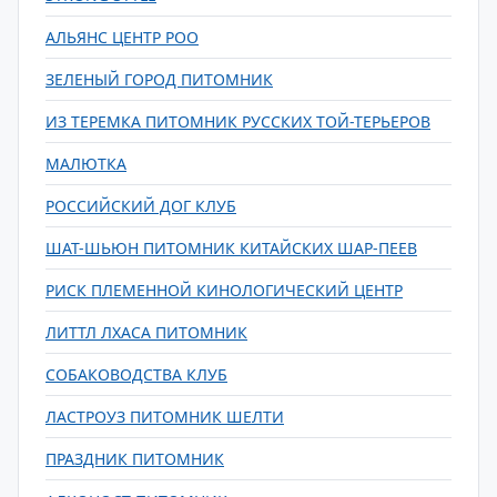
АЛЬЯНС ЦЕНТР РОО
ЗЕЛЕНЫЙ ГОРОД ПИТОМНИК
ИЗ ТЕРЕМКА ПИТОМНИК РУССКИХ ТОЙ-ТЕРЬЕРОВ
МАЛЮТКА
РОССИЙСКИЙ ДОГ КЛУБ
ШАТ-ШЬЮН ПИТОМНИК КИТАЙСКИХ ШАР-ПЕЕВ
РИСК ПЛЕМЕННОЙ КИНОЛОГИЧЕСКИЙ ЦЕНТР
ЛИТТЛ ЛХАСА ПИТОМНИК
СОБАКОВОДСТВА КЛУБ
ЛАСТРОУЗ ПИТОМНИК ШЕЛТИ
ПРАЗДНИК ПИТОМНИК