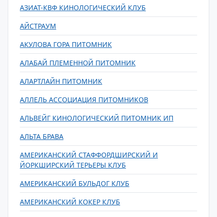
АЗИАТ-КВФ КИНОЛОГИЧЕСКИЙ КЛУБ
АЙСТРАУМ
АКУЛОВА ГОРА ПИТОМНИК
АЛАБАЙ ПЛЕМЕННОЙ ПИТОМНИК
АЛАРТЛАЙН ПИТОМНИК
АЛЛЕЛЬ АССОЦИАЦИЯ ПИТОМНИКОВ
АЛЬВЕЙГ КИНОЛОГИЧЕСКИЙ ПИТОМНИК ИП
АЛЬТА БРАВА
АМЕРИКАНСКИЙ СТАФФОРДШИРСКИЙ И
ЙОРКШИРСКИЙ ТЕРЬЕРЫ КЛУБ
АМЕРИКАНСКИЙ БУЛЬДОГ КЛУБ
АМЕРИКАНСКИЙ КОКЕР КЛУБ