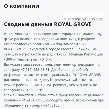
О компании
✎
Редактировать описание
Сводные данные ROYAL GROVE
В телефонном справочнике Moscowpage.ru компания royal
grove расположена в разделе «Животные», в рубрике
Кинологические организации под номером 172103.
ROYAL GROVE находится в городе Москва . Ближайшие
станции метро: Охотный ряд - 170 м, Площадь Революции
- 300 м, Театральная - 340 м.
Вы можете связаться с представителем организации по
телефону +7(916) 682-23-81. Для более подробной
информации, посетите официальный сайт ROYAL GROVE,
расположенный по адресу http://www.royal-grove.ru.
Режим работы ROYAL GROVE рекомендуем уточнить по
телефону +79166822381.
Если вы заметили неточность в представленных данных о
компании ROYAL GROVE, сообщите нам об этом, указав при
обращении ее номер - № 172103.