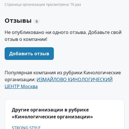
Страница организации просмотрена: 76 раз
Отзывы
0
Не опубликовано ни одного отзыва. Добавьте свой
отзыв о компании!
Добавить отзыв
Популярная компания из рубрики Кинологические
организации:
ИЗМАЙЛОВО КИНОЛОГИЧЕСКИЙ
ЦЕНТР Москва
Другие организации в рубрике
«Кинологические организации»
STRONG STYLE