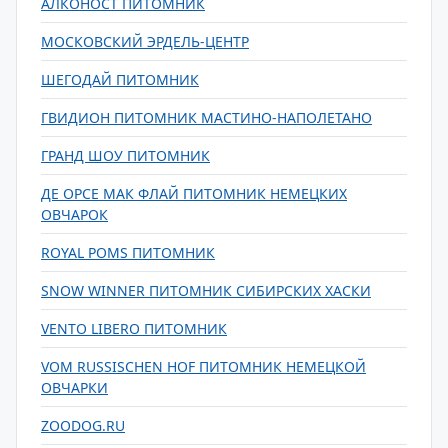
АЛКОНОСТ ПИТОМНИК
МОСКОВСКИЙ ЭРДЕЛЬ-ЦЕНТР
ШЕГОДАЙ ПИТОМНИК
ГВИДИОН ПИТОМНИК МАСТИНО-НАПОЛЕТАНО
ГРАНД ШОУ ПИТОМНИК
ДЕ ОРСЕ МАК ФЛАЙ ПИТОМНИК НЕМЕЦКИХ
ОВЧАРОК
ROYAL POMS ПИТОМНИК
SNOW WINNER ПИТОМНИК СИБИРСКИХ ХАСКИ
VENTO LIBERO ПИТОМНИК
VOM RUSSISCHEN HOF ПИТОМНИК НЕМЕЦКОЙ
ОВЧАРКИ
ZOODOG.RU