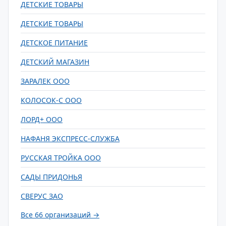
ДЕТСКИЕ ТОВАРЫ
ДЕТСКИЕ ТОВАРЫ
ДЕТСКОЕ ПИТАНИЕ
ДЕТСКИЙ МАГАЗИН
ЗАРАЛЕК ООО
КОЛОСОК-С ООО
ЛОРД+ ООО
НАФАНЯ ЭКСПРЕСС-СЛУЖБА
РУССКАЯ ТРОЙКА ООО
САДЫ ПРИДОНЬЯ
СВЕРУС ЗАО
Все 66 организаций →