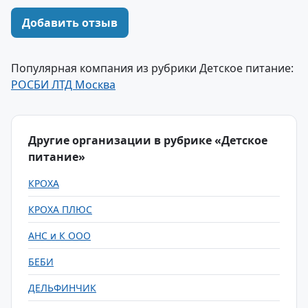
Добавить отзыв
Популярная компания из рубрики Детское питание:
РОСБИ ЛТД Москва
Другие организации в рубрике «Детское
питание»
КРОХА
КРОХА ПЛЮС
АНС и К ООО
БЕБИ
ДЕЛЬФИНЧИК