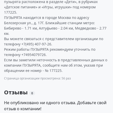
пузырята расположена в разделе «Дети», в рубриках
«Детское питание» и «Игры, игрушки» под номером
177225.
ПУЗЫРЯТА находится в городе Москва по адресу
Белозерская ул., д. 17Г. Ближайшие станции метро:
Бибирево - 1.71 км, Алтуфьево - 2.04 км, Медведково - 2.77
км.
Вы можете связаться с представителем организации по
телефону +7(495) 407-97-26.
Режим работы ПУЗЫРЯТА рекомендуем уточнить по
телефону +74954079726.
Если вы заметили неточность в представленных данных о
компании ПУЗЫРЯТА, сообщите нам об этом, указав при
обращении ее номер - № 177225.
Страница организации просмотрена: 56 раз
Отзывы
0
Не опубликовано ни одного отзыва. Добавьте свой
отзыв о компании!