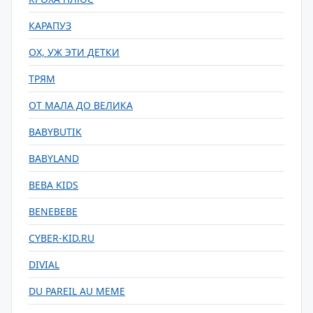
КАРАПУЗ
ОХ, УЖ ЭТИ ДЕТКИ
ТРЯМ
ОТ МАЛА ДО ВЕЛИКА
BABYBUTIK
BABYLAND
BEBA KIDS
BENEBEBE
CYBER-KID.RU
DIVIAL
DU PAREIL AU MEME