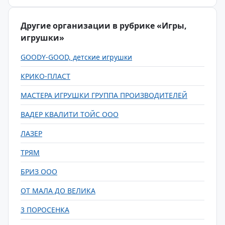
Другие организации в рубрике «Игры,
игрушки»
GOODY-GOOD, детские игрушки
КРИКО-ПЛАСТ
МАСТЕРА ИГРУШКИ ГРУППА ПРОИЗВОДИТЕЛЕЙ
ВАДЕР КВАЛИТИ ТОЙС ООО
ЛАЗЕР
ТРЯМ
БРИЗ ООО
ОТ МАЛА ДО ВЕЛИКА
3 ПОРОСЕНКА