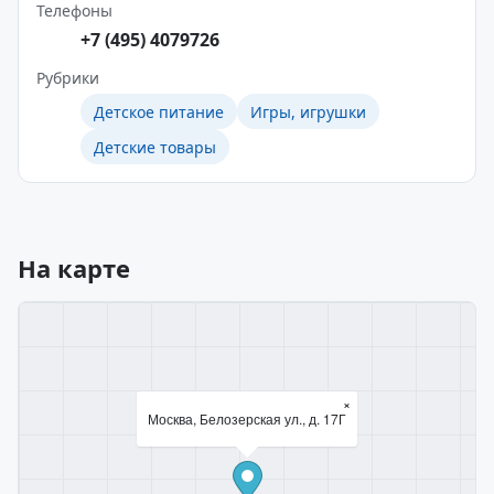
Телефоны
+7 (495) 4079726
Рубрики
Детское питание
Игры, игрушки
Детские товары
На карте
×
Москва, Белозерская ул., д. 17Г