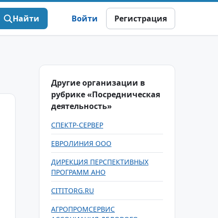
Найти
Войти
Регистрация
Другие организации в
рубрике «Посредническая
деятельность»
СПЕКТР-СЕРВЕР
ЕВРОЛИНИЯ ООО
ДИРЕКЦИЯ ПЕРСПЕКТИВНЫХ
ПРОГРАММ АНО
CITITORG.RU
АГРОПРОМСЕРВИС