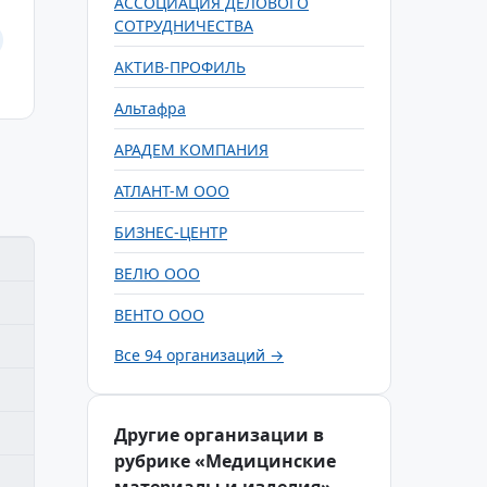
АССОЦИАЦИЯ ДЕЛОВОГО
СОТРУДНИЧЕСТВА
АКТИВ-ПРОФИЛЬ
Альтафра
АРАДЕМ КОМПАНИЯ
АТЛАНТ-М ООО
БИЗНЕС-ЦЕНТР
ВЕЛЮ ООО
ВЕНТО ООО
Все 94 организаций →
Другие организации в
рубрике «Медицинские