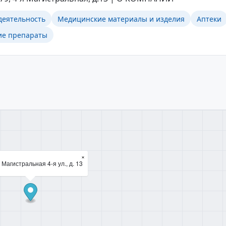
деятельность
Медицинские материалы и изделия
Аптеки
ие препараты
×
 Магистральная 4-я ул., д. 13