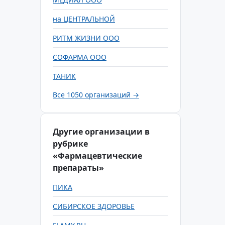
на ЦЕНТРАЛЬНОЙ
РИТМ ЖИЗНИ ООО
СОФАРМА ООО
ТАНИК
Все 1050 организаций →
Другие организации в
рубрике
«Фармацевтические
препараты»
ПИКА
СИБИРСКОЕ ЗДОРОВЬЕ