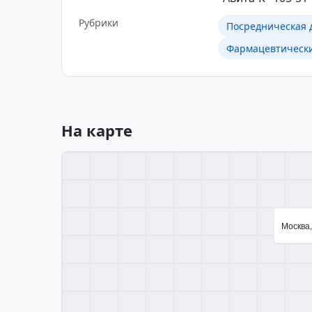
Рубрики
Посредническая 
Фармацевтическ
На карте
Москва,