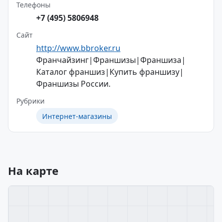
Телефоны
+7 (495) 5806948
Сайт
http://www.bbroker.ru
Франчайзинг|Франшизы|Франшиза|
Каталог франшиз|Купить франшизу|
Франшизы России.
Рубрики
Интернет-магазины
На карте