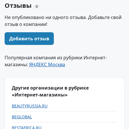
Отзывы
0
Не опубликовано ни одного отзыва. Добавьте свой
отзыв о компании!
Добавить отзыв
Популярная компания из рубрики Интернет-
магазины:
ЯНДЕКС Москва
Другие организации в рубрике
«Интернет-магазины»
BEAUTYRUSSIA.RU
BEGLOBAL
BESTAFRICA.RU