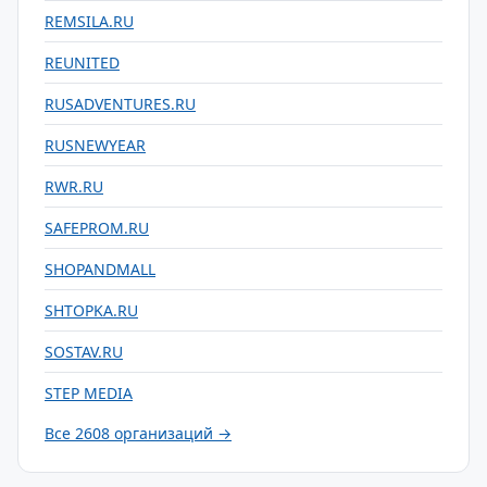
REMSILA.RU
REUNITED
RUSADVENTURES.RU
RUSNEWYEAR
RWR.RU
SAFEPROM.RU
SHOPANDMALL
SHTOPKA.RU
SOSTAV.RU
STEP MEDIA
Все 2608 организаций →