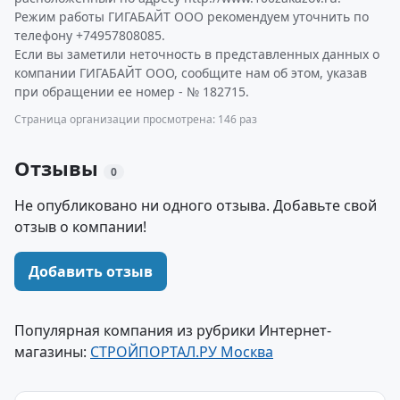
Режим работы ГИГАБАЙТ ООО рекомендуем уточнить по
телефону +74957808085.
Если вы заметили неточность в представленных данных о
компании ГИГАБАЙТ ООО, сообщите нам об этом, указав
при обращении ее номер - № 182715.
Страница организации просмотрена: 146 раз
Отзывы
0
Не опубликовано ни одного отзыва. Добавьте свой
отзыв о компании!
Добавить отзыв
Популярная компания из рубрики Интернет-
магазины:
СТРОЙПОРТАЛ.РУ Москва