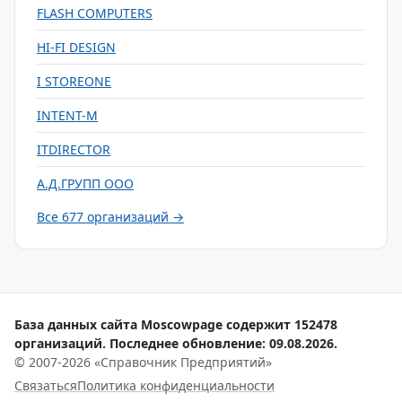
FLASH COMPUTERS
HI-FI DESIGN
I STOREONE
INTENT-M
ITDIRECTOR
А.Д.ГРУПП ООО
Все 677 организаций →
База данных сайта Moscowpage содержит 152478
организаций. Последнее обновление: 09.08.2026.
© 2007-2026 «Справочник Предприятий»
Связаться
Политика конфиденциальности