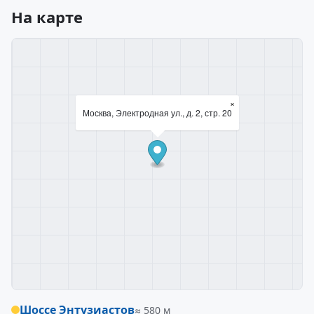
На карте
×
Москва, Электродная ул., д. 2, стр. 20
Шоссе Энтузиастов
≈ 580 м