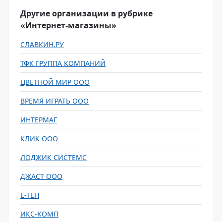
Другие организации в рубрике
«Интернет-магазины»
СЛАВКИН.РУ
ТФК ГРУППА КОМПАНИЙ
ЦВЕТНОЙ МИР ООО
ВРЕМЯ ИГРАТЬ ООО
ИНТЕРМАГ
КЛИК ООО
ЛОДЖИК СИСТЕМС
ДЖАСТ ООО
Е-ТЕН
ИКС-КОМП