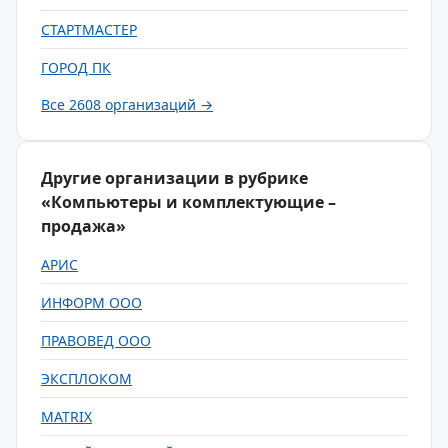
СТАРТМАСТЕР
ГОРОД ПК
Все 2608 организаций →
Другие организации в рубрике
«Компьютеры и комплектующие –
продажа»
АРИС
ИНФОРМ ООО
ПРАВОВЕД ООО
ЭКСПЛОКОМ
MATRIX