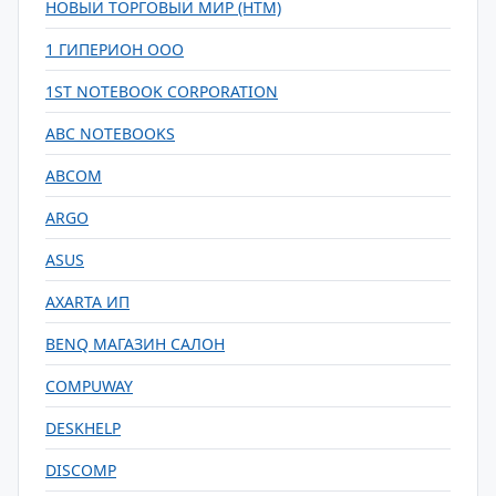
НОВЫЙ ТОРГОВЫЙ МИР (НТМ)
1 ГИПЕРИОН ООО
1ST NOTEBOOK CORPORATION
ABC NOTEBOOKS
ABCOM
ARGO
ASUS
AXARTA ИП
BENQ МАГАЗИН САЛОН
COMPUWAY
DESKHELP
DISCOMP