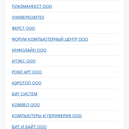
ПЛАЗМАНЕКСТ ООО
УНИВЕРКОМТЕХ
ФЕРСТ ООО
ФОРУМ КОМПЬЮТЕРНЫЙ ЦЕНТР ООО
ИНФОДАЙН ООО
ИТЭКС ООО
РОЯЛ АРТ ООО
АЭРОТОП ООО
БИГ СИСТЕМ
КОМВЕЛ ООО
КОМПЬЮТЕРЫ И ПЕРИФЕРИЯ ООО
БИТ И БАЙТ ООО