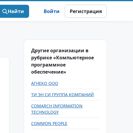
Найти
Войти
Регистрация
Другие организации в
рубрике «Компьютерное
программное
обеспечение»
АГНЕКО ООО
ТИ ЭН СИ ГРУППА КОМПАНИЙ
COMARCH INFORMATION
TECHNOLOGY
COMMON PEOPLE