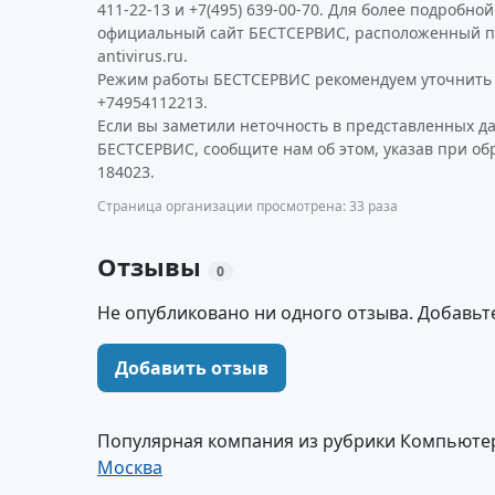
411-22-13 и +7(495) 639-00-70. Для более подробн
официальный сайт БЕСТСЕРВИС, расположенный по 
antivirus.ru.
Режим работы БЕСТСЕРВИС рекомендуем уточнить 
+74954112213.
Если вы заметили неточность в представленных д
БЕСТСЕРВИС, сообщите нам об этом, указав при о
184023.
Страница организации просмотрена: 33 раза
Отзывы
0
Не опубликовано ни одного отзыва. Добавьт
Добавить отзыв
Популярная компания из рубрики Компьюте
Москва