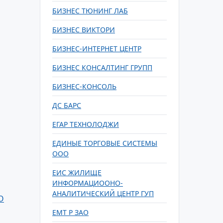
БИЗНЕС ТЮНИНГ ЛАБ
БИЗНЕС ВИКТОРИ
БИЗНЕС-ИНТЕРНЕТ ЦЕНТР
БИЗНЕС КОНСАЛТИНГ ГРУПП
БИЗНЕС-КОНСОЛЬ
ДС БАРС
ЕГАР ТЕХНОЛОДЖИ
ЕДИНЫЕ ТОРГОВЫЕ СИСТЕМЫ
ООО
ЕИС ЖИЛИЩЕ
ИНФОРМАЦИООНО-
АНАЛИТИЧЕСКИЙ ЦЕНТР ГУП
О
ЕМТ Р ЗАО