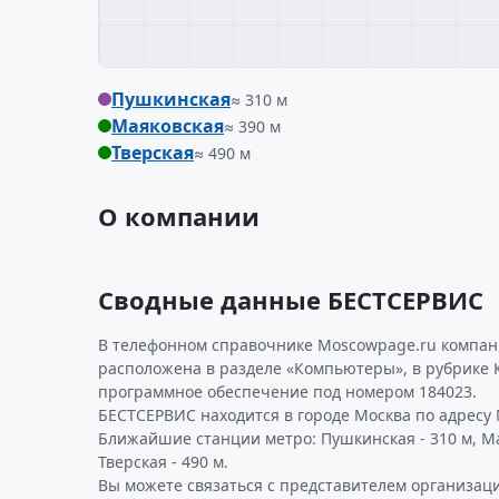
Пушкинская
≈ 310 м
Маяковская
≈ 390 м
Тверская
≈ 490 м
О компании
Сводные данные БЕСТСЕРВИС
В телефонном справочнике Moscowpage.ru компан
расположена в разделе «Компьютеры», в рубрике
программное обеспечение под номером 184023.
БЕСТСЕРВИС находится в городе Москва по адресу М
Ближайшие станции метро: Пушкинская - 310 м, Ма
Тверская - 490 м.
Вы можете связаться с представителем организаци