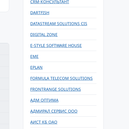
CRM-КОНСУЛЬТАНТ
DARTFISH
DATASTREAM SOLUTIONS CIS
DIGITAL ZONE
E-STYLE SOFTWARE HOUSE
EME
EPLAN
FORMULA TELECOM SOLUTIONS
FRONTRANGE SOLUTIONS
АДМ ОПТИМА
АДМИРАЛ СЕРВИС ООО
АИСТ КБ ОАО