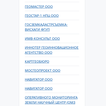
ГЕОМАСТЕР ООО
ГЕОСТАР-1 НПЦ ООО
ГОСЗЕМКАДАСТРСЪЕМКА-
ВИСХАГИ ФГУП
ИМВ-КОНСУЛЬТ ООО
ИННОТЕР ГЕОИННОВАЦИОННОЕ
АГЕНТСТВО ООО
КАРТГЕОБЮРО
МОСГЕОПРОЕКТ ООО
НАВИГАТОР ООО
НАВИГАТОР ООО
ОПЕРАТИВНОГО МОНИТОРИНГА
ЗЕМЛИ НАУЧНЫЙ ЦЕНТР (ОМЗ