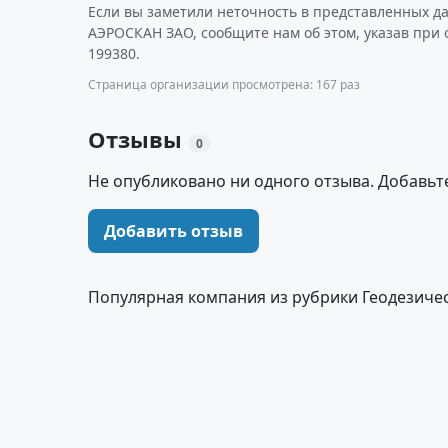
Если вы заметили неточность в представленных д
АЭРОСКАН ЗАО, сообщите нам об этом, указав при
199380.
Страница организации просмотрена: 167 раз
Отзывы
0
Не опубликовано ни одного отзыва. Добавьт
Добавить отзыв
Популярная компания из рубрики Геодезиче