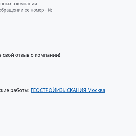
анных о компании
 обращении ее номер - №
е свой отзыв о компании!
ские работы:
ГЕОСТРОЙИЗЫСКАНИЯ Москва