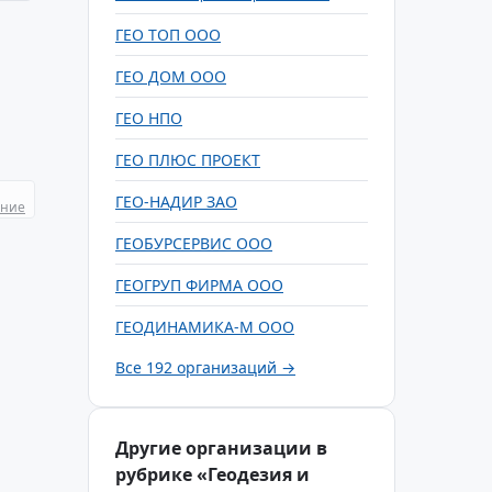
ГЕО ТОП ООО
ГЕО ДОМ ООО
ГЕО НПО
ГЕО ПЛЮС ПРОЕКТ
ГЕО-НАДИР ЗАО
ание
ГЕОБУРСЕРВИС ООО
ГЕОГРУП ФИРМА ООО
ГЕОДИНАМИКА-М ООО
Все 192 организаций →
Другие организации в
рубрике «Геодезия и