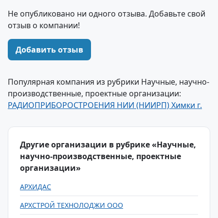
Не опубликовано ни одного отзыва. Добавьте свой
отзыв о компании!
Добавить отзыв
Популярная компания из рубрики Научные, научно-
производственные, проектные организации:
РАДИОПРИБОРОСТРОЕНИЯ НИИ (НИИРП) Химки г.
Другие организации в рубрике «Научные,
научно-производственные, проектные
организации»
АРХИДАС
АРХСТРОЙ ТЕХНОЛОДЖИ ООО