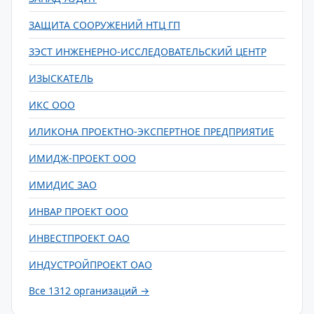
ЗАЩИТА СООРУЖЕНИЙ НТЦ ГП
ЗЭСТ ИНЖЕНЕРНО-ИССЛЕДОВАТЕЛЬСКИЙ ЦЕНТР
ИЗЫСКАТЕЛЬ
ИКС ООО
ИЛИКОНА ПРОЕКТНО-ЭКСПЕРТНОЕ ПРЕДПРИЯТИЕ
ИМИДЖ-ПРОЕКТ ООО
ИМИДИС ЗАО
ИНВАР ПРОЕКТ ООО
ИНВЕСТПРОЕКТ ОАО
ИНДУСТРОЙПРОЕКТ ОАО
Все 1312 организаций →