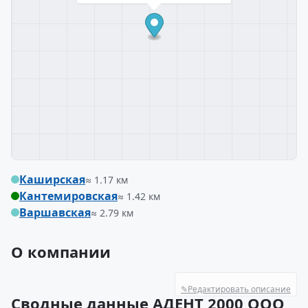
Каширская
≈ 1.17 км
Кантемировская
≈ 1.42 км
Варшавская
≈ 2.79 км
О компании
✎
Редактировать описание
Сводные данные АДЕНТ 2000 ООО