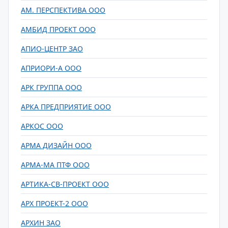
АМ. ПЕРСПЕКТИВА ООО
АМБИД ПРОЕКТ ООО
АПИО-ЦЕНТР ЗАО
АПРИОРИ-А ООО
АРК ГРУППА ООО
АРКА ПРЕДПРИЯТИЕ ООО
АРКОС ООО
АРМА ДИЗАЙН ООО
АРМА-МА ПТФ ООО
АРТИКА-СВ-ПРОЕКТ ООО
АРХ ПРОЕКТ-2 ООО
АРХИН ЗАО