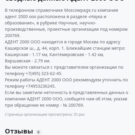
В телефонном справочнике Moscowpage.ru компания
адент 2000 ооо расположена в разделе «Наука и
образование», в рубрике Научные, научно-
производственные, проектные организации под номером
200769.
АДЕНТ 2000 ООО находится в городе Москва по адресу
Каширское ш., д. 44, корп. 1. Ближайшие станции метро:
Каширская - 1.17 км, Кантемировская - 1.42 км,
Варшавская - 2.79 км.
Вы можете связаться с представителем организации по
телефону +7(495) 323-62-45.
Режим работы АДЕНТ 2000 ООО рекомендуем уточнить по
телефону +74953236245.
Если вы заметили неточность в представленных данных о
компании АДЕНТ 2000 ООО, сообщите нам об этом, указав
при обращении ее номер - № 200769.
Страница организации просмотрена: 35 раз
Отзывы
0