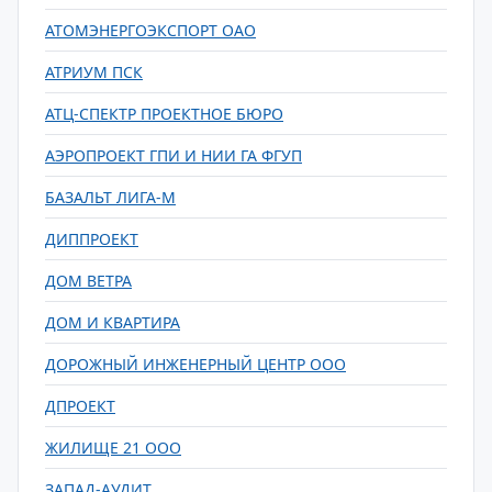
АТОМЭНЕРГОЭКСПОРТ ОАО
АТРИУМ ПСК
АТЦ-СПЕКТР ПРОЕКТНОЕ БЮРО
АЭРОПРОЕКТ ГПИ И НИИ ГА ФГУП
БАЗАЛЬТ ЛИГА-М
ДИППРОЕКТ
ДОМ ВЕТРА
ДОМ И КВАРТИРА
ДОРОЖНЫЙ ИНЖЕНЕРНЫЙ ЦЕНТР ООО
ДПРОЕКТ
ЖИЛИЩЕ 21 ООО
ЗАПАД-АУДИТ