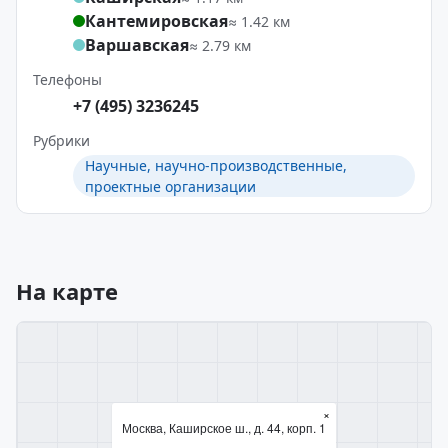
Кантемировская
≈ 1.42 км
Варшавская
≈ 2.79 км
Телефоны
+7 (495) 3236245
Рубрики
Научные, научно-производственные,
проектные организации
На карте
×
Москва, Каширское ш., д. 44, корп. 1