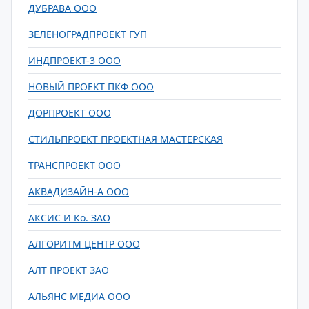
ДУБРАВА ООО
ЗЕЛЕНОГРАДПРОЕКТ ГУП
ИНДПРОЕКТ-3 ООО
НОВЫЙ ПРОЕКТ ПКФ ООО
ДОРПРОЕКТ ООО
СТИЛЬПРОЕКТ ПРОЕКТНАЯ МАСТЕРСКАЯ
ТРАНСПРОЕКТ ООО
АКВАДИЗАЙН-А ООО
АКСИС И Ко. ЗАО
АЛГОРИТМ ЦЕНТР ООО
АЛТ ПРОЕКТ ЗАО
АЛЬЯНС МЕДИА ООО