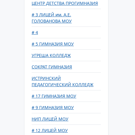
ЦЕНТР ДЕТСТВА ПРОГИМНАЗИЯ
# 3 ЛИЦЕЙ им. А.Е.
ГОЛОВАНОВА МОУ
# 4
# 5 ГИМНАЗИЯ МОУ
УГРЕША КОЛЛЕДЖ
СОКРАТ ГИМНАЗИЯ
ИСТРИНСКИЙ
ПЕДАГОГИЧЕСКИЙ КОЛЛЕДЖ
# 17 ГИМНАЗИЯ МОУ
# 9 ГИМНАЗИЯ МОУ
НИП ЛИЦЕЙ МОУ
# 12 ЛИЦЕЙ МОУ