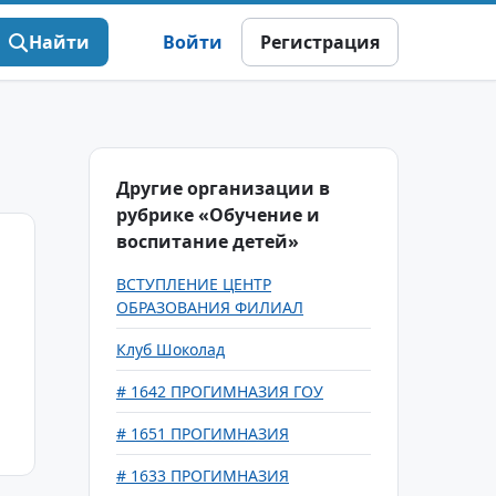
Найти
Войти
Регистрация
Другие организации в
рубрике «Обучение и
воспитание детей»
ВСТУПЛЕНИЕ ЦЕНТР
ОБРАЗОВАНИЯ ФИЛИАЛ
Клуб Шоколад
# 1642 ПРОГИМНАЗИЯ ГОУ
# 1651 ПРОГИМНАЗИЯ
# 1633 ПРОГИМНАЗИЯ