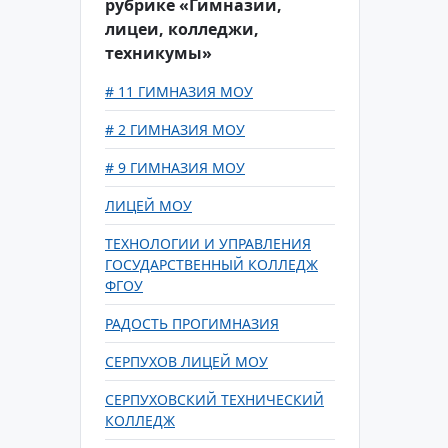
рубрике «Гимназии,
лицеи, колледжи,
техникумы»
# 11 ГИМНАЗИЯ МОУ
# 2 ГИМНАЗИЯ МОУ
# 9 ГИМНАЗИЯ МОУ
ЛИЦЕЙ МОУ
ТЕХНОЛОГИИ И УПРАВЛЕНИЯ
ГОСУДАРСТВЕННЫЙ КОЛЛЕДЖ
ФГОУ
РАДОСТЬ ПРОГИМНАЗИЯ
СЕРПУХОВ ЛИЦЕЙ МОУ
СЕРПУХОВСКИЙ ТЕХНИЧЕСКИЙ
КОЛЛЕДЖ