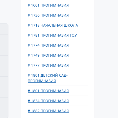
# 1661 ПРОГИМНАЗИЯ
# 1736 ПРОГИМНАЗИЯ
# 1718 НАЧАЛЬНАЯ ШКОЛА
# 1781 ПРОГИМНАЗИЯ ГОУ
# 1774 ПРОГИМНАЗИЯ
# 1749 ПРОГИМНАЗИЯ
# 1777 ПРОГИМНАЗИЯ
# 1801 ДЕТСКИЙ САД-
ПРОГИМНАЗИЯ
# 1801 ПРОГИМНАЗИЯ
# 1834 ПРОГИМНАЗИЯ
# 1882 ПРОГИМНАЗИЯ