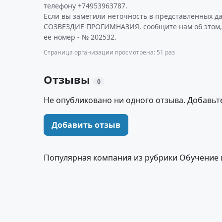
телефону +74953963787.
Если вы заметили неточность в представленных д
СОЗВЕЗДИЕ ПРОГИМНАЗИЯ, сообщите нам об этом,
ее номер - № 202532.
Страница организации просмотрена: 51 раз
Отзывы
0
Не опубликовано ни одного отзыва. Добавьт
Добавить отзыв
Популярная компания из рубрики Обучение 