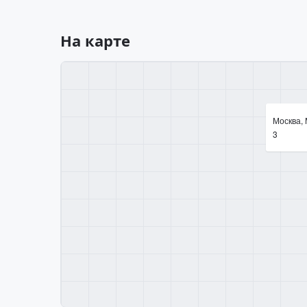
На карте
Москва, 
3