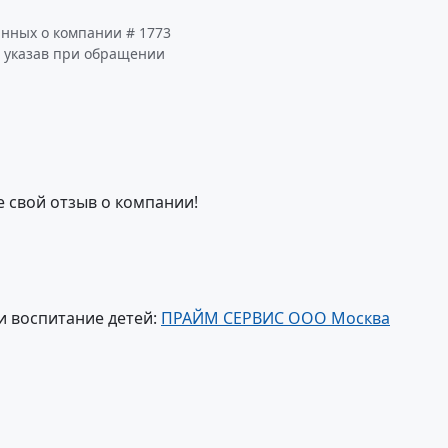
анных о компании # 1773
 указав при обращении
е свой отзыв о компании!
и воспитание детей:
ПРАЙМ СЕРВИС ООО Москва