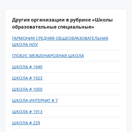
Другие организации в рубрике «Школы
образовательные специальные»
ГАРМОНИЯ СРЕДНЯЯ ОБЩЕОБРАЗОВАТЕЛЬНАЯ
ШКОЛА НОУ
ГЛОБУС МЕЖДУНАРОДНАЯ ШКОЛА
ШКОЛА # 1940
ШКОЛА # 1923
ШКОЛА # 1050
ШКОЛА-ИНТЕРНАТ # 7
ШКОЛА # 1913
ШКОЛА # 229