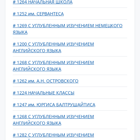
# 1264 НАЧАЛЬНАЯ ШКОЛА
# 1252 им. СЕРВАНТЕСА
# 1269 С УГЛУБЛЕННЫМ ИЗУЧЕНИЕМ НЕМЕЦКОГО
ЯЗЫКА
# 1200 С УГЛУБЛЕННЫМ ИЗУЧЕНИЕМ
АНГЛИЙСКОГО ЯЗЫКА
# 1268 С УГЛУБЛЕННЫМ ИЗУЧЕНИЕМ
АНГЛИЙСКОГО ЯЗЫКА
# 1262 им. А.Н. ОСТРОВСКОГО
# 1224 НАЧАЛЬНЫЕ КЛАССЫ
# 1247 им. ЮРГИСА БАЛТРУШАЙТИСА
# 1268 С УГЛУБЛЕННЫМ ИЗУЧЕНИЕМ
АНГЛИЙСКОГО ЯЗЫКА
# 1282 С УГЛУБЛЕННЫМ ИЗУЧЕНИЕМ