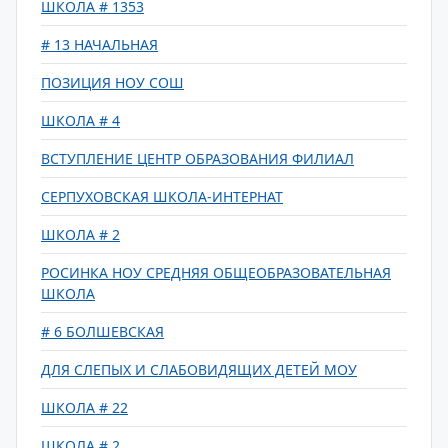
ШКОЛА # 1353
# 13 НАЧАЛЬНАЯ
ПОЗИЦИЯ НОУ СОШ
ШКОЛА # 4
ВСТУПЛЕНИЕ ЦЕНТР ОБРАЗОВАНИЯ ФИЛИАЛ
СЕРПУХОВСКАЯ ШКОЛА-ИНТЕРНАТ
ШКОЛА # 2
РОСИНКА НОУ СРЕДНЯЯ ОБЩЕОБРАЗОВАТЕЛЬНАЯ
ШКОЛА
# 6 БОЛШЕВСКАЯ
ДЛЯ СЛЕПЫХ И СЛАБОВИДЯЩИХ ДЕТЕЙ МОУ
ШКОЛА # 22
ШКОЛА # 2