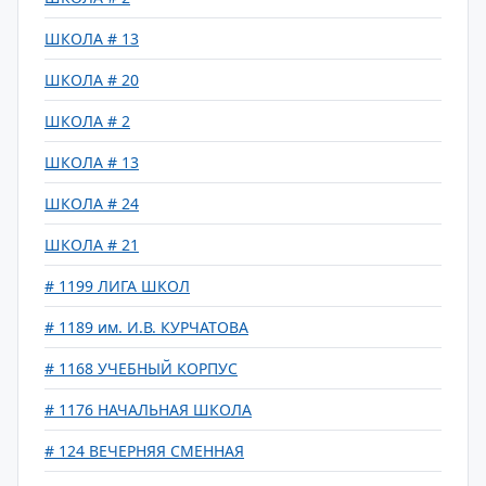
ШКОЛА # 13
ШКОЛА # 20
ШКОЛА # 2
ШКОЛА # 13
ШКОЛА # 24
ШКОЛА # 21
# 1199 ЛИГА ШКОЛ
# 1189 им. И.В. КУРЧАТОВА
# 1168 УЧЕБНЫЙ КОРПУС
# 1176 НАЧАЛЬНАЯ ШКОЛА
# 124 ВЕЧЕРНЯЯ СМЕННАЯ