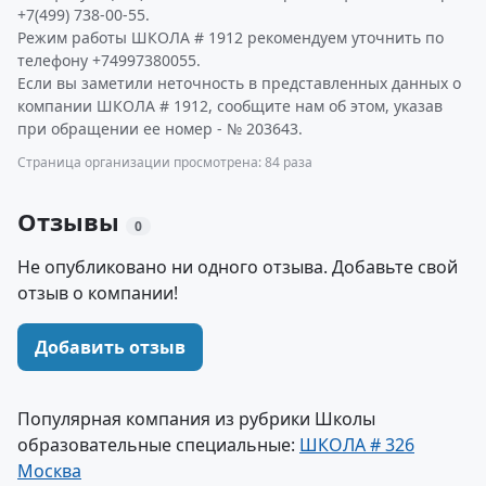
+7(499) 738-00-55.
Режим работы ШКОЛА # 1912 рекомендуем уточнить по
телефону +74997380055.
Если вы заметили неточность в представленных данных о
компании ШКОЛА # 1912, сообщите нам об этом, указав
при обращении ее номер - № 203643.
Страница организации просмотрена: 84 раза
Отзывы
0
Не опубликовано ни одного отзыва. Добавьте свой
отзыв о компании!
Добавить отзыв
Популярная компания из рубрики Школы
образовательные специальные:
ШКОЛА # 326
Москва