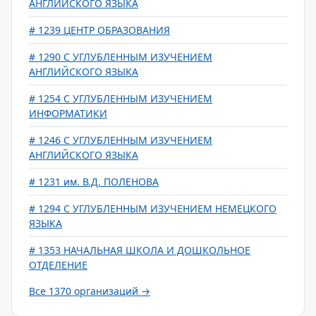
АНГЛИЙСКОГО ЯЗЫКА
# 1239 ЦЕНТР ОБРАЗОВАНИЯ
# 1290 С УГЛУБЛЕННЫМ ИЗУЧЕНИЕМ
АНГЛИЙСКОГО ЯЗЫКА
# 1254 С УГЛУБЛЕННЫМ ИЗУЧЕНИЕМ
ИНФОРМАТИКИ
# 1246 С УГЛУБЛЕННЫМ ИЗУЧЕНИЕМ
АНГЛИЙСКОГО ЯЗЫКА
# 1231 им. В.Д. ПОЛЕНОВА
# 1294 С УГЛУБЛЕННЫМ ИЗУЧЕНИЕМ НЕМЕЦКОГО
ЯЗЫКА
# 1353 НАЧАЛЬНАЯ ШКОЛА И ДОШКОЛЬНОЕ
ОТДЕЛЕНИЕ
Все 1370 организаций →