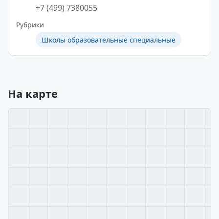
+7 (499) 7380055
Рубрики
Школы образовательные специальные
На карте