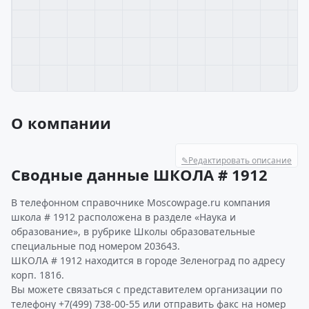
О компании
✎
Редактировать описание
Сводные данные ШКОЛА # 1912
В телефонном справочнике Moscowpage.ru компания
школа # 1912 расположена в разделе «Наука и
образование», в рубрике Школы образовательные
специальные под номером 203643.
ШКОЛА # 1912 находится в городе Зеленоград по адресу
корп. 1816.
Вы можете связаться с представителем организации по
телефону +7(499) 738-00-55 или отправить факс на номер