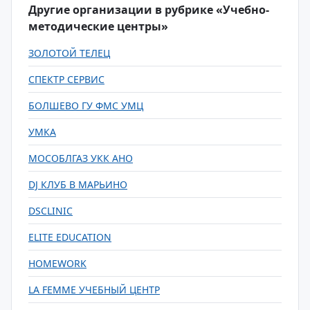
Другие организации в рубрике «Учебно-
методические центры»
ЗОЛОТОЙ ТЕЛЕЦ
СПЕКТР СЕРВИС
БОЛШЕВО ГУ ФМС УМЦ
УМКА
МОСОБЛГАЗ УКК АНО
DJ КЛУБ В МАРЬИНО
DSCLINIC
ELITE EDUCATION
HOMEWORK
LA FEMME УЧЕБНЫЙ ЦЕНТР