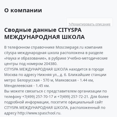
О компании
✎
Редактировать описание
Сводные данные CITYSPA
МЕЖДУНАРОДНАЯ ШКОЛА
В телефонном справочнике Moscowpage.ru компания
cityspa международная школа расположена в разделе
«Наука и образование», в рубрике Учебно-методические
центры под номером 204380.
CITYSPA МЕЖДУНАРОДНАЯ ШКОЛА находится в городе
Москва по адресу Нижняя ул., д. 6. Ближайшие станции
метро: Белорусская - 570 м, Маяковская - 1.44 км,
Менделеевская - 1.45 км.
Вы можете связаться с представителем организации по
телефону +7(499) 257-70-17 и +7(499) 257-72-21. Для более
подробной информации, посетите официальный сайт
CITYSPA МЕЖДУНАРОДНАЯ ШКОЛА, расположенный по
адресу http://www.spaschool.ru.