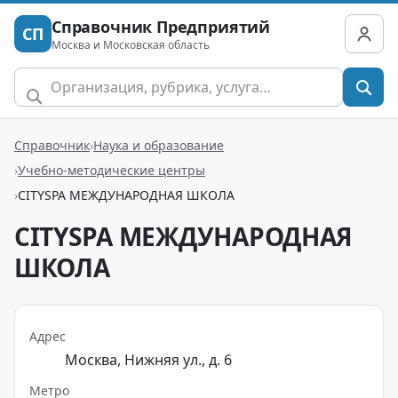
Справочник Предприятий
СП
Москва и Московская область
Справочник
Наука и образование
Учебно-методические центры
CITYSPA МЕЖДУНАРОДНАЯ ШКОЛА
CITYSPA МЕЖДУНАРОДНАЯ
ШКОЛА
Адрес
Москва, Нижняя ул., д. 6
Метро