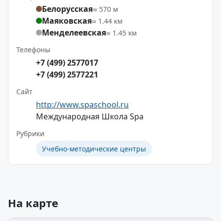
Белорусская
≈ 570 м
Маяковская
≈ 1.44 км
Менделеевская
≈ 1.45 км
Телефоны
+7 (499) 2577017
+7 (499) 2577221
Сайт
http://www.spaschool.ru
Международная Школа Spa
Рубрики
Учебно-методические центры
На карте