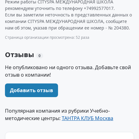
Режим работы CITYSPA МЕЖДУНАРОДНАЯ ШКОЛА
рекомендуем уточнить по телефону +74992577017.
Если вы заметили неточность в представленных данных о
компании CITYSPA МЕЖДУНАРОДНАЯ ШКОЛА, сообщите
нам об этом, указав при обращении ее номер - № 204380.
Страница организации просмотрена: 52 раза
Отзывы
0
Не опубликовано ни одного отзыва. Добавьте свой
отзыв о компании!
Добавить отзыв
Популярная компания из рубрики Учебно-
методические центры:
ТАНТРА КЛУБ Москва