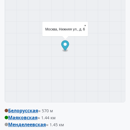
×
Москва, Нижняя ул., д. 6
Белорусская
≈ 570 м
Маяковская
≈ 1.44 км
Менделеевская
≈ 1.45 км