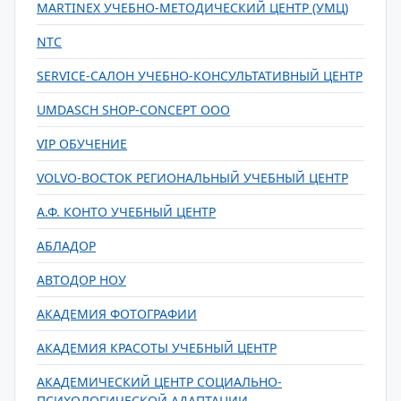
MARTINEX УЧЕБНО-МЕТОДИЧЕСКИЙ ЦЕНТР (УМЦ)
NTC
SERVICE-САЛОН УЧЕБНО-КОНСУЛЬТАТИВНЫЙ ЦЕНТР
UMDASCH SHOP-CONCEPT ООО
VIP ОБУЧЕНИЕ
VOLVO-ВОСТОК РЕГИОНАЛЬНЫЙ УЧЕБНЫЙ ЦЕНТР
А.Ф. КОНТО УЧЕБНЫЙ ЦЕНТР
АБЛАДОР
АВТОДОР НОУ
АКАДЕМИЯ ФОТОГРАФИИ
АКАДЕМИЯ КРАСОТЫ УЧЕБНЫЙ ЦЕНТР
АКАДЕМИЧЕСКИЙ ЦЕНТР СОЦИАЛЬНО-
ПСИХОЛОГИЧЕСКОЙ АДАПТАЦИИ