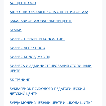
АСТ-ЦЕНТР ООО
АШ2О - АВТОРСКАЯ ШКОЛА ОТКРЫТИЯ ОБРАЗА
БАКАЛАВР ОБРАЗОВАТЕЛЬНЫЙ ЦЕНТР
БЕМБИ
БИЗНЕС-ТРЕНИНГ И КОНСАЛТИНГ
БИЗНЕС-АСПЕКТ ООО
БИЗНЕС-КОЛЛЕДЖ+ УПЦ
БИЗНЕСА И АДМИНИСТРИРОВАНИЯ СТОЛИЧНЫЙ
ЦЕНТР
БК ТРЕНИНГ
БУКВАРЕНОК ПСИХОЛОГО-ПЕДАГОГИЧЕСКИЙ
ДЕТСКИЙ ЦЕНТР
БУРДА МОДЕН УЧЕБНЫЙ ЦЕНТР И ШКОЛА ШИТЬЯ