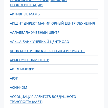
ПРОФОРИЕНТАЦИИ
АКТИВНЫЕ МАМЫ
АКЦЕНТ ДИРЕКТ МАНИКЮРНЫЙ ЦЕНТР ОБУЧЕНИЯ
АЛЛАБЕЛЛА УЧЕБНЫЙ ЦЕНТР
АЛЬФА-БАНК УЧЕБНЫЙ ЦЕНТР ОАО
АННА БЬЮТИ ШКОЛА ЭСТЕТИКИ И КРАСОТЫ
АРМО УЧЕБНЫЙ ЦЕНТР
АРТ & ИМИДЖ
АРУК
АСИНКОМ
АССОЦИАЦИЯ АГЕНТСТВ ВОЗДУШНОГО
ТРАНСПОРТА (ААВТ)