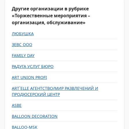
Другие организации в рубрике
«Торжественные мероприятия –
организация, обслуживание»
ЛЮБУШКА
ЗЕВС ООО
FAMILY DAY
РАДУГА УСЛУГ БЮРО
ART UNION PROFI
ART`ELLE АГЕНТСТВО/МИР РАЗВЛЕЧЕНИЙ И
ПРОДЮСЕРСКИЙ ЦЕНТР
ASBE
BALLOON DECORATION
BALLOO-MSK