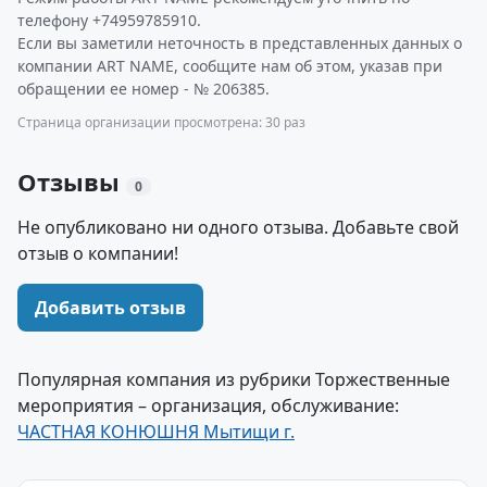
телефону +74959785910.
Если вы заметили неточность в представленных данных о
компании ART NAME, сообщите нам об этом, указав при
обращении ее номер - № 206385.
Страница организации просмотрена: 30 раз
Отзывы
0
Не опубликовано ни одного отзыва. Добавьте свой
отзыв о компании!
Добавить отзыв
Популярная компания из рубрики Торжественные
мероприятия – организация, обслуживание:
ЧАСТНАЯ КОНЮШНЯ Мытищи г.