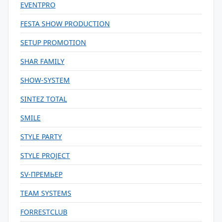
EVENTPRO
FESTA SHOW PRODUCTION
SETUP PROMOTION
SHAR FAMILY
SHOW-SYSTEM
SINTEZ TOTAL
SMILE
STYLE PARTY
STYLE PROJECT
SV-ПРЕМЬЕР
TEAM SYSTEMS
FORRESTCLUB