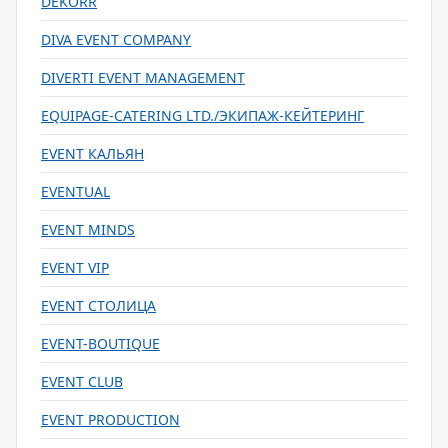
DEKORR
DIVA EVENT COMPANY
DIVERTI EVENT MANAGEMENT
EQUIPAGE-CATERING LTD./ЭКИПАЖ-КЕЙТЕРИНГ
EVENT КАЛЬЯН
EVENTUAL
EVENT MINDS
EVENT VIP
EVENT СТОЛИЦА
EVENT-BOUTIQUE
EVENT CLUB
EVENT PRODUCTION