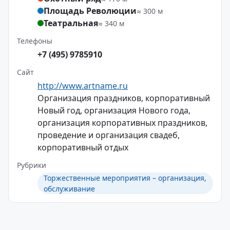
Площадь Революции
≈ 300 м
Театральная
≈ 340 м
Телефоны
+7 (495) 9785910
Сайт
http://www.artname.ru
Организация праздников, корпоративный
Новый год, организация Нового года,
организация корпоративных праздников,
проведение и организация свадеб,
корпоративный отдых
Рубрики
Торжественные мероприятия – организация,
обслуживание