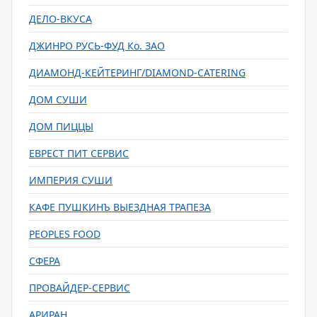
ДЕЛО-ВКУСА
ДЖИНРО РУСЬ-ФУД Ко. ЗАО
ДИАМОНД-КЕЙТЕРИНГ/DIAMOND-CATERING
ДОМ СУШИ
ДОМ ПИЦЦЫ
ЕВРЕСТ ПИТ СЕРВИС
ИМПЕРИЯ СУШИ
КАФЕ ПУШКИНЪ ВЫЕЗДНАЯ ТРАПЕЗА
PEOPLES FOOD
СФЕРА
ПРОВАЙДЕР-СЕРВИС
АРИРАН