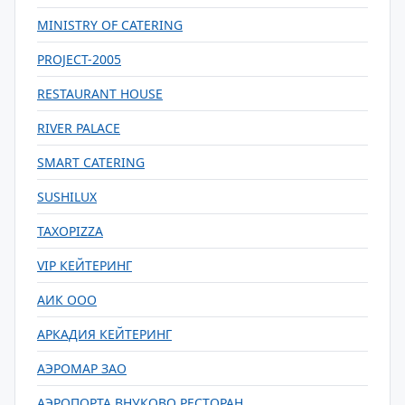
MINISTRY OF CATERING
PROJECT-2005
RESTAURANT HOUSE
RIVER PALACE
SMART CATERING
SUSHILUX
TAXOPIZZA
VIP КЕЙТЕРИНГ
АИК ООО
АРКАДИЯ КЕЙТЕРИНГ
АЭРОМАР ЗАО
АЭРОПОРТА ВНУКОВО РЕСТОРАН