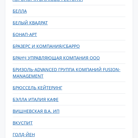
БЕЛЛА
БЕЛЫЙ КВАДРАТ
БОНАП-АРТ
БРАЗЕРС И КОМПАНИЯ/СБАРРО
БРАНЧ УПРАВЛЯЮЩАЯ КОМПАНИЯ ООО
БРИЗОЛЬ-ADVANCED ГРУППА КОМПАНИЙ FUSION-
MANAGEMENT
БРЮССЕЛЬ КЕЙТЕРИНГ
БЭЛЛА ИТАЛИЯ КАФЕ
ВИШНЕВСКАЯ В.А. ИП
ВКУСПИТ
ГОЛД-ЙЕН