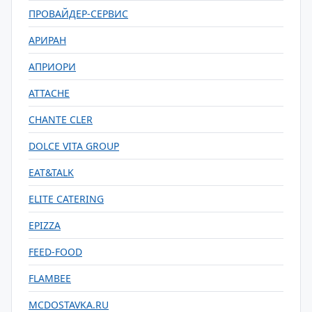
ПРОВАЙДЕР-СЕРВИС
АРИРАН
АПРИОРИ
ATTACHE
CHANTE CLER
DOLCE VITA GROUP
EAT&TALK
ELITE CATERING
EPIZZA
FEED-FOOD
FLAMBEE
MCDOSTAVKA.RU