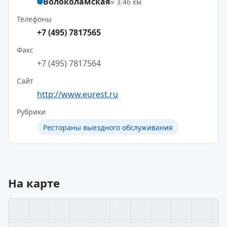
Волоколамская
≈ 3.46 км
Телефоны
+7 (495) 7817565
Факс
+7 (495) 7817564
Сайт
http://www.eurest.ru
Рубрики
Рестораны выездного обслуживания
На карте