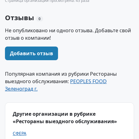
Страница организации просмотрена: 43 раза
Отзывы
0
Не опубликовано ни одного отзыва. Добавьте свой
отзыв о компании!
Добавить отзыв
Популярная компания из рубрики Рестораны
выездного обслуживания:
PEOPLES FOOD
Зеленоград г.
Другие организации в рубрике
«Рестораны выездного обслуживания»
СФЕРА