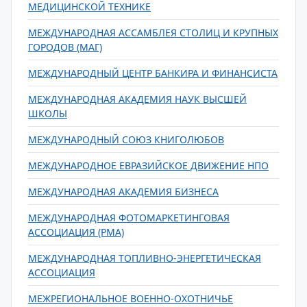
МЕДИЦИНСКОЙ ТЕХНИКЕ
МЕЖДУНАРОДНАЯ АССАМБЛЕЯ СТОЛИЦ И КРУПНЫХ
ГОРОДОВ (МАГ)
МЕЖДУНАРОДНЫЙ ЦЕНТР БАНКИРА И ФИНАНСИСТА
МЕЖДУНАРОДНАЯ АКАДЕМИЯ НАУК ВЫСШЕЙ
ШКОЛЫ
МЕЖДУНАРОДНЫЙ СОЮЗ КНИГОЛЮБОВ
МЕЖДУНАРОДНОЕ ЕВРАЗИЙСКОЕ ДВИЖЕНИЕ НПО
МЕЖДУНАРОДНАЯ АКАДЕМИЯ БИЗНЕСА
МЕЖДУНАРОДНАЯ ФОТОМАРКЕТИНГОВАЯ
АССОЦИАЦИЯ (РМА)
МЕЖДУНАРОДНАЯ ТОПЛИВНО-ЭНЕРГЕТИЧЕСКАЯ
АССОЦИАЦИЯ
МЕЖРЕГИОНАЛЬНОЕ ВОЕННО-ОХОТНИЧЬЕ