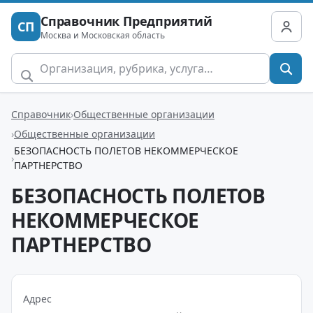
Справочник Предприятий
СП
Москва и Московская область
Справочник
Общественные организации
Общественные организации
БЕЗОПАСНОСТЬ ПОЛЕТОВ НЕКОММЕРЧЕСКОЕ
ПАРТНЕРСТВО
БЕЗОПАСНОСТЬ ПОЛЕТОВ
НЕКОММЕРЧЕСКОЕ
ПАРТНЕРСТВО
Адрес