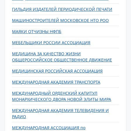
ГИЛЬДИЯ ИЗДАТЕЛЕЙ ПЕРИОДИЧЕСКОЙ ПЕЧАТИ
МАШИНОСТРОИТЕЛЕЙ МОСКОВСКОЕ НТО РОО
МАЯКИ ОТЧИЗНЫ НФПБ
МЕБЕЛЬЩИКИ РОССИИ АССОЦИАЦИЯ
МЕДИЦИНА ЗА КАЧЕСТВО ЖИЗНИ
ОБЩЕРОССИЙСКОЕ ОБЩЕСТВЕННОЕ ДВИЖЕНИЕ
МЕДИЦИНСКАЯ РОССИЙСКАЯ АССОЦИАЦИЯ
МЕЖДУНАРОДНАЯ АКАДЕМИЯ ТРАНСПОРТА
МЕЖДУНАРОДНЫЙ ОРДЕНСКИЙ КАПИТУЛ
МОНАРХИЧЕСКОГО ДВОРА НОВОЙ ЭЛИТЫ МИРА
МЕЖДУНАРОДНАЯ АКАДЕМИЯ ТЕЛЕВИДЕНИЯ И
РАДИО
МЕЖДУНАРОДНАЯ АССОЦИАЦИЯ по