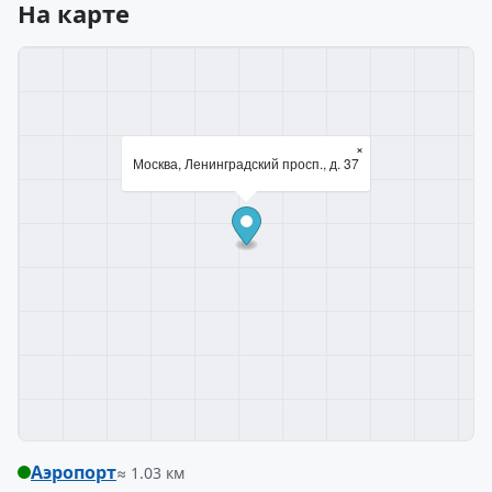
На карте
×
Москва, Ленинградский просп., д. 37
Аэропорт
≈ 1.03 км