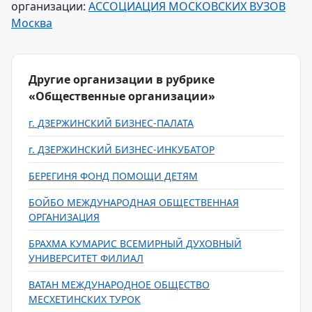
организации:
АССОЦИАЦИЯ МОСКОВСКИХ ВУЗОВ
Москва
Другие организации в рубрике
«Общественные организации»
г. ДЗЕРЖИНСКИЙ БИЗНЕС-ПАЛАТА
г. ДЗЕРЖИНСКИЙ БИЗНЕС-ИНКУБАТОР
БЕРЕГИНЯ ФОНД ПОМОЩИ ДЕТЯМ
БОЙБО МЕЖДУНАРОДНАЯ ОБЩЕСТВЕННАЯ
ОРГАНИЗАЦИЯ
БРАХМА КУМАРИС ВСЕМИРНЫЙ ДУХОВНЫЙ
УНИВЕРСИТЕТ ФИЛИАЛ
ВАТАН МЕЖДУНАРОДНОЕ ОБЩЕСТВО
МЕСХЕТИНСКИХ ТУРОК