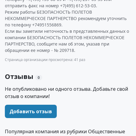
отправить факс на номер +7(495) 612-53-03.
Режим работы БЕЗОПАСНОСТЬ ПОЛЕТОВ
НЕКОММЕРЧЕСКОЕ ПАРТНЕРСТВО рекомендуем уточнить
по телефону +74951556869.
Если вы заметили неточность в представленных данных о
компании БЕЗОПАСНОСТЬ ПОЛЕТОВ НЕКОММЕРЧЕСКОЕ
ПАРТНЕРСТВО, сообщите нам об этом, указав при
обращении ее номер - № 209718.
Страница организации просмотрена: 41 раз
Отзывы
0
Не опубликовано ни одного отзыва. Добавьте свой
отзыв о компании!
Добавить отзыв
Популярная компания из рубрики Общественные