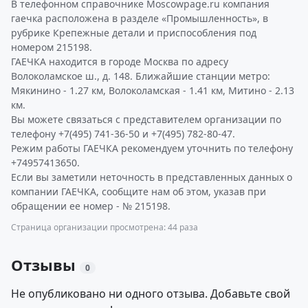
В телефонном справочнике Moscowpage.ru компания
гаечка расположена в разделе «Промышленность», в
рубрике Крепежные детали и приспособления под
номером 215198.
ГАЕЧКА находится в городе Москва по адресу
Волоколамское ш., д. 148. Ближайшие станции метро:
Мякинино - 1.27 км, Волоколамская - 1.41 км, Митино - 2.13
км.
Вы можете связаться с представителем организации по
телефону +7(495) 741-36-50 и +7(495) 782-80-47.
Режим работы ГАЕЧКА рекомендуем уточнить по телефону
+74957413650.
Если вы заметили неточность в представленных данных о
компании ГАЕЧКА, сообщите нам об этом, указав при
обращении ее номер - № 215198.
Страница организации просмотрена: 44 раза
Отзывы
0
Не опубликовано ни одного отзыва. Добавьте свой