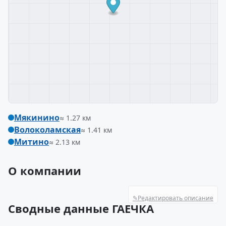
Мякинино
≈ 1.27 км
Волоколамская
≈ 1.41 км
Митино
≈ 2.13 км
О компании
✎
Редактировать описание
Сводные данные ГАЕЧКА