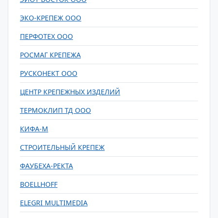
ЭКО-КРЕПЕЖ ООО
ПЕРФОТЕХ ООО
РОСМАГ КРЕПЕЖА
РУСКОНЕКТ ООО
ЦЕНТР КРЕПЕЖНЫХ ИЗДЕЛИЙ
ТЕРМОКЛИП ТД ООО
КИФА-М
СТРОИТЕЛЬНЫЙ КРЕПЕЖ
ФАУБЕХА-РЕКТА
BOELLHOFF
ELEGRI MULTIMEDIA