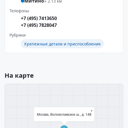
Митино
≈ 2.13 км
Телефоны
+7 (495) 7413650
+7 (495) 7828047
Рубрики
Крепежные детали и приспособления
На карте
×
Москва, Волоколамское ш., д. 148