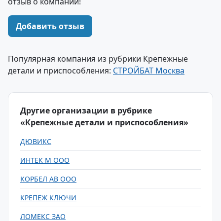
отзыв о компании!
Добавить отзыв
Популярная компания из рубрики Крепежные
детали и приспособления:
СТРОЙБАТ Москва
Другие организации в рубрике
«Крепежные детали и приспособления»
ДЮВИКС
ИНТЕК М ООО
КОРБЕЛ АВ ООО
КРЕПЕЖ КЛЮЧИ
ЛОМЕКС ЗАО