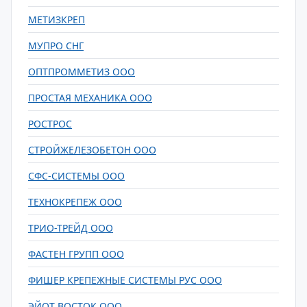
МЕТИЗКРЕП
МУПРО СНГ
ОПТПРОММЕТИЗ ООО
ПРОСТАЯ МЕХАНИКА ООО
РОСТРОС
СТРОЙЖЕЛЕЗОБЕТОН ООО
СФС-СИСТЕМЫ ООО
ТЕХНОКРЕПЕЖ ООО
ТРИО-ТРЕЙД ООО
ФАСТЕН ГРУПП ООО
ФИШЕР КРЕПЕЖНЫЕ СИСТЕМЫ РУС ООО
ЭЙОТ ВОСТОК ООО