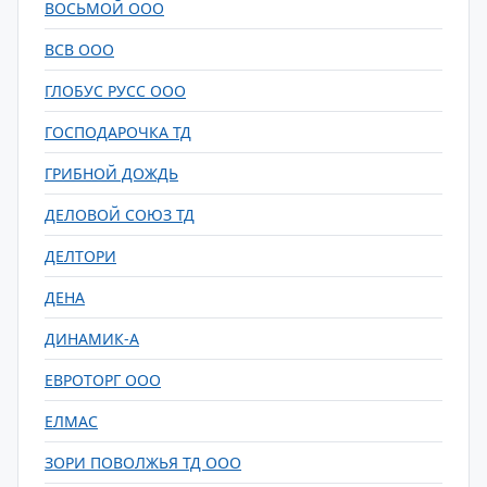
ВОСЬМОЙ ООО
ВСВ ООО
ГЛОБУС РУСС ООО
ГОСПОДАРОЧКА ТД
ГРИБНОЙ ДОЖДЬ
ДЕЛОВОЙ СОЮЗ ТД
ДЕЛТОРИ
ДЕНА
ДИНАМИК-А
ЕВРОТОРГ ООО
ЕЛМАС
ЗОРИ ПОВОЛЖЬЯ ТД ООО