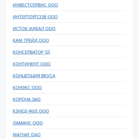
ИНВЕСТСЕРВИС ООО
ИНТЕРТОРГСОВ ООО
ИСТОК-ИДЕАЛ ООО
КАМ ТРЕЙД ООО
КОНСЕРВАТОР ТД
КОНТИНЕНТ ООО
КОНЦЕПЦИЯ ВКУСА
КОНЭКС ООО
КОРОНА ЗАО
КЭНЕД-ФУД ООО
ЛАМАНС ООО
МАГНАТ ОАО