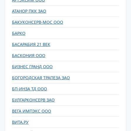
АТАНОР ПКК ЗАО
БАКУКОНСЕРВ-МОС ООО
БАРКО
БАСАРАБИЯ 21 ВЕК
БАСКОНИЯ ООО
БИЗНЕС ГРАНД ООО
БОГОРОДСКАЯ ТРАПЕЗА ЗАО
БП-ИНЗА ТД ООО
БУЛГАРКОНСЕРВ ЗАО
ВЕГА ИМПЭКС ООО
ВИТА.РУ