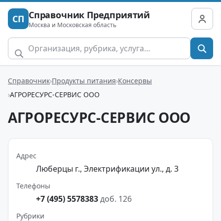
Справочник Предприятий
СП
Москва и Московская область
Справочник
Продукты питания
Консервы
АГРОРЕСУРС-СЕРВИС ООО
АГРОРЕСУРС-СЕРВИС ООО
Адрес
Люберцы г., Электрификации ул., д. 3
Телефоны
+7 (495) 5578383
доб. 126
Рубрики