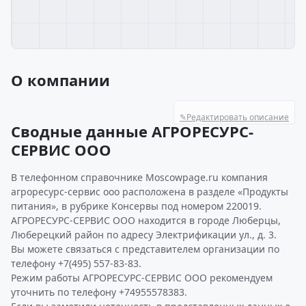
О компании
✎
Редактировать описание
Сводные данные АГРОРЕСУРС-
СЕРВИС ООО
В телефонном справочнике Moscowpage.ru компания
агроресурс-сервис ооо расположена в разделе «Продукты
питания», в рубрике Консервы под номером 220019.
АГРОРЕСУРС-СЕРВИС ООО находится в городе Люберцы,
Люберецкий район по адресу Электрификации ул., д. 3.
Вы можете связаться с представителем организации по
телефону +7(495) 557-83-83.
Режим работы АГРОРЕСУРС-СЕРВИС ООО рекомендуем
уточнить по телефону +74955578383.