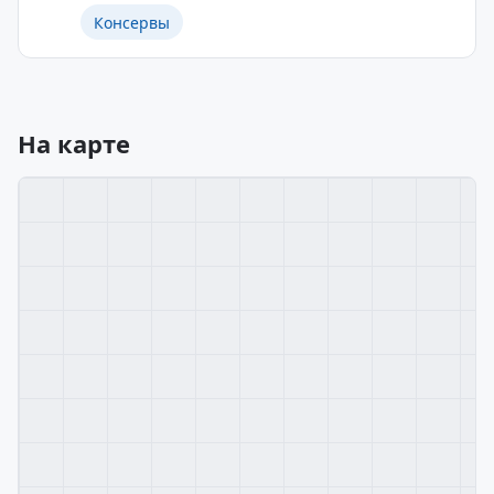
Консервы
На карте