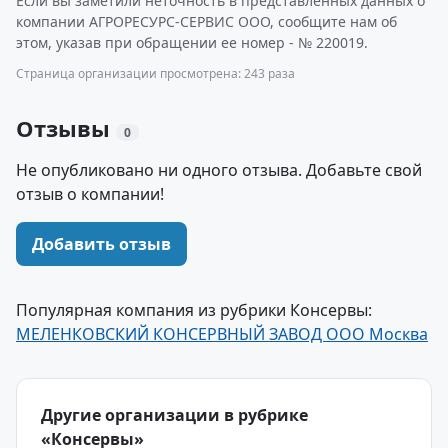
Если вы заметили неточность в представленных данных о
компании АГРОРЕСУРС-СЕРВИС ООО, сообщите нам об
этом, указав при обращении ее номер - № 220019.
Страница организации просмотрена: 243 раза
Отзывы
0
Не опубликовано ни одного отзыва. Добавьте свой
отзыв о компании!
Добавить отзыв
Популярная компания из рубрики Консервы:
МЕЛЕНКОВСКИЙ КОНСЕРВНЫЙ ЗАВОД ООО Москва
Другие организации в рубрике
«Консервы»