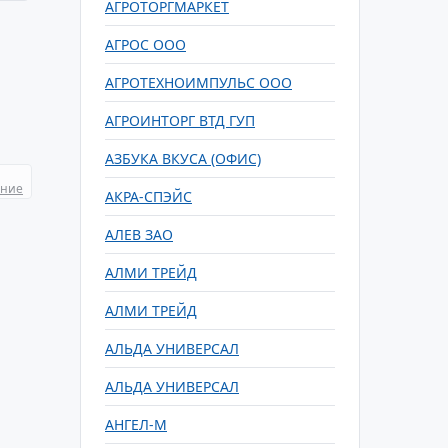
АГРОТОРГМАРКЕТ
АГРОС ООО
АГРОТЕХНОИМПУЛЬС ООО
АГРОИНТОРГ ВТД ГУП
АЗБУКА ВКУСА (ОФИС)
ание
АКРА-СПЭЙС
АЛЕВ ЗАО
АЛМИ ТРЕЙД
АЛМИ ТРЕЙД
АЛЬДА УНИВЕРСАЛ
АЛЬДА УНИВЕРСАЛ
АНГЕЛ-М