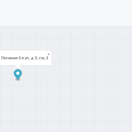
×
 Песчаная 3-я ул., д. 5, стр. 2