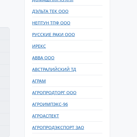
ДЭЛЬТА ТЕК ООО
НЕПТУН ТПФ ООО
РУССКИЕ РАКИ ООО
ИРЕКС
АВВА ООО
АВСТРАЛИЙСКИЙ ТД
АГРАМ
АГРОПРОДТОРГ ООО
АГРОИМПЭКС-96
АГРОАСПЕКТ
АГРОПРОДЭКСПОРТ ЗАО