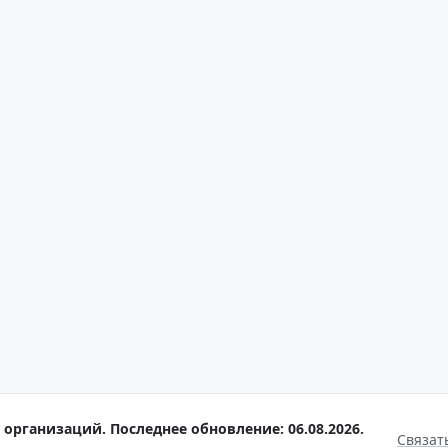
организаций. Последнее обновление: 06.08.2026.
Связат