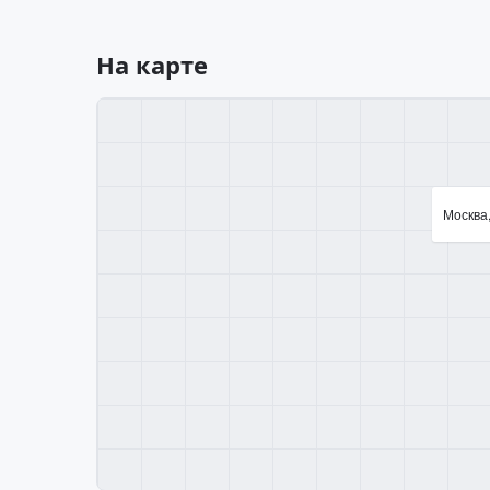
На карте
Москва,