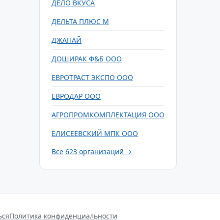
ДЕЛО ВКУСА
ДЕЛЬТА ПЛЮС М
ДЖАПАЙ
ДОШИРАК Ф&Б ООО
ЕВРОТРАСТ ЭКСПО ООО
ЕВРОДАР ООО
АГРОПРОМКОМПЛЕКТАЦИЯ ООО
ЕЛИСЕЕВСКИЙ МПК ООО
Все 623 организаций →
ься
Политика конфиденциальности