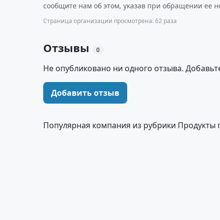
сообщите нам об этом, указав при обращении ее н
Страница организации просмотрена: 62 раза
Отзывы
0
Не опубликовано ни одного отзыва. Добавьт
Добавить отзыв
Популярная компания из рубрики Продукты 