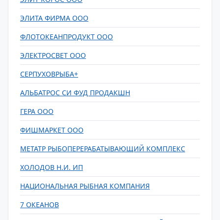
ЭЛИТА ФИРМА ООО
ФЛОТОКЕАНПРОДУКТ ООО
ЭЛЕКТРОСВЕТ ООО
СЕРПУХОВРЫБА+
АЛЬБАТРОС СИ ФУД ПРОДАКШН
ГЕРА ООО
ФИШМАРКЕТ ООО
МЕТАТР РЫБОПЕРЕРАБАТЫВАЮЩИЙ КОМПЛЕКС
ХОЛОДОВ Н.И. ИП
НАЦИОНАЛЬНАЯ РЫБНАЯ КОМПАНИЯ
7 ОКЕАНОВ