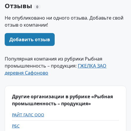
Отзывы
0
Не опубликовано ни одного отзыва. Добавьте свой
отзыв о компании!
Добавить отзыв
Популярная компания из рубрики Рыбная
промышленность – продукция:
ГЖЕЛКА ЗАО
деревня Сафоново
Другие организации в рубрике «Рыбная
промышленность – продукция»
РАЙТ ГАЛС ООО
РБС