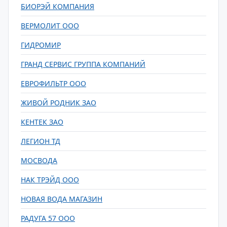
БИОРЭЙ КОМПАНИЯ
ВЕРМОЛИТ ООО
ГИДРОМИР
ГРАНД СЕРВИС ГРУППА КОМПАНИЙ
ЕВРОФИЛЬТР ООО
ЖИВОЙ РОДНИК ЗАО
КЕНТЕК ЗАО
ЛЕГИОН ТД
МОСВОДА
НАК ТРЭЙД ООО
НОВАЯ ВОДА МАГАЗИН
РАДУГА 57 ООО