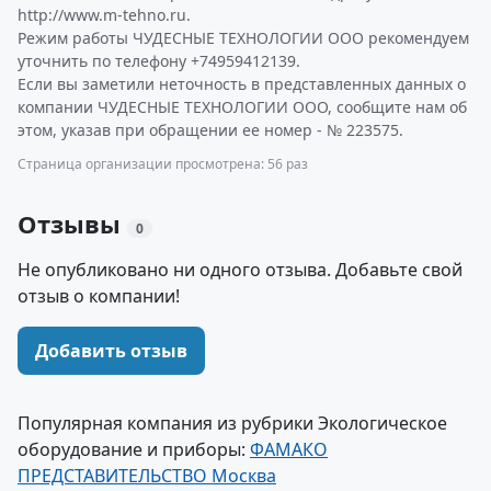
http://www.m-tehno.ru.
Режим работы ЧУДЕСНЫЕ ТЕХНОЛОГИИ ООО рекомендуем
уточнить по телефону +74959412139.
Если вы заметили неточность в представленных данных о
компании ЧУДЕСНЫЕ ТЕХНОЛОГИИ ООО, сообщите нам об
этом, указав при обращении ее номер - № 223575.
Страница организации просмотрена: 56 раз
Отзывы
0
Не опубликовано ни одного отзыва. Добавьте свой
отзыв о компании!
Добавить отзыв
Популярная компания из рубрики Экологическое
оборудование и приборы:
ФАМАКО
ПРЕДСТАВИТЕЛЬСТВО Москва