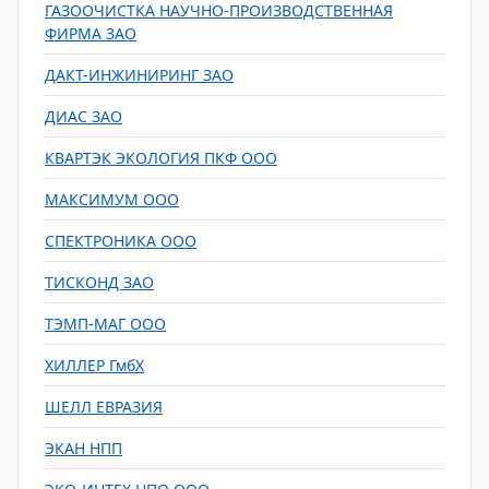
ГАЗООЧИСТКА НАУЧНО-ПРОИЗВОДСТВЕННАЯ
ФИРМА ЗАО
ДАКТ-ИНЖИНИРИНГ ЗАО
ДИАС ЗАО
КВАРТЭК ЭКОЛОГИЯ ПКФ ООО
МАКСИМУМ ООО
СПЕКТРОНИКА ООО
ТИСКОНД ЗАО
ТЭМП-МАГ ООО
ХИЛЛЕР ГмбХ
ШЕЛЛ ЕВРАЗИЯ
ЭКАН НПП