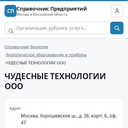
Справочник Предприятий
СП
Москва и Московская область
Справочник
Экология
Экологическое оборудование и приборы
ЧУДЕСНЫЕ ТЕХНОЛОГИИ ООО
ЧУДЕСНЫЕ ТЕХНОЛОГИИ
ООО
Адрес
Москва, Хорошевское ш., д. 36, корп. Б, оф.
47