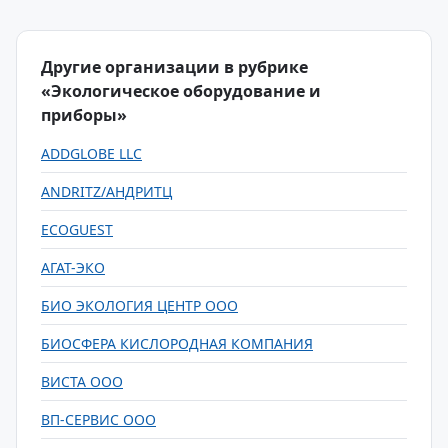
Другие организации в рубрике
«Экологическое оборудование и
приборы»
ADDGLOBE LLC
ANDRITZ/АНДРИТЦ
ECOGUEST
АГАТ-ЭКО
БИО ЭКОЛОГИЯ ЦЕНТР ООО
БИОСФЕРА КИСЛОРОДНАЯ КОМПАНИЯ
ВИСТА ООО
ВП-СЕРВИС ООО