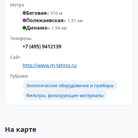
Метро
Беговая
≈ 510 м
Полежаевская
≈ 1.31 км
Динамо
≈ 1.94 км
Телефоны
+7 (495) 9412139
Сайт
http://www.m-tehno.ru
Рубрики
Экологическое оборудование и приборы
Фильтры, фильтрующие материалы
На карте