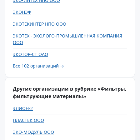
ЭКО-ИНТЕХ НПО ООО
ЭКОНЭФ
ЭКОТЕКИНТЕР НПО ООО
ЭКОТЕХ - ЭКОЛОГО-ПРОМЫШЛЕННАЯ КОМПАНИЯ
ООО
ЭКОТОР-СТ ОАО
Все 102 организаций →
Другие организации в рубрике «Фильтры,
фильтрующие материалы»
ЭЛИОН-2
ПЛАСТЕК ООО
ЭКО-МОДУЛЬ ООО