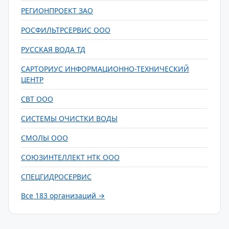
РЕГИОНПРОЕКТ ЗАО
РОСФИЛЬТРСЕРВИС ООО
РУССКАЯ ВОДА ТД
САРТОРИУС ИНФОРМАЦИОННО-ТЕХНИЧЕСКИЙ
ЦЕНТР
СВТ ООО
СИСТЕМЫ ОЧИСТКИ ВОДЫ
СМОЛЫ ООО
СОЮЗИНТЕЛЛЕКТ НТК ООО
СПЕЦГИДРОСЕРВИС
Все 183 организаций →