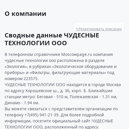
О компании
✎
Редактировать описание
Сводные данные ЧУДЕСНЫЕ
ТЕХНОЛОГИИ ООО
В телефонном справочнике Moscowpage.ru компания
чудесные технологии ооо расположена в разделе
«Экология», в рубриках «Экологическое оборудование и
приборы» и «Фильтры, фильтрующие материалы» под
номером 223575.
ЧУДЕСНЫЕ ТЕХНОЛОГИИ ООО находится в городе Москва
по адресу Хорошевское ш., д. 36, корп. Б. Ближайшие
станции метро: Беговая - 510 м, Полежаевская - 1.31 км,
Динамо - 1.94 км.
Вы можете связаться с представителем организации по
телефону +7(495) 941-21-39. Для более подробной
информации, посетите официальный сайт ЧУДЕСНЫЕ
ТЕХНОЛОГИИ ООО, расположенный по адресу