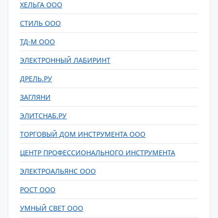
ХЕЛЬГА ООО
СТИЛЬ ООО
ТД-М ООО
ЭЛЕКТРОННЫЙ ЛАБИРИНТ
ДРЕЛЬ.РУ
ЗАГЛЯНИ
ЭЛИТСНАБ.РУ
ТОРГОВЫЙ ДОМ ИНСТРУМЕНТА ООО
ЦЕНТР ПРОФЕССИОНАЛЬНОГО ИНСТРУМЕНТА
ЭЛЕКТРОАЛЬЯНС ООО
РОСТ ООО
УМНЫЙ СВЕТ ООО