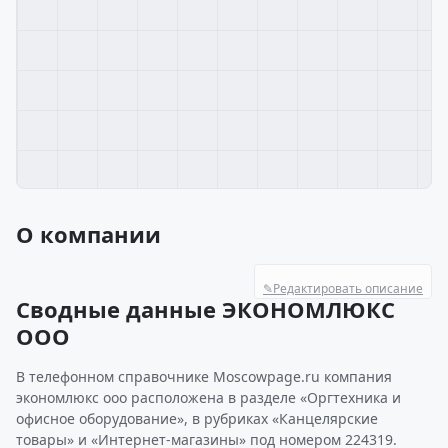
О компании
✎
Редактировать описание
Сводные данные ЭКОНОМЛЮКС
ООО
В телефонном справочнике Moscowpage.ru компания
экономлюкс ооо расположена в разделе «Оргтехника и
офисное оборудование», в рубриках «Канцелярские
товары» и «Интернет-магазины» под номером 224319.