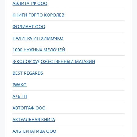
АЭЛИТА ТФ ООО
КНИГИ ГОРПО КОРОЛЕВ
ФОЛИАНТ ООО
ПАЛИТРА ИП ХИМОЧКО
1000 НУЖНЫХ МЕЛОЧЕЙ
3-КОЛОР ХУДОЖЕСТВЕННЫЙ МАГАЗИН
BEST REGARDS
IWAKO
А+Б ТП
АВТОГРАФ ООО
АКТУАЛЬНАЯ КНИГА
АЛЬТЕРНАТИВА ООО