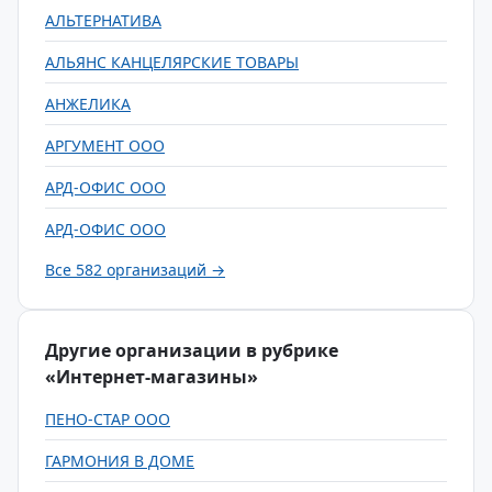
АЛЬТЕРНАТИВА
АЛЬЯНС КАНЦЕЛЯРСКИЕ ТОВАРЫ
АНЖЕЛИКА
АРГУМЕНТ ООО
АРД-ОФИС ООО
АРД-ОФИС ООО
Все 582 организаций →
Другие организации в рубрике
«Интернет-магазины»
ПЕНО-СТАР ООО
ГАРМОНИЯ В ДОМЕ