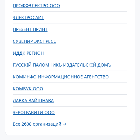
ПРОФФЭЛЕКТРО ООО
ЭЛЕКТРОСАЙТ
ПРЕЗЕНТ ПРИНТ
СУВЕНИР ЭКСПРЕСС
ИДДК РЕГИОН
РУССКIЙ ПАЛОМНИКЪ ИЗДАТЕЛЬСКIЙ ДОМЪ
КОМИНФО ИНФОРМАЦИОННОЕ АГЕНТСТВО
КОМБУК ООО
ЛАВКА ВАЙШНАВА
ЗЕРОГРАВИТИ ООО
Все 2608 организаций →