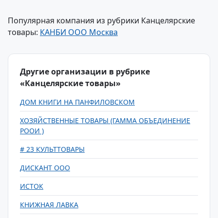
Популярная компания из рубрики Канцелярские
товары:
КАНБИ ООО Москва
Другие организации в рубрике
«Канцелярские товары»
ДОМ КНИГИ НА ПАНФИЛОВСКОМ
ХОЗЯЙСТВЕННЫЕ ТОВАРЫ (ГАММА ОБЪЕДИНЕНИЕ
РООИ )
# 23 КУЛЬТТОВАРЫ
ДИСКАНТ ООО
ИСТОК
КНИЖНАЯ ЛАВКА