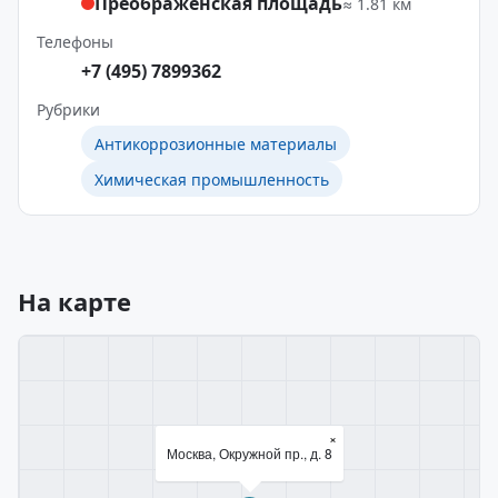
Преображенская площадь
≈ 1.81 км
Телефоны
+7 (495) 7899362
Рубрики
Антикоррозионные материалы
Химическая промышленность
На карте
×
Москва, Окружной пр., д. 8