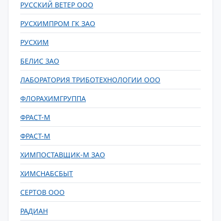
РУССКИЙ ВЕТЕР ООО
РУСХИМПРОМ ГК ЗАО
РУСХИМ
БЕЛИС ЗАО
ЛАБОРАТОРИЯ ТРИБОТЕХНОЛОГИИ ООО
ФЛОРАХИМГРУППА
ФРАСТ-М
ФРАСТ-М
ХИМПОСТАВЩИК-М ЗАО
ХИМСНАБСБЫТ
СЕРТОВ ООО
РАДИАН