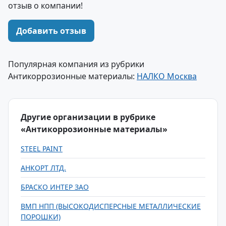
отзыв о компании!
Добавить отзыв
Популярная компания из рубрики
Антикоррозионные материалы:
НАЛКО Москва
Другие организации в рубрике
«Антикоррозионные материалы»
STEEL PAINT
АНКОРТ ЛТД.
БРАСКО ИНТЕР ЗАО
ВМП НПП (ВЫСОКОДИСПЕРСНЫЕ МЕТАЛЛИЧЕСКИЕ
ПОРОШКИ)