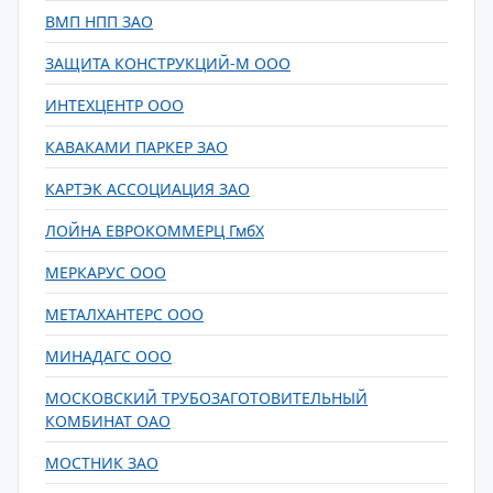
ВМП НПП ЗАО
ЗАЩИТА КОНСТРУКЦИЙ-М ООО
ИНТЕХЦЕНТР ООО
КАВАКАМИ ПАРКЕР ЗАО
КАРТЭК АССОЦИАЦИЯ ЗАО
ЛОЙНА ЕВРОКОММЕРЦ ГмбХ
МЕРКАРУС ООО
МЕТАЛХАНТЕРС ООО
МИНАДАГС ООО
МОСКОВСКИЙ ТРУБОЗАГОТОВИТЕЛЬНЫЙ
КОМБИНАТ ОАО
МОСТНИК ЗАО