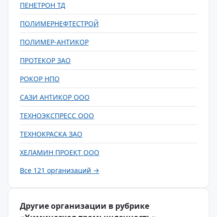
ПЕНЕТРОН ТД
ПОЛИМЕРНЕФТЕСТРОЙ
ПОЛИМЕР-АНТИКОР
ПРОТЕКОР ЗАО
РОКОР НПО
САЗИ АНТИКОР ООО
ТЕХНОЭКСПРЕСС ООО
ТЕХНОКРАСКА ЗАО
ХЕЛАМИН ПРОЕКТ ООО
Все 121 организаций →
Другие организации в рубрике