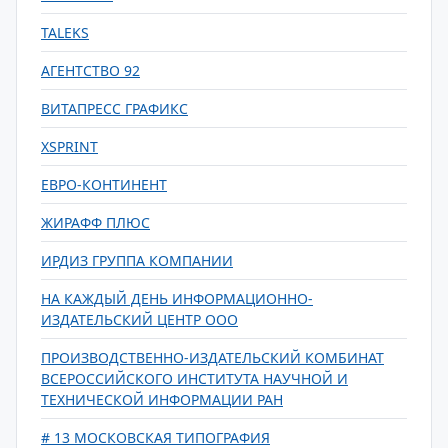
TALEKS
АГЕНТСТВО 92
ВИТАПРЕСС ГРАФИКС
XSPRINT
ЕВРО-КОНТИНЕНТ
ЖИРАФФ ПЛЮС
ИРДИЗ ГРУППА КОМПАНИИ
НА КАЖДЫЙ ДЕНЬ ИНФОРМАЦИОННО-
ИЗДАТЕЛЬСКИЙ ЦЕНТР ООО
ПРОИЗВОДСТВЕННО-ИЗДАТЕЛЬСКИЙ КОМБИНАТ
ВСЕРОССИЙСКОГО ИНСТИТУТА НАУЧНОЙ И
ТЕХНИЧЕСКОЙ ИНФОРМАЦИИ РАН
# 13 МОСКОВСКАЯ ТИПОГРАФИЯ