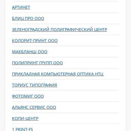
АРТИНЕТ
БЛИЦ ПРО ООО
ЗЕЛЕНОГРАДСКИЙ ПОЛИГРАФИЧЕСКИЙ ЦЕНТР
КОЛОРИТ-ПРИНТ ООО
МАКБЛАНШ ООО
ПОЛИПРИНТ ГРУПП ООО
ПРИКЛАДНАЯ КОМПЬЮТЕРНАЯ ОПТИКА НТЦ
ТОРИУС ТИПОГРАФИЯ
ФОТОМИГ ООО
АЛЬЯНС СЕРВИС ООО
КОПИ-ЦЕНТР
1 PRINT-FS