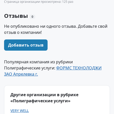
Страница организации просмотрена: 125 раз
Отзывы
0
Не опубликовано ни одного отзыва. Добавьте свой
отзыв о компании!
Добавить отзыв
Популярная компания из рубрики
Полиграфические услуги:
ФОРМС ТЕХНОЛОДЖИ
ЗАО Апрелевка г.
Другие организации в рубрике
«Полиграфические услуги»
VERY WELL