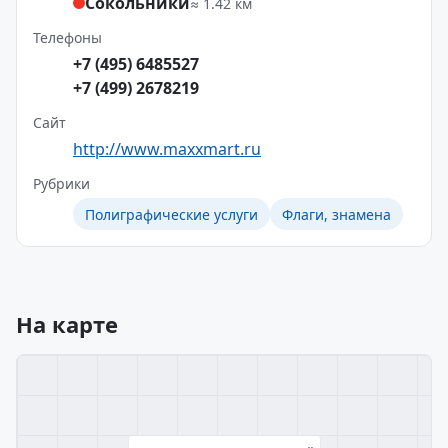
Сокольники
≈ 1.42 км
Телефоны
+7 (495) 6485527
+7 (499) 2678219
Сайт
http://www.maxxmart.ru
Рубрики
Полиграфические услуги
Флаги, знамена
На карте
×