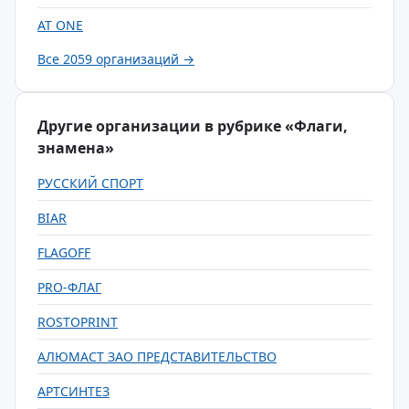
AT ONE
Все 2059 организаций →
Другие организации в рубрике «Флаги,
знамена»
РУССКИЙ СПОРТ
BIAR
FLAGOFF
PRO-ФЛАГ
ROSTOPRINT
АЛЮМАСТ ЗАО ПРЕДСТАВИТЕЛЬСТВО
АРТСИНТЕЗ