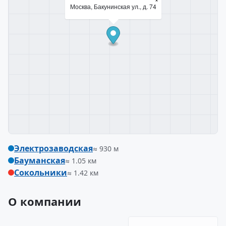
Москва, Бакунинская ул., д. 74
Электрозаводская
≈ 930 м
Бауманская
≈ 1.05 км
Сокольники
≈ 1.42 км
О компании