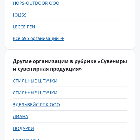
HOPS-OUTDOOR ООО
IOLISS
LECCE PEN
Все 695 организаций →
Другие организации в рубрике «Сувениры
и сувенирная продукция»
СТИЛЬНЫЕ ШТУЧКИ
СТИЛЬНЫЕ ШТУЧКИ
ЭДЕЛЬВЕЙС РПК ООО
ЛИАНА
ПОДАРКИ