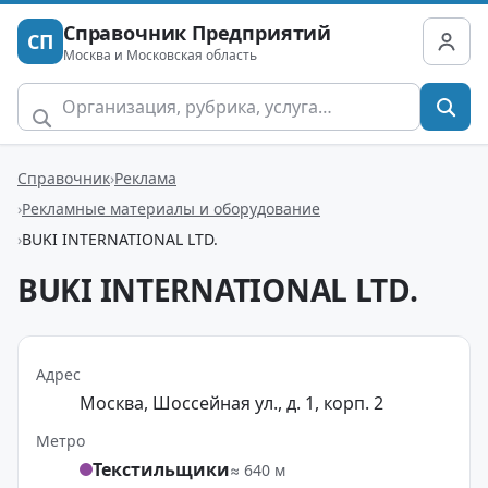
Справочник Предприятий
СП
Москва и Московская область
Справочник
Реклама
Рекламные материалы и оборудование
BUKI INTERNATIONAL LTD.
BUKI INTERNATIONAL LTD.
Адрес
Москва, Шоссейная ул., д. 1, корп. 2
Метро
Текстильщики
≈ 640 м