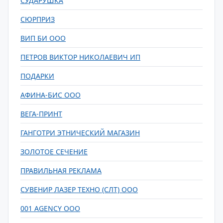
СУДАРУШКА
СЮРПРИЗ
ВИП БИ ООО
ПЕТРОВ ВИКТОР НИКОЛАЕВИЧ ИП
ПОДАРКИ
АФИНА-БИС ООО
ВЕГА-ПРИНТ
ГАНГОТРИ ЭТНИЧЕСКИЙ МАГАЗИН
ЗОЛОТОЕ СЕЧЕНИЕ
ПРАВИЛЬНАЯ РЕКЛАМА
СУВЕНИР ЛАЗЕР ТЕХНО (СЛТ) ООО
001 AGENCY ООО