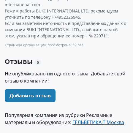
international.com.
Режим работы BUKI INTERNATIONAL LTD. рекомендуем
уточнить по телефону +74952326945.
Если вы заметили неточность в представленных данных о
компании BUKI INTERNATIONAL LTD., сообщите нам об
этом, указав при обращении ее номер - № 229711.
Страница организации просмотрена: 59 раз
Отзывы
0
Не опубликовано ни одного отзыва. Добавьте свой
отзыв о компании!
Добавить отзыв
Популярная компания из рубрики Рекламные
материалы и оборудование:
ГЕЛЬВЕТИКА-Т Москва