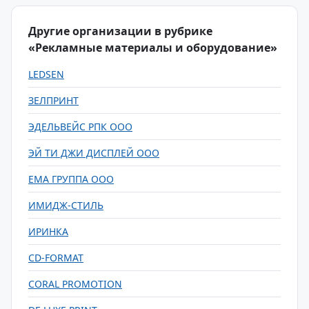
Другие организации в рубрике
«Рекламные материалы и оборудование»
LEDSEN
ЗЕЛПРИНТ
ЭДЕЛЬВЕЙС РПК ООО
ЭЙ ТИ ДЖИ ДИСПЛЕЙ ООО
ЕМА ГРУППА ООО
ИМИДЖ-СТИЛЬ
ИРИНКА
CD-FORMAT
CORAL PROMOTION