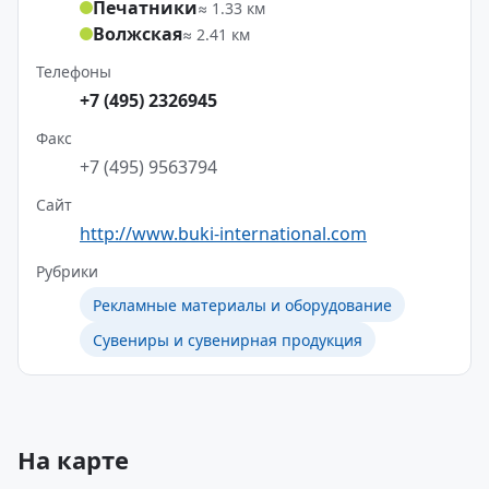
Печатники
≈ 1.33 км
Волжская
≈ 2.41 км
Телефоны
+7 (495) 2326945
Факс
+7 (495) 9563794
Сайт
http://www.buki-international.com
Рубрики
Рекламные материалы и оборудование
Сувениры и сувенирная продукция
На карте