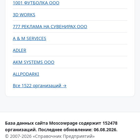
1001 ФУТБОЛКА ООО
3D WORKS
777 РЕКЛАМА НА СУВЕНИРАХ ООО
A & M SERVICES
ADLER
AKM SYSTEMS ООО
ALLPODARKI
Все 1522 организаций →
База данных сайта Moscowpage содержит 152478
организаций. Последнее обновление: 06.08.2026.
© 2007-2026 «Справочник Предприятий»