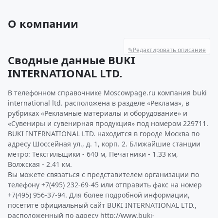
О компании
✎
Редактировать описание
Сводные данные BUKI
INTERNATIONAL LTD.
В телефонном справочнике Moscowpage.ru компания buki
international ltd. расположена в разделе «Реклама», в
рубриках «Рекламные материалы и оборудование» и
«Сувениры и сувенирная продукция» под номером 229711.
BUKI INTERNATIONAL LTD. находится в городе Москва по
адресу Шоссейная ул., д. 1, корп. 2. Ближайшие станции
метро: Текстильщики - 640 м, Печатники - 1.33 км,
Волжская - 2.41 км.
Вы можете связаться с представителем организации по
телефону +7(495) 232-69-45 или отправить факс на номер
+7(495) 956-37-94. Для более подробной информации,
посетите официальный сайт BUKI INTERNATIONAL LTD.,
расположенный по адресу http://www.buki-