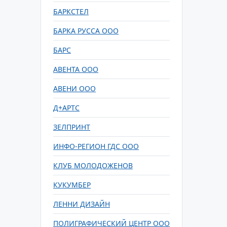
БАРКСТЕЛ
БАРКА РУССА ООО
БАРС
АВЕНТА ООО
АВЕНИ ООО
Д+АРТС
ЗЕЛПРИНТ
ИНФО-РЕГИОН ГДС ООО
КЛУБ МОЛОДОЖЕНОВ
КУКУМБЕР
ЛЕННИ ДИЗАЙН
ПОЛИГРАФИЧЕСКИЙ ЦЕНТР ООО