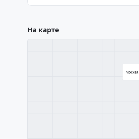
На карте
Москва,