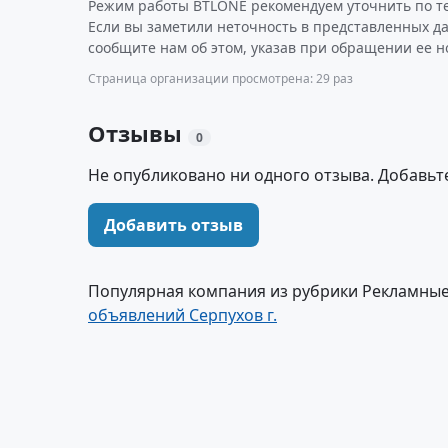
Режим работы BTLONE рекомендуем уточнить по т
Если вы заметили неточность в представленных д
сообщите нам об этом, указав при обращении ее н
Страница организации просмотрена: 29 раз
Отзывы
0
Не опубликовано ни одного отзыва. Добавьт
Добавить отзыв
Популярная компания из рубрики Рекламные
объявлений Серпухов г.