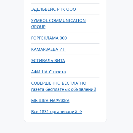
ЭДЕЛЬВЕЙС РПК ООО
SYMBOL COMMUNICATION
GROUP
ГОРРЕКЛАМА 000
КАМАРЗАЕВА ИП
ЭСТИВАЛЬ ВИТА
АФИША-С газета
СОВЕРШЕННО БЕСПЛАТНО
газета бесплатных объявлений
МЫШКА-НАРУЖКА
Все 1831 организаций →