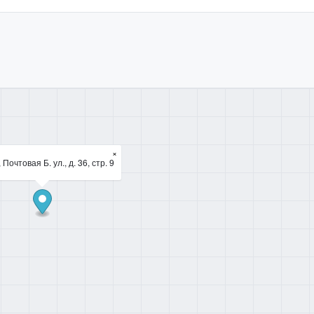
×
 Почтовая Б. ул., д. 36, стр. 9