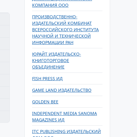
КОМПАНИЯ ООО
ПРОИЗВОДСТВЕННО-
ИЗДАТЕЛЬСКИЙ КОМБИНАТ
ВСЕРОССИЙСКОГО ИНСТИТУТА
НАУЧНОЙ И ТЕХНИЧЕСКОЙ
ИНФОРМАЦИИ РАН
ЮРАЙТ ИЗДАТЕЛЬСКО-
КНИГОТОРГОВОЕ
ОБЪЕДИНЕНИЕ
FISH PRESS ИД
GAME LAND ИЗДАТЕЛЬСТВО
GOLDEN BEE
INDEPENDENT MEDIA SANOMA
MAGAZINES ИД
ITC PUBLISHING ИЗДАТЕЛЬСКИЙ