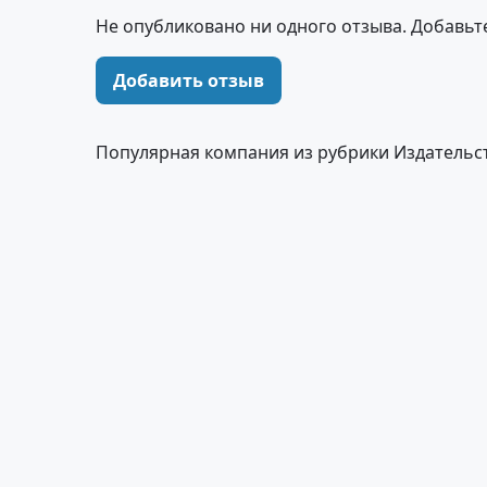
Не опубликовано ни одного отзыва. Добавьт
Добавить отзыв
Популярная компания из рубрики Издательс