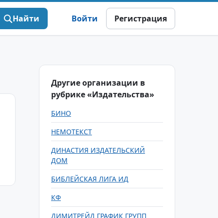
Найти
Войти
Регистрация
Другие организации в
рубрике «Издательства»
БИНО
НЕМОТЕКСТ
ДИНАСТИЯ ИЗДАТЕЛЬСКИЙ
ДОМ
БИБЛЕЙСКАЯ ЛИГА ИД
КФ
ДИМИТРЕЙД ГРАФИК ГРУПП