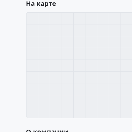
На карте
О компании