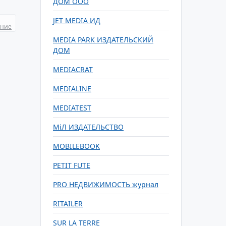
ДОМ ООО
JET MEDIA ИД
ание
MEDIA PARK ИЗДАТЕЛЬСКИЙ
ДОМ
MEDIACRAT
MEDIALINE
MEDIATEST
MiЛ ИЗДАТЕЛЬСТВО
MOBILEBOOK
PETIT FUTE
PRO НЕДВИЖИМОСТЬ журнал
RITAILER
SUR LA TERRE