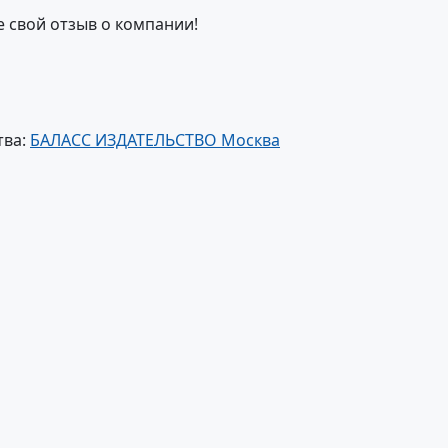
е свой отзыв о компании!
тва:
БАЛАСС ИЗДАТЕЛЬСТВО Москва