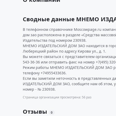
Сводные данные МНЕМО ИЗД
В телефонном справочнике Moscowpage.ru компан
дом зао расположена в разделе «Средства массов
Издательства под номером 230938.
МНЕМО ИЗДАТЕЛЬСКИЙ ДОМ ЗАО находится в гор
Люберецкий район по адресу Кирова ул., д. 1.
Вы можете связаться с представителем организаци
543-36-36 или отправить факс на номер +7(495) 320
Режим работы МНЕМО ИЗДАТЕЛЬСКИЙ ДОМ ЗАО ре
телефону +74955433636.
Если вы заметили неточность в представленных 
ИЗДАТЕЛЬСКИЙ ДОМ ЗАО, сообщите нам об этом, у
номер - № 230938.
Страница организации просмотрена: 56 раз
Отзывы
0