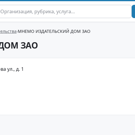
ельства
МНЕМО ИЗДАТЕЛЬСКИЙ ДОМ ЗАО
ДОМ ЗАО
а ул., д. 1