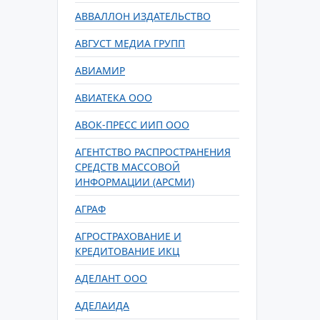
АВВАЛЛОН ИЗДАТЕЛЬСТВО
АВГУСТ МЕДИА ГРУПП
АВИАМИР
АВИАТЕКА ООО
АВОК-ПРЕСС ИИП ООО
АГЕНТСТВО РАСПРОСТРАНЕНИЯ
СРЕДСТВ МАССОВОЙ
ИНФОРМАЦИИ (АРСМИ)
АГРАФ
АГРОСТРАХОВАНИЕ И
КРЕДИТОВАНИЕ ИКЦ
АДЕЛАНТ ООО
АДЕЛАИДА