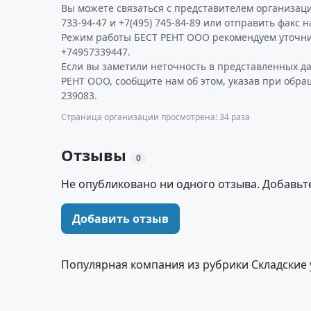
Вы можете связаться с представителем организаци
733-94-47 и +7(495) 745-84-89 или отправить факс н
Режим работы БЕСТ РЕНТ ООО рекомендуем уточни
+74957339447.
Если вы заметили неточность в представленных д
РЕНТ ООО, сообщите нам об этом, указав при обра
239083.
Страница организации просмотрена: 34 раза
Отзывы
0
Не опубликовано ни одного отзыва. Добавьт
Добавить отзыв
Популярная компания из рубрики Складские 