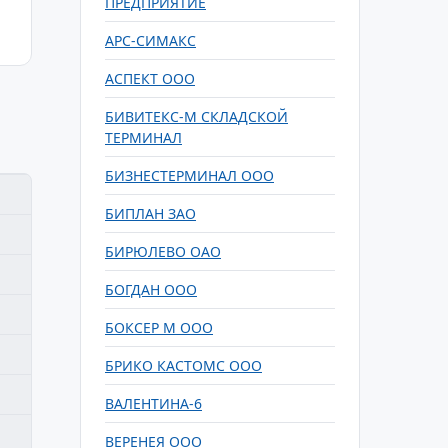
ПРЕДПРИЯТИЕ
АРС-СИМАКС
АСПЕКТ ООО
БИВИТЕКС-М СКЛАДСКОЙ
ТЕРМИНАЛ
БИЗНЕСТЕРМИНАЛ ООО
БИПЛАН ЗАО
БИРЮЛЕВО ОАО
БОГДАН ООО
БОКСЕР М ООО
БРИКО КАСТОМС ООО
ВАЛЕНТИНА-6
ВЕРЕНЕЯ ООО