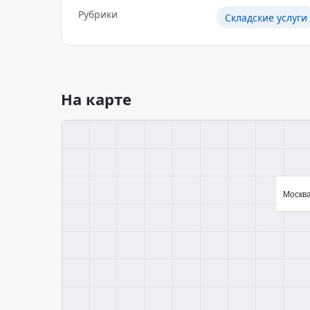
Рубрики
Складские услуги
На карте
Москва