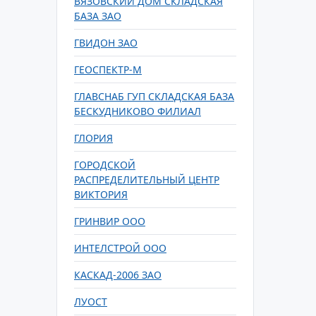
ВЯЗОВСКИЙ ДОМ СКЛАДСКАЯ
БАЗА ЗАО
ГВИДОН ЗАО
ГЕОСПЕКТР-М
ГЛАВСНАБ ГУП СКЛАДСКАЯ БАЗА
БЕСКУДНИКОВО ФИЛИАЛ
ГЛОРИЯ
ГОРОДСКОЙ
РАСПРЕДЕЛИТЕЛЬНЫЙ ЦЕНТР
ВИКТОРИЯ
ГРИНВИР ООО
ИНТЕЛСТРОЙ ООО
КАСКАД-2006 ЗАО
ЛУОСТ