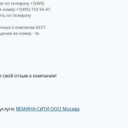
и по телефону +7(495)
а номер +7(495) 733-94-47.
ть по телефону
анных о компании БЕСТ
щении ее номер - №
е свой отзыв о компании!
услуги:
ВЕМИНА-СИТИ ООО Москва