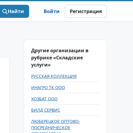
Найти
Войти
Регистрация
Другие организации в
рубрике «Складские
услуги»
РУССКАЯ КОЛЛЕКЦИЯ
ИНАГРО ТК ООО
ХОЗБАТ ООО
БИЛД СЕРВИС
ЛЮБЕРЕЦКОЕ ОПТОВО-
ПОСРЕДНИЧЕСКОЕ