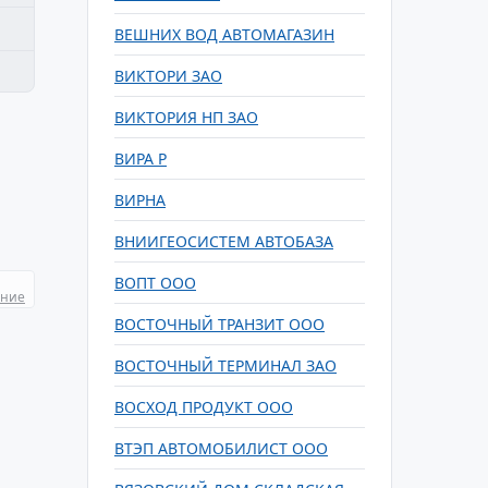
ВЕШНИХ ВОД АВТОМАГАЗИН
ВИКТОРИ ЗАО
ВИКТОРИЯ НП ЗАО
ВИРА Р
ВИРНА
ВНИИГЕОСИСТЕМ АВТОБАЗА
ВОПТ ООО
ание
ВОСТОЧНЫЙ ТРАНЗИТ ООО
ВОСТОЧНЫЙ ТЕРМИНАЛ ЗАО
ВОСХОД ПРОДУКТ ООО
ВТЭП АВТОМОБИЛИСТ ООО