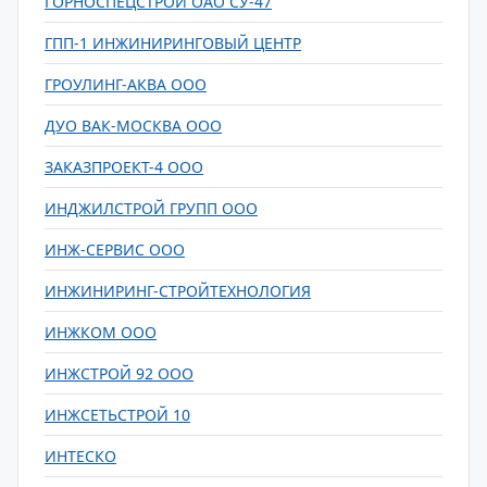
ГОРНОСПЕЦСТРОЙ ОАО СУ-47
ГПП-1 ИНЖИНИРИНГОВЫЙ ЦЕНТР
ГРОУЛИНГ-АКВА ООО
ДУО ВАК-МОСКВА ООО
ЗАКАЗПРОЕКТ-4 ООО
ИНДЖИЛСТРОЙ ГРУПП ООО
ИНЖ-СЕРВИС ООО
ИНЖИНИРИНГ-СТРОЙТЕХНОЛОГИЯ
ИНЖКОМ ООО
ИНЖСТРОЙ 92 ООО
ИНЖСЕТЬСТРОЙ 10
ИНТЕСКО