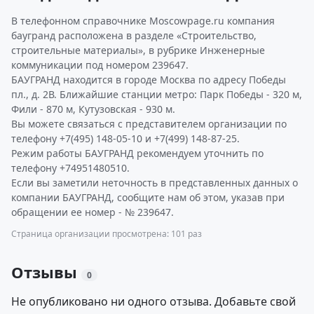
В телефонном справочнике Moscowpage.ru компания
баугранд расположена в разделе «Строительство,
строительные материалы», в рубрике Инженерные
коммуникации под номером 239647.
БАУГРАНД находится в городе Москва по адресу Победы
пл., д. 2В. Ближайшие станции метро: Парк Победы - 320 м,
Фили - 870 м, Кутузовская - 930 м.
Вы можете связаться с представителем организации по
телефону +7(495) 148-05-10 и +7(499) 148-87-25.
Режим работы БАУГРАНД рекомендуем уточнить по
телефону +74951480510.
Если вы заметили неточность в представленных данных о
компании БАУГРАНД, сообщите нам об этом, указав при
обращении ее номер - № 239647.
Страница организации просмотрена: 101 раз
Отзывы
0
Не опубликовано ни одного отзыва. Добавьте свой