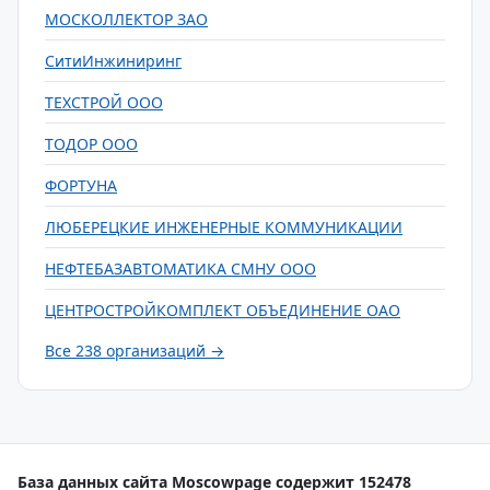
МОСКОЛЛЕКТОР ЗАО
СитиИнжиниринг
ТЕХСТРОЙ ООО
ТОДОР ООО
ФОРТУНА
ЛЮБЕРЕЦКИЕ ИНЖЕНЕРНЫЕ КОММУНИКАЦИИ
НЕФТЕБАЗАВТОМАТИКА СМНУ ООО
ЦЕНТРОСТРОЙКОМПЛЕКТ ОБЪЕДИНЕНИЕ ОАО
Все 238 организаций →
База данных сайта Moscowpage содержит 152478