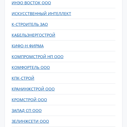
ИНЭО ВОСТОК ООО
ИСКУССТВЕННЫЙ ИНТЕЛЛЕКТ
К-СТРОИТЕЛЬ ЗАО
КАБЕЛЬЭНЕРГОСТРОЙ
КИФО-Н ФИРМА
КОМПРОМСТРОЙ НП ООО
КОМФОРТЕЛЬ ООО
КПК-СТРОЙ
КРАНИНЖСТРОЙ ООО
КРОМСТРОЙ ООО
ЗАПАД СП ООО
ЗЕЛИНЖСЕТИ ООО