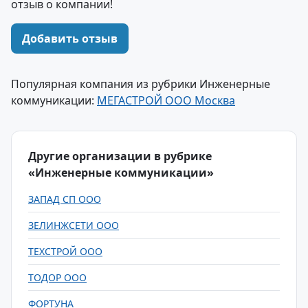
отзыв о компании!
Добавить отзыв
Популярная компания из рубрики Инженерные
коммуникации:
МЕГАСТРОЙ ООО Москва
Другие организации в рубрике
«Инженерные коммуникации»
ЗАПАД СП ООО
ЗЕЛИНЖСЕТИ ООО
ТЕХСТРОЙ ООО
ТОДОР ООО
ФОРТУНА