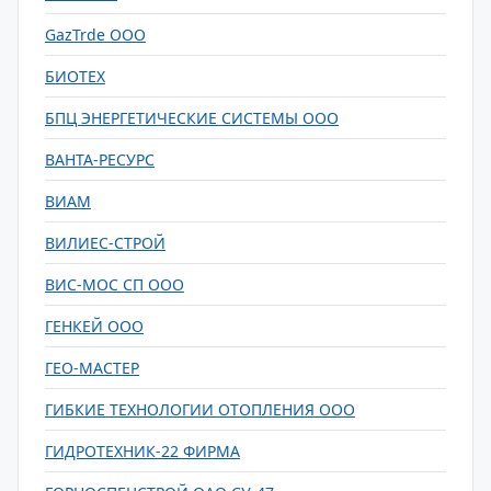
GazTrde ООО
БИОТЕХ
БПЦ ЭНЕРГЕТИЧЕСКИЕ СИСТЕМЫ ООО
ВАНТА-РЕСУРС
ВИАМ
ВИЛИЕС-СТРОЙ
ВИС-МОС СП ООО
ГЕНКЕЙ ООО
ГЕО-МАСТЕР
ГИБКИЕ ТЕХНОЛОГИИ ОТОПЛЕНИЯ ООО
ГИДРОТЕХНИК-22 ФИРМА