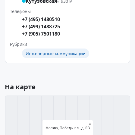
Кутузовская
≈ 930 м
Телефоны
+7 (495) 1480510
+7 (499) 1488725
+7 (905) 7501180
Рубрики
Инженерные коммуникации
На карте
×
Москва, Победы пл., д. 2В