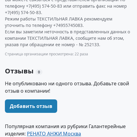
телефону +7(495) 574-50-83 или отправить факс на номер
+7(495) 574-50-83.
Режим работы ТЕКСТИЛЬНАЯ ЛАВКА рекомендуем
уточнить по телефону +74955745083.
Если вы заметили неточность в представленных данных о
компании ТЕКСТИЛЬНАЯ ЛАВКА, сообщите нам об этом,
указав при обращении ее номер - № 252133.
Страница организации просмотрена: 22 раза
Отзывы
0
Не опубликовано ни одного отзыва. Добавьте свой
отзыв о компании!
Добавить отзыв
Популярная компания из рубрики Галантерейные
изделия:
РЕНАТО АНЖИ Москва