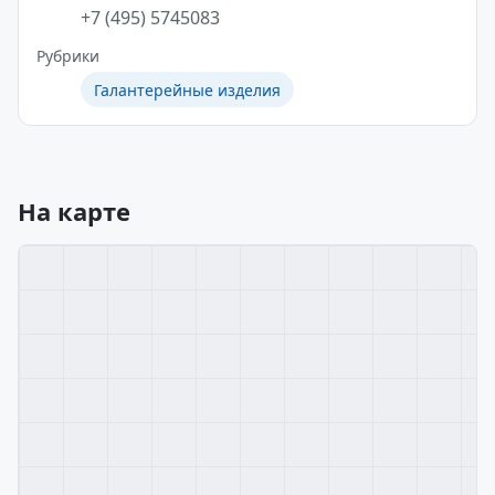
+7 (495) 5745083
Рубрики
Галантерейные изделия
На карте