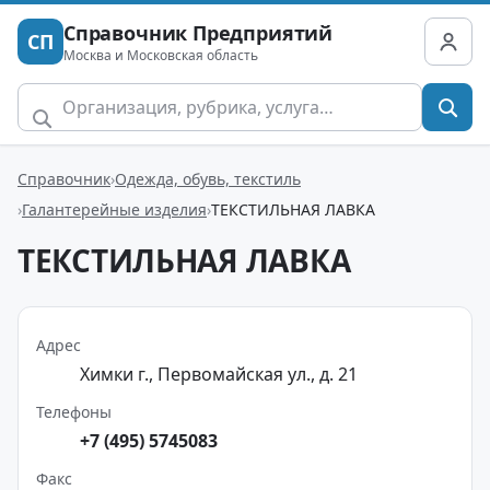
Справочник Предприятий
СП
Москва и Московская область
Справочник
Одежда, обувь, текстиль
Галантерейные изделия
ТЕКСТИЛЬНАЯ ЛАВКА
ТЕКСТИЛЬНАЯ ЛАВКА
Адрес
Химки г., Первомайская ул., д. 21
Телефоны
+7 (495) 5745083
Факс