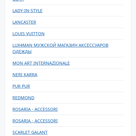
LADY-IN-STYLE
LANCASTER
LOUIS VUITTON
LUX4MAN МУЖСКОЙ МАГАЗИН АКСЕССУАРОВ
ОДЕЖДЫ
MON ART INTERNAZIONALE
NERI KARRA
PUR PUR
REDMOND
ROSARIA - AССESSORI
ROSARIA - AССESSORI
SCARLET GALANT