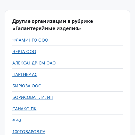
Другие организации в рубрике
«Галантерейные изделия»
ФЛАМИНГО ООО
ЧЕРТА ООО
АЛЕКСАНДР-СМ ОАО
ПАРТНЕР АС
БИРЮЗА ООО
БОРИСОВА Т. И. ИП
САНАКО ПК
# 43
100ТОВАРОВ.РУ