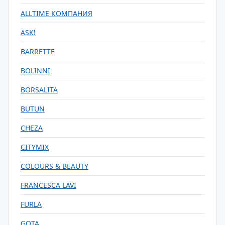
ALLTIME КОМПАНИЯ
ASK!
BARRETTE
BOLINNI
BORSALITA
BUTUN
CHEZA
CITYMIX
COLOURS & BEAUTY
FRANCESCA LAVI
FURLA
GOTA