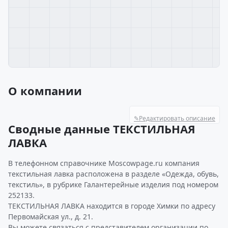
О компании
✎
Редактировать описание
Сводные данные ТЕКСТИЛЬНАЯ
ЛАВКА
В телефонном справочнике Moscowpage.ru компания
текстильная лавка расположена в разделе «Одежда, обувь,
текстиль», в рубрике Галантерейные изделия под номером
252133.
ТЕКСТИЛЬНАЯ ЛАВКА находится в городе Химки по адресу
Первомайская ул., д. 21.
Вы можете связаться с представителем организации по