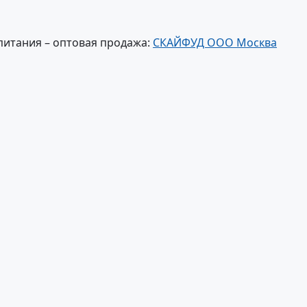
питания – оптовая продажа:
СКАЙФУД ООО Москва