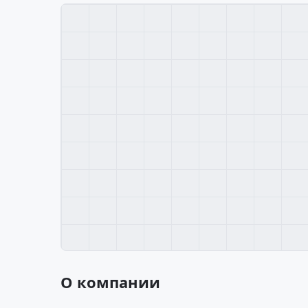
О компании