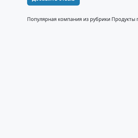
Популярная компания из рубрики Продукты 