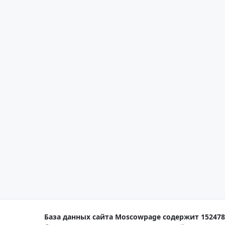
База данных сайта Moscowpage содержит 152478 