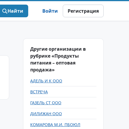
Найти
Войти
Регистрация
Другие организации в
рубрике «Продукты
питания – оптовая
продажа»
АДЕЛЬ И К ООО
ВСТРЕЧА
ГАЗЕЛЬ СТ ООО
ДИЛИЖАН ООО
КОМАРОВА М.И. ПБОЮЛ