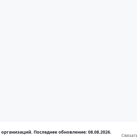
организаций. Последнее обновление: 08.08.2026.
Связат