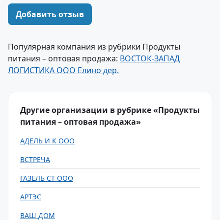
Добавить отзыв
Популярная компания из рубрики Продукты
питания – оптовая продажа:
ВОСТОК-ЗАПАД
ЛОГИСТИКА ООО Елино дер.
Другие организации в рубрике «Продукты
питания – оптовая продажа»
АДЕЛЬ И К ООО
ВСТРЕЧА
ГАЗЕЛЬ СТ ООО
АРТЭС
ВАШ ДОМ