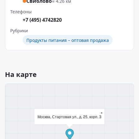
Свиблово
≈ 4.26 км
Телефоны
+7 (495) 4742820
Рубрики
Продукты питания – оптовая продажа
На карте
×
Москва, Стартовая ул., д. 25, корп. 3