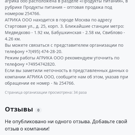
агрика ооо расположена в разделе «Продукты питания», в
рубрике Продукты питания – оптовая продажа под
номером 254766.
АГРИКА ООО находится в городе Москва по адресу
Стартовая ул., д. 25, корп. 3. Ближайшие станции метро:
Медведково - 1.92 км, Бабушкинская - 2.58 км, Свиблово -
4.26 км.
Вы можете связаться с представителем организации по
телефону +7(495) 474-28-20.
Режим работы АГРИКА ООО рекомендуем уточнить по
телефону +74954742820.
Если вы заметили неточность в представленных данных о
компании АГРИКА ООО, сообщите нам об этом, указав при
обращении ее номер - № 254766.
Страница организации просмотрена: 34 раза
Отзывы
0
Не опубликовано ни одного отзыва. Добавьте свой
отзыв о компании!