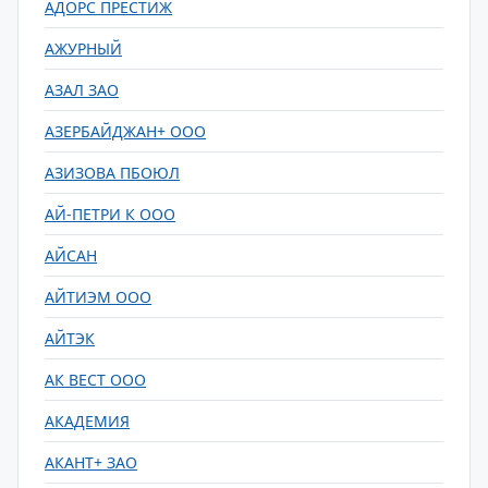
АДОРС ПРЕСТИЖ
АЖУРНЫЙ
АЗАЛ ЗАО
АЗЕРБАЙДЖАН+ ООО
АЗИЗОВА ПБОЮЛ
АЙ-ПЕТРИ К ООО
АЙСАН
АЙТИЭМ ООО
АЙТЭК
АК ВЕСТ ООО
АКАДЕМИЯ
АКАНТ+ ЗАО