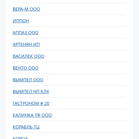
ВЕРА-М ООО
ИППОН
АППАЗ ООО
АРТЕНЯН ИП
ВАСИЛЕК ООО
ВЕНТО ООО
ВЫМПЕЛ ООО
ВЫМПЕЛ НП КЛХ
ГАСТРОНОМ # 20
КАЛИНКА ТФ ООО
КОРАБЛЬ ТЦ
КОРСИ