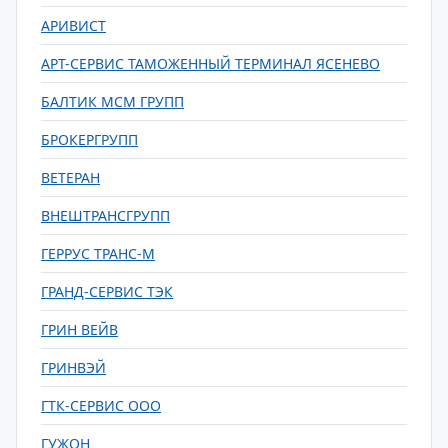
АРИВИСТ
АРТ-СЕРВИС ТАМОЖЕННЫЙ ТЕРМИНАЛ ЯСЕНЕВО
БАЛТИК МСМ ГРУПП
БРОКЕРГРУПП
ВЕТЕРАН
ВНЕШТРАНСГРУПП
ГЕРРУС ТРАНС-М
ГРАНД-СЕРВИС ТЭК
ГРИН ВЕЙВ
ГРИНВЭЙ
ГТК-СЕРВИС ООО
ГУЖОН