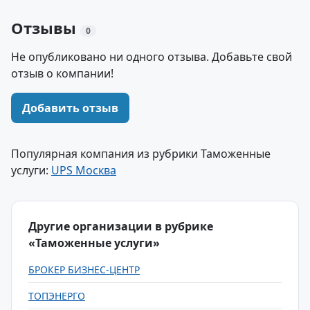
Отзывы
0
Не опубликовано ни одного отзыва. Добавьте свой
отзыв о компании!
Добавить отзыв
Популярная компания из рубрики Таможенные
услуги:
UPS Москва
Другие организации в рубрике
«Таможенные услуги»
БРОКЕР БИЗНЕС-ЦЕНТР
ТОПЭНЕРГО