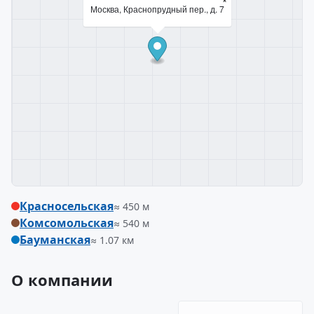
Москва, Краснопрудный пер., д. 7
Красносельская
≈ 450 м
Комсомольская
≈ 540 м
Бауманская
≈ 1.07 км
О компании