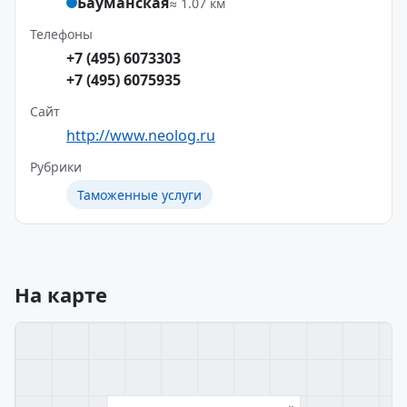
Бауманская
≈ 1.07 км
Телефоны
+7 (495) 6073303
+7 (495) 6075935
Сайт
http://www.neolog.ru
Рубрики
Таможенные услуги
На карте
×