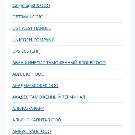
Cargologistik ООО
OPTIMA-LOGIC
OST WEST HANDEL
UNICORN COMPANY
UPS SCS (СНГ)
АВАН-КИНЕСИС ТАМОЖЕННЫЙ БРОКЕР ООО
АВИЛЛОН ООО
АКАДЕМ-БРОКЕР ООО
АКАДЕС ТАМОЖЕННЫЙ ТЕРМИНАЛ
АЛЬФА-КУРЬЕР
АЛЬЯНС КАПИТАЛ ООО
АМРУСТРАНС ООО