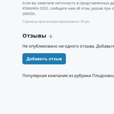
Если вы заметили неточность в представленных д
ЮЖАНКА ООО, сообщите нам об этом, указав при 
260030.
Страница организации просмотрена: 50 раз
Отзывы
0
Не опубликовано ни одного отзыва. Добавьт
Добавить отзыв
Популярная компания из рубрики Плодоово