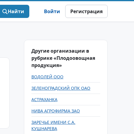
Найти
Войти
Регистрация
Другие организации в
рубрике «Плодоовощная
продукция»
ВОДОЛЕЙ ООО
ЗЕЛЕНОГРАДСКИЙ ОПК ОАО
АСТРАХАНКА
НИВА АГРОФИРМА ЗАО
ЗАРЕЧЬЕ ИМЕНИ С.А.
КУШНАРЕВА