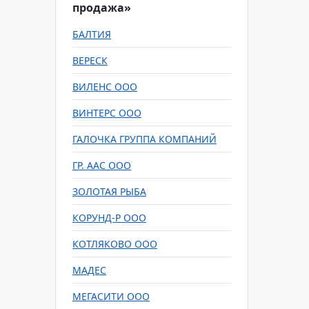
продажа»
БАЛТИЯ
ВЕРЕСК
ВИЛЕНС ООО
ВИНТЕРС ООО
ГАЛОЧКА ГРУППА КОМПАНИЙ
ГР. ААС ООО
ЗОЛОТАЯ РЫБА
КОРУНД-Р ООО
КОТЛЯКОВО ООО
МАДЕС
МЕГАСИТИ ООО