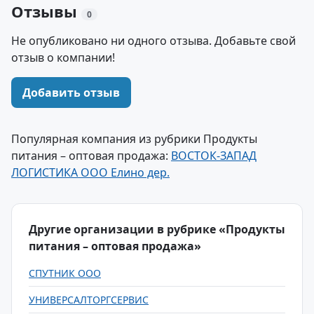
Отзывы
0
Не опубликовано ни одного отзыва. Добавьте свой
отзыв о компании!
Добавить отзыв
Популярная компания из рубрики Продукты
питания – оптовая продажа:
ВОСТОК-ЗАПАД
ЛОГИСТИКА ООО Елино дер.
Другие организации в рубрике «Продукты
питания – оптовая продажа»
СПУТНИК ООО
УНИВЕРСАЛТОРГСЕРВИС