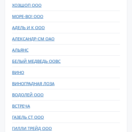
ХОЗШОП ООО
МОРЕ-ВО! ООО
АДЕЛЬ И К ООО
АЛЕКСАНДР-СМ ОАО
АЛЬЯНС
БЕЛЫЙ МЕДВЕДЬ ООВС
ВИНО
ВИНОГРАДНАЯ ЛОЗА
ВОДОЛЕЙ ООО
ВСТРЕЧА
ГАЗЕЛЬ СТ ООО
ГИЛЛИ ТРЕЙД ООО