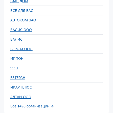
ВАШ ДОМ
ВСЕ ДЛЯ ВАС
АВТОКОМ ЗАО
БАЛИС ООО
БАЛИС
ВЕРА-М ООО
ИППОН
999+
ВЕТЕРАН
ИКАР ПЛЮС
АЛТАЙ ООО
Все 1490 организаций →