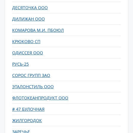
ДЕСЯТОЧКА ООО
ДИЛИЖАН ООО
КОМАРОВА М.И. ПБОЮЛ
КРЮКОВО СП
ОДИССЕЯ ООО
РУСЬ-25
СОРОС ГРУПП ЗАО
ЭТАЛОНСТИЛЬ ООО
ФЛОТОКЕАНПРОДУКТ ООО
# 47 БУЛОЧНАЯ
ЖИЛГОРОДОК
ЗАРЕЧЬЕ