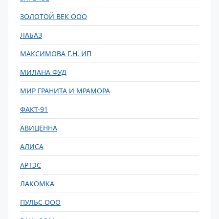
ЗОЛОТОЙ ВЕК ООО
ЛАБАЗ
МАКСИМОВА Г.Н. ИП
МИЛАНА ФУД
МИР ГРАНИТА И МРАМОРА
ФАКТ-91
АВИЦЕННА
АЛИСА
АРТЭС
ЛАКОМКА
ПУЛЬС ООО